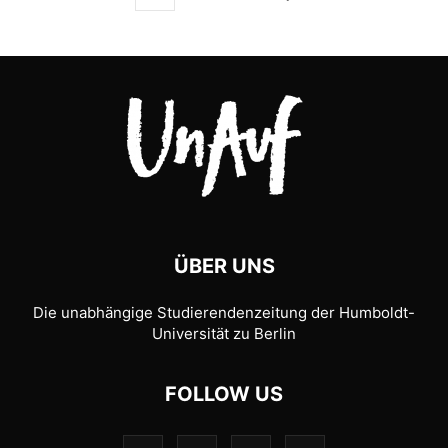
ÜBER UNS
Die unabhängige Studierendenzeitung der Humboldt-
Universität zu Berlin
FOLLOW US