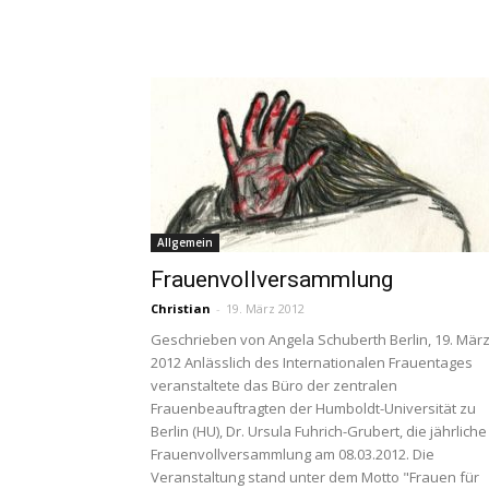
Allgemein
Frauenvollversammlung
Christian
-
19. März 2012
Geschrieben von Angela Schuberth Berlin, 19. Mär
2012 Anlässlich des Internationalen Frauentages
veranstaltete das Büro der zentralen
Frauenbeauftragten der Humboldt-Universität zu
Berlin (HU), Dr. Ursula Fuhrich-Grubert, die jährliche
Frauenvollversammlung am 08.03.2012. Die
Veranstaltung stand unter dem Motto "Frauen für