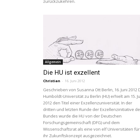
zurückzukehren.
Allgemein
Die HU ist exzellent
Christian
-
16. Juni 2012
Geschrieben von Susanna Ott Berlin, 16. Juni 2012 
Humboldt-Universität zu Berlin (HU) erhielt am 15. J
2012 den Titel einer Exzellenzuniversität. In der
dritten und letzten Runde der Exzellenzinitiative d
Bundes wurde die HU von der Deutschen
Forschungsgemeinschaft (DFG) und dem
Wissenschaftsrat als eine von elf Universitäten für
ihr Zukunftskonzept ausgezeichnet.