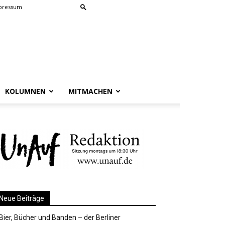
pressum
KOLUMNEN
MITMACHEN
Neue Beiträge
Bier, Bücher und Banden – der Berliner