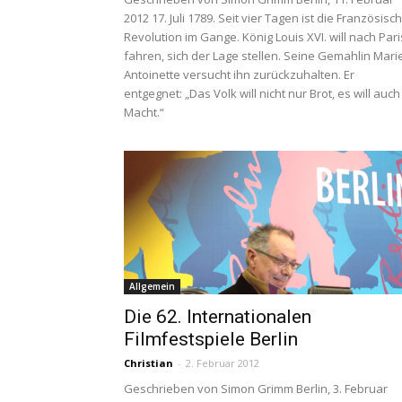
2012 17. Juli 1789. Seit vier Tagen ist die Französisc
Revolution im Gange. König Louis XVI. will nach Pari
fahren, sich der Lage stellen. Seine Gemahlin Mari
Antoinette versucht ihn zurückzuhalten. Er
entgegnet: „Das Volk will nicht nur Brot, es will auch
Macht.“
Allgemein
Die 62. Internationalen
Filmfestspiele Berlin
Christian
-
2. Februar 2012
Geschrieben von Simon Grimm Berlin, 3. Februar