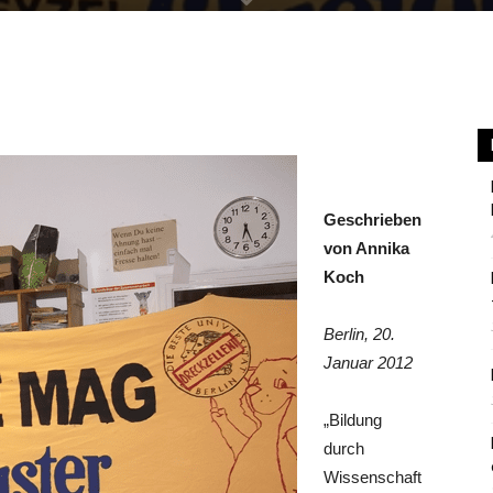
Berlin
Geschrieben
von Annika
Koch
Berlin, 20.
Januar 2012
„Bildung
durch
Wissenschaft