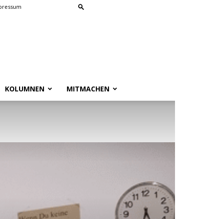
pressum
KOLUMNEN
MITMACHEN