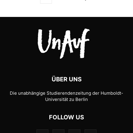
ÜBER UNS
Die unabhängige Studierendenzeitung der Humboldt-
Universität zu Berlin
FOLLOW US