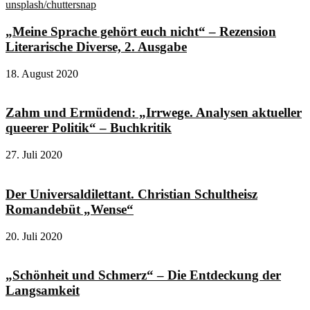
„Meine Sprache gehört euch nicht“ – Rezension
Literarische Diverse, 2. Ausgabe
18. August 2020
Zahm und Ermüdend: „Irrwege. Analysen aktueller
queerer Politik“ – Buchkritik
27. Juli 2020
Der Universaldilettant. Christian Schultheisz
Romandebüt „Wense“
20. Juli 2020
„Schönheit und Schmerz“ – Die Entdeckung der
Langsamkeit