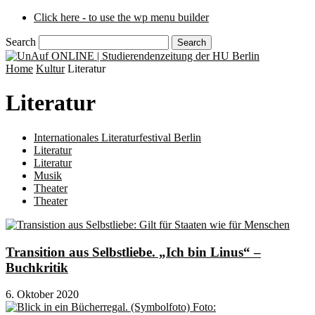
Click here - to use the wp menu builder
Search
Home
Kultur
Literatur
Literatur
Internationales Literaturfestival Berlin
Literatur
Literatur
Musik
Theater
Theater
Transition aus Selbstliebe. „Ich bin Linus“ –
Buchkritik
6. Oktober 2020