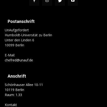
Postanschrift
UnAufgefordert
Humboldt-Universität zu Berlin
Unter den Linden 6
10099 Berlin
E-Mail:
chefred@unauf.de
Anschrift
Schönhauser Allee 10-11
10119 Berlin
Raum: 1.33
Kontakt