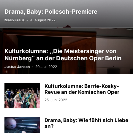
Drama, Baby: Pollesch-Premiere
Malin Kraus
-
4. August 2022
Kulturkolumne: ,,Die Meistersinger von
Nürnberg‘‘ an der Deutschen Oper Berlin
Justus Jansen
-
20. Juli 2022
Kulturkolumne: Barrie-Kosky-
Revue an der Komischen Oper
25. Juni 2022
Drama, Baby: Wie fühlt sich Liebe
an?