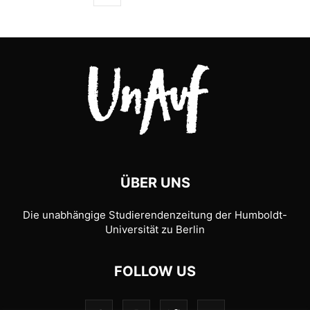
ÜBER UNS
Die unabhängige Studierendenzeitung der Humboldt-
Universität zu Berlin
FOLLOW US