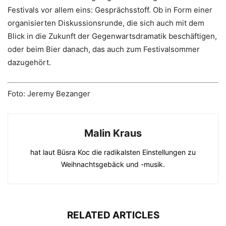
Festivals vor allem eins: Gesprächsstoff. Ob in Form einer
organisierten Diskussionsrunde, die sich auch mit dem
Blick in die Zukunft der Gegenwartsdramatik beschäftigen,
oder beim Bier danach, das auch zum Festivalsommer
dazugehört.
Foto:
Jeremy Bezanger
Malin Kraus
hat laut Büsra Koc die radikalsten Einstellungen zu
Weihnachtsgebäck und -musik.
RELATED ARTICLES