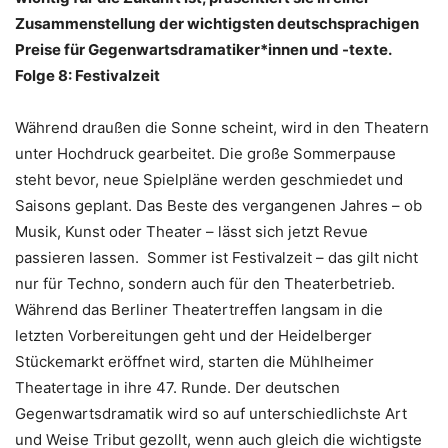
Zusammenstellung der wichtigsten deutschsprachigen
Preise für Gegenwartsdramatiker*innen und -texte.
Folge 8: Festivalzeit
Während draußen die Sonne scheint, wird in den Theatern
unter Hochdruck gearbeitet. Die große Sommerpause
steht bevor, neue Spielpläne werden geschmiedet und
Saisons geplant. Das Beste des vergangenen Jahres – ob
Musik, Kunst oder Theater – lässt sich jetzt Revue
passieren lassen. Sommer ist Festivalzeit – das gilt nicht
nur für Techno, sondern auch für den Theaterbetrieb.
Während das Berliner Theatertreffen langsam in die
letzten Vorbereitungen geht und der Heidelberger
Stückemarkt eröffnet wird, starten die Mühlheimer
Theatertage in ihre 47. Runde. Der deutschen
Gegenwartsdramatik wird so auf unterschiedlichste Art
und Weise Tribut gezollt, wenn auch gleich die wichtigste