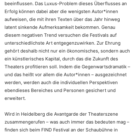
beeinflussen. Das Luxus-Problem dieses Überflusses an
Erfolg können dabei aber die wenigsten Autor*innen
aufweisen, die mit ihren Texten über das Jahr hinweg
latent sinkende Aufmerksamkeit bekommen. Genau
diesem negativen Trend versuchen die Festivals auf
unterschiedlichste Art entgegenzuwirken. Zur Ehrung
gehört deshalb nicht nur ein ökonomisches, sondern auch
ein künstlerisches Kapital, durch das die Zukunft des
Theaters profitieren soll. Indem die Gegenwartsdramatik –
und das heißt vor allem die Autor*innen – ausgezeichnet
werden, werden auch die individuellen Perspektiven
ebendieses Bereiches und Personen gesichert und
erweitert.
Wird in Heidelberg die Avantgarde der Theaterszene
zusammengerufen – was auch immer das bedeuten mag –
finden sich beim FIND Festival an der Schaubühne in