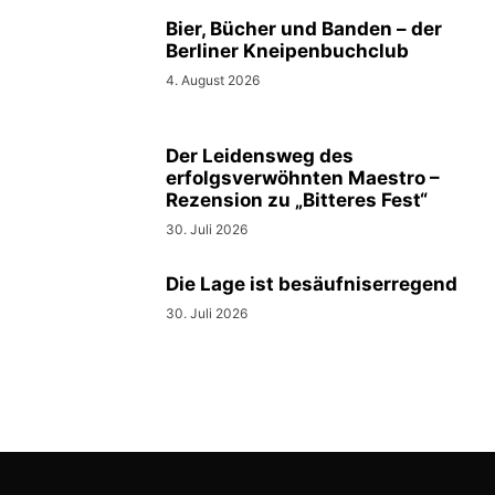
Bier, Bücher und Banden – der
Berliner Kneipenbuchclub
4. August 2026
Der Leidensweg des
erfolgsverwöhnten Maestro –
Rezension zu „Bitteres Fest“
30. Juli 2026
Die Lage ist besäufniserregend
30. Juli 2026