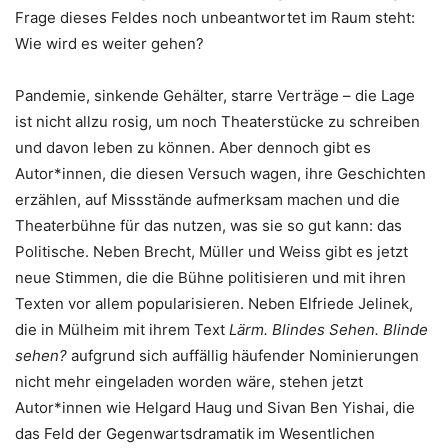
Frage dieses Feldes noch unbeantwortet im Raum steht:
Wie wird es weiter gehen?
Pandemie, sinkende Gehälter, starre Verträge – die Lage
ist nicht allzu rosig, um noch Theaterstücke zu schreiben
und davon leben zu können. Aber dennoch gibt es
Autor*innen, die diesen Versuch wagen, ihre Geschichten
erzählen, auf Missstände aufmerksam machen und die
Theaterbühne für das nutzen, was sie so gut kann: das
Politische. Neben Brecht, Müller und Weiss gibt es jetzt
neue Stimmen, die die Bühne politisieren und mit ihren
Texten vor allem popularisieren. Neben Elfriede Jelinek,
die in Mülheim mit ihrem Text
Lärm. Blindes Sehen. Blinde
sehen?
aufgrund sich auffällig häufender Nominierungen
nicht mehr eingeladen worden wäre, stehen jetzt
Autor*innen wie Helgard Haug und Sivan Ben Yishai, die
das Feld der Gegenwartsdramatik im Wesentlichen