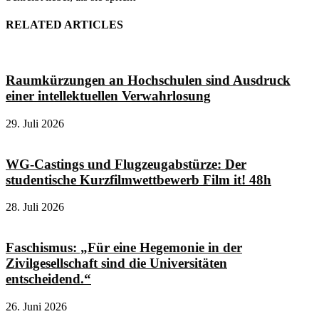
RELATED ARTICLES
Raumkürzungen an Hochschulen sind Ausdruck
einer intellektuellen Verwahrlosung
29. Juli 2026
WG-Castings und Flugzeugabstürze: Der
studentische Kurzfilmwettbewerb Film it! 48h
28. Juli 2026
Faschismus: „Für eine Hegemonie in der
Zivilgesellschaft sind die Universitäten
entscheidend.“
26. Juni 2026