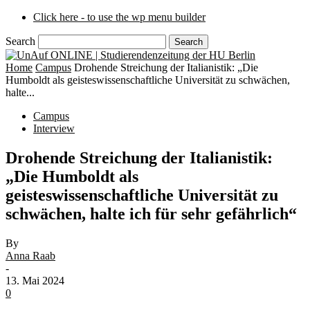
Click here - to use the wp menu builder
Search
Home
Campus
Drohende Streichung der Italianistik: „Die
Humboldt als geisteswissenschaftliche Universität zu schwächen,
halte...
Campus
Interview
Drohende Streichung der Italianistik:
„Die Humboldt als
geisteswissenschaftliche Universität zu
schwächen, halte ich für sehr gefährlich“
By
Anna Raab
-
13. Mai 2024
0