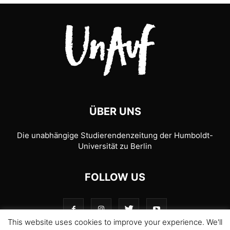
ÜBER UNS
Die unabhängige Studierendenzeitung der Humboldt-
Universität zu Berlin
FOLLOW US
This website uses cookies to improve your experience. We'll