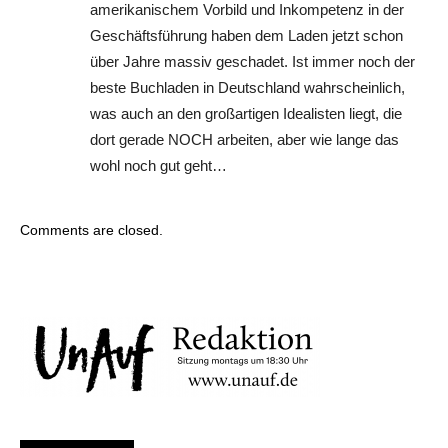
amerikanischem Vorbild und Inkompetenz in der
Geschäftsführung haben dem Laden jetzt schon
über Jahre massiv geschadet. Ist immer noch der
beste Buchladen in Deutschland wahrscheinlich,
was auch an den großartigen Idealisten liegt, die
dort gerade NOCH arbeiten, aber wie lange das
wohl noch gut geht…
Comments are closed.