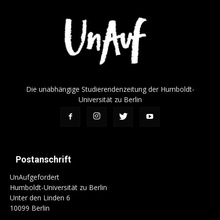
Die unabhängige Studierendenzeitung der Humboldt-
Universität zu Berlin
Postanschrift
UnAufgefordert
Humboldt-Universität zu Berlin
Unter den Linden 6
10099 Berlin