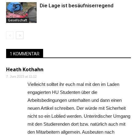
Die Lage ist besäufniserregend
Gesellschaft
1 KOMMENTAR
Heath Kothahn
7. Juni 2023 at 11:12
Vielleicht solltet ihr euch mal mit den im Laden
engagierten HU Studenten über die
Arbeitsbedingungen unterhalten und dann einen
neuen Artikel schreiben. Der würde mit Sicherheit
nicht so ein Loblied werden. Unterirdischer Umgang
mit den Studierenden dort bzw. natürlich auch mit
den Mitarbeitern allgemein. Ausbeuten nach