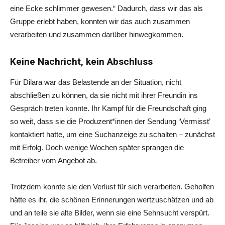
eine Ecke schlimmer gewesen.“ Dadurch, dass wir das als
Gruppe erlebt haben, konnten wir das auch zusammen
verarbeiten und zusammen darüber hinwegkommen.
Keine Nachricht, kein Abschluss
Für Dilara war das Belastende an der Situation, nicht
abschließen zu können, da sie nicht mit ihrer Freundin ins
Gespräch treten konnte. Ihr Kampf für die Freundschaft ging
so weit, dass sie die Produzent*innen der Sendung ‘Vermisst’
kontaktiert hatte, um eine Suchanzeige zu schalten – zunächst
mit Erfolg. Doch wenige Wochen später sprangen die
Betreiber vom Angebot ab.
Trotzdem konnte sie den Verlust für sich verarbeiten. Geholfen
hätte es ihr, die schönen Erinnerungen wertzuschätzen und ab
und an teile sie alte Bilder, wenn sie eine Sehnsucht verspürt.