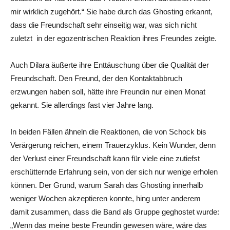
mir wirklich zugehört.“ Sie habe durch das Ghosting erkannt,
dass die Freundschaft sehr einseitig war, was sich nicht
zuletzt in der egozentrischen Reaktion ihres Freundes zeigte.
Auch Dilara äußerte ihre Enttäuschung über die Qualität der
Freundschaft. Den Freund, der den Kontaktabbruch
erzwungen haben soll, hätte ihre Freundin nur einen Monat
gekannt. Sie allerdings fast vier Jahre lang.
In beiden Fällen ähneln die Reaktionen, die von Schock bis
Verärgerung reichen, einem Trauerzyklus. Kein Wunder, denn
der Verlust einer Freundschaft kann für viele eine zutiefst
erschütternde Erfahrung sein, von der sich nur wenige erholen
können. Der Grund, warum Sarah das Ghosting innerhalb
weniger Wochen akzeptieren konnte, hing unter anderem
damit zusammen, dass die Band als Gruppe geghostet wurde:
„
Wenn das meine beste Freundin gewesen wäre, wäre das