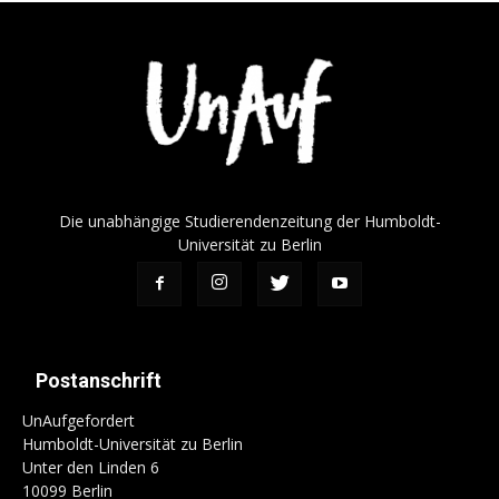
Die unabhängige Studierendenzeitung der Humboldt-
Universität zu Berlin
Postanschrift
UnAufgefordert
Humboldt-Universität zu Berlin
Unter den Linden 6
10099 Berlin