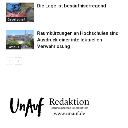
Die Lage ist besäufniserregend
Gesellschaft
Raumkürzungen an Hochschulen sind
Ausdruck einer intellektuellen
Verwahrlosung
Campus