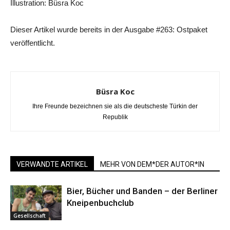
Illustration: Büsra Koc
Dieser Artikel wurde bereits in der Ausgabe #263: Ostpaket
veröffentlicht.
Büsra Koc
Ihre Freunde bezeichnen sie als die deutscheste Türkin der
Republik
VERWANDTE ARTIKEL
MEHR VON DEM*DER AUTOR*IN
Bier, Bücher und Banden – der Berliner
Kneipenbuchclub
Gesellschaft