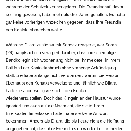
während der Schulzeit kennengelernt. Die Freundschaft davor
sei innig gewesen, habe mehr als drei Jahre gehalten. Es hätte
gar keine vorherigen Anzeichen gegeben, dass ihre Freundin
den Kontakt abbrechen wollte.
Während Dilara zunächst mit Schock reagierte, war Sarah
(29) hauptsächlich verärgert darüber, dass ihre ehemalige
Bandkollegin sich wochenlang nicht bei ihr meldete. In ihrem
Fall fand der Kontaktabbruch ohne vorherige Ankündigung
statt. Sie habe anfangs nicht verstanden, warum die Person
überhaupt den Kontakt verweigerte und, ähnlich wie Dilara,
hatte sie anderweitig versucht, den Kontakt
wiederherzustellen. Doch das Klingeln an der Haustür wurde
ignoriert und auch auf die Nachricht, die sie in ihrem
Briefkasten hinterlassen hatte, habe sie keine Antwort
bekommen. Anders als Dilara, die bis heute nicht die Hoffnung
aufgegeben hat, dass ihre Freundin sich wieder bei ihr melden