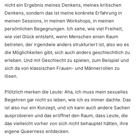
nicht ein Ergebnis meines Denkens, meines kritischen
Denkens, sondern das ist meine konkrete Erfahrung in
meinen Sessions, in meinen Workshops, in meinen
persönlichen Begegnungen. Ich sehe, wie viel Freiheit,
wie viel Glück entsteht, wenn Menschen einen Raum
betreten, der irgendwie anders strukturiert ist, also wo es
die Möglichkeiten gibt, sich auch anders geschlechtlich zu
erleben. Und mit Geschlecht zu spielen, zum Beispiel und
sich da von klassischen Frauen- und Männerrollen zu
lösen.
Plötzlich merken die Leute: Aha, ich muss mein sexuelles
Begehren gar nicht so leben, wie ich es immer dachte. Das
ist also nur ein Konzept, und ich kann auch andere Sachen
ausprobieren und das eröffnet den Raum, dass Leute, die
das vielleicht vorher von sich nicht behauptet hätten, ihre
eigene Queerness entdecken.