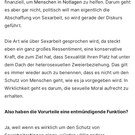
finanziell, um
Menschen in Notlagen
zu helfen. Darum geht
es aber gar nicht, politisch will man eigentlich die
Abschaffung von Sexarbeit, so wird gerade der Diskurs
geführt.
Die Art wie über Sexarbeit gesprochen wird, da steckt
eben ein ganz großes Ressentiment, eine konservative
Kraft, die zum Ziel hat, dass Sexualität ihren Platz hat unter
dem Dach der heterosexuellen Zweierbeziehung. Das gilt
es immer wieder auch zu benennen, dass es nicht um den
Schutz von Menschen geht, wie es ja vorgegeben wird. In
Wirklichkeit geht es darum, die sexuelle Moral aufrecht zu
erhalten.
Also haben die Vorurteile eine entmündigende Funktion?
Ja, weil wenn es wirklich um den Schutz von