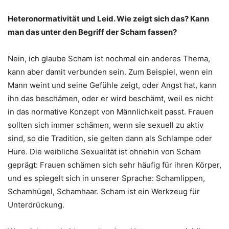
Heteronormativität und Leid. Wie zeigt sich das? Kann
man das unter den Begriff der Scham fassen?
Nein, ich glaube Scham ist nochmal ein anderes Thema,
kann aber damit verbunden sein. Zum Beispiel, wenn ein
Mann weint und seine Gefühle zeigt, oder Angst hat, kann
ihn das beschämen, oder er wird beschämt, weil es nicht
in das normative Konzept von Männlichkeit passt. Frauen
sollten sich immer schämen, wenn sie sexuell zu aktiv
sind, so die Tradition, sie gelten dann als Schlampe oder
Hure. Die weibliche Sexualität ist ohnehin von Scham
geprägt: Frauen schämen sich sehr häufig für ihren Körper,
und es spiegelt sich in unserer Sprache: Schamlippen,
Schamhügel, Schamhaar. Scham ist ein Werkzeug für
Unterdrückung.