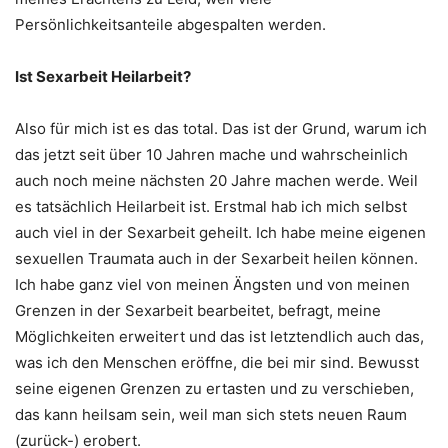
Persönlichkeitsanteile abgespalten werden.
Ist Sexarbeit Heilarbeit?
Also für mich ist es das total. Das ist der Grund, warum ich
das jetzt seit über 10 Jahren mache und wahrscheinlich
auch noch meine nächsten 20 Jahre machen werde. Weil
es tatsächlich Heilarbeit ist. Erstmal hab ich mich selbst
auch viel in der Sexarbeit geheilt. Ich habe meine eigenen
sexuellen Traumata auch in der Sexarbeit heilen können.
Ich habe ganz viel von meinen Ängsten und von meinen
Grenzen in der Sexarbeit bearbeitet, befragt, meine
Möglichkeiten erweitert und das ist letztendlich auch das,
was ich den Menschen eröffne, die bei mir sind. Bewusst
seine eigenen Grenzen zu ertasten und zu verschieben,
das kann heilsam sein, weil man sich stets neuen Raum
(zurück-) erobert.