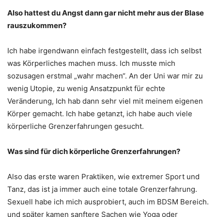
Also hattest du Angst dann gar nicht mehr aus der Blase
rauszukommen?
Ich habe irgendwann einfach festgestellt, dass ich selbst
was Körperliches machen muss. Ich musste mich
sozusagen erstmal „wahr machen“. An der Uni war mir zu
wenig Utopie, zu wenig Ansatzpunkt für echte
Veränderung, Ich hab dann sehr viel mit meinem eigenen
Körper gemacht. Ich habe getanzt, ich habe auch viele
körperliche Grenzerfahrungen gesucht.
Was sind für dich körperliche Grenzerfahrungen?
Also das erste waren Praktiken, wie extremer Sport und
Tanz, das ist ja immer auch eine totale Grenzerfahrung.
Sexuell habe ich mich ausprobiert, auch im BDSM Bereich.
und später kamen sanftere Sachen wie Yoga oder