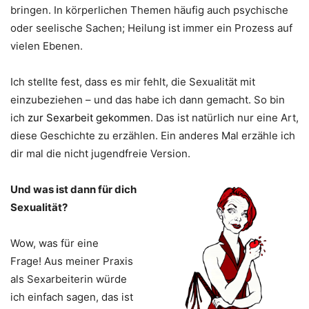
bringen. In körperlichen Themen häufig auch psychische
oder seelische Sachen; Heilung ist immer ein Prozess auf
vielen Ebenen.
Ich stellte fest, dass es mir fehlt, die Sexualität mit
einzubeziehen – und das habe ich dann gemacht. So bin
ich
zur Sexarbeit gekommen
. Das ist natürlich nur eine Art,
diese Geschichte zu erzählen. Ein anderes Mal erzähle ich
dir mal die nicht jugendfreie Version.
Und was ist dann für dich
Sexualität?
Wow, was für eine
Frage!
Aus meiner Praxis
als Sexarbeiterin würde
ich einfach sagen, das ist