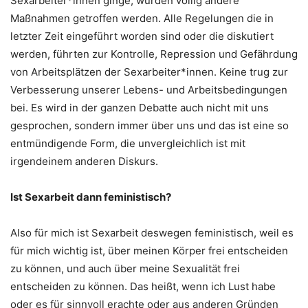
Sexarbeiter*innen ginge, würden völlig andere
Maßnahmen getroffen werden. Alle Regelungen die in
letzter Zeit eingeführt worden sind oder die diskutiert
werden, führten zur Kontrolle, Repression und Gefährdung
von Arbeitsplätzen der Sexarbeiter*innen. Keine trug zur
Verbesserung unserer Lebens- und Arbeitsbedingungen
bei.
Es wird in der ganzen Debatte auch nicht mit uns
gesprochen, sondern immer über uns und das ist eine so
entmündigende Form, die unvergleichlich ist mit
irgendeinem anderen Diskurs.
Ist Sexarbeit dann feministisch?
Also für mich ist Sexarbeit deswegen feministisch, weil es
für mich wichtig ist, über meinen Körper frei entscheiden
zu können, und auch über meine Sexualität frei
entscheiden zu können. Das heißt, wenn ich Lust habe
oder es für sinnvoll erachte oder aus anderen Gründen