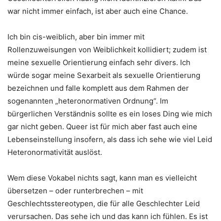
war nicht immer einfach, ist aber auch eine Chance.
Ich bin cis-weiblich, aber bin immer mit
Rollenzuweisungen von Weiblichkeit kollidiert; zudem ist
meine sexuelle Orientierung einfach sehr divers. Ich
würde sogar meine Sexarbeit als sexuelle Orientierung
bezeichnen und falle komplett aus dem Rahmen der
sogenannten „heteronormativen Ordnung“. Im
bürgerlichen Verständnis sollte es ein loses Ding wie mich
gar nicht geben.
Queer ist für mich aber fast auch eine
Lebenseinstellung insofern, als dass ich sehe wie viel Leid
Heteronormativität auslöst.
Wem diese Vokabel nichts sagt, kann man es vielleicht
übersetzen – oder runterbrechen – mit
Geschlechtsstereotypen, die für alle Geschlechter Leid
verursachen. Das sehe ich und das kann ich fühlen. Es ist