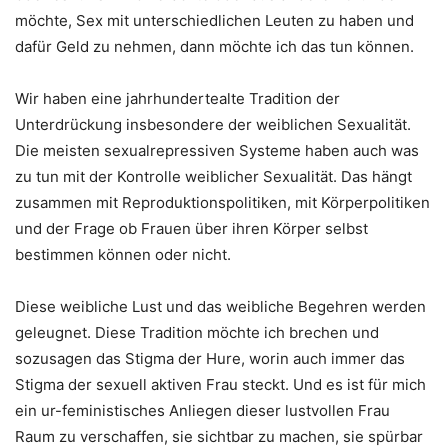
möchte, Sex mit unterschiedlichen Leuten zu haben und
dafür Geld zu nehmen, dann möchte ich das tun können.
Wir haben eine jahrhundertealte Tradition der
Unterdrückung insbesondere der weiblichen Sexualität.
Die meisten sexualrepressiven Systeme haben auch was
zu tun mit der Kontrolle weiblicher Sexualität. Das hängt
zusammen mit Reproduktionspolitiken, mit Körperpolitiken
und der Frage ob Frauen über ihren Körper selbst
bestimmen können oder nicht.
Diese weibliche Lust und das weibliche Begehren werden
geleugnet. Diese Tradition möchte ich brechen und
sozusagen das Stigma der Hure, worin auch immer das
Stigma der sexuell aktiven Frau steckt. Und es ist für mich
ein ur-feministisches Anliegen dieser lustvollen Frau
Raum zu verschaffen, sie sichtbar zu machen, sie spürbar