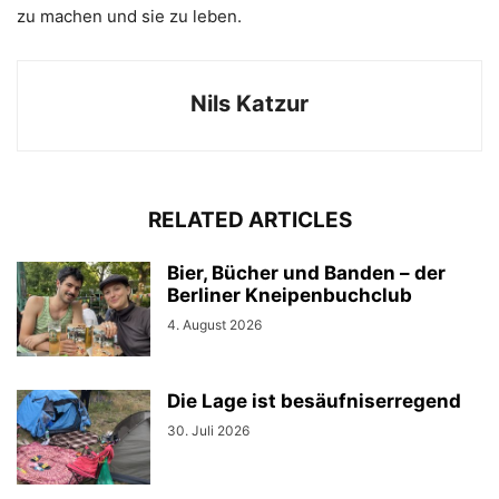
zu machen und sie zu leben.
Nils Katzur
RELATED ARTICLES
Bier, Bücher und Banden – der
Berliner Kneipenbuchclub
4. August 2026
Die Lage ist besäufniserregend
30. Juli 2026