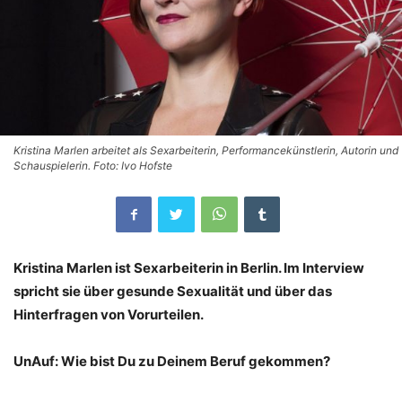
Kristina Marlen arbeitet als Sexarbeiterin, Performancekünstlerin, Autorin und
Schauspielerin. Foto: Ivo Hofste
Kristina Marlen ist Sexarbeiterin in Berlin. Im Interview
spricht sie über gesunde Sexualität und über das
Hinterfragen von Vorurteilen.
UnAuf: Wie bist Du zu Deinem Beruf gekommen?