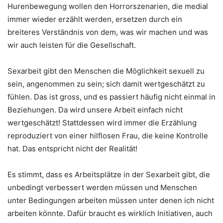
Hurenbewegung wollen den Horrorszenarien, die medial
immer wieder erzählt werden, ersetzen durch ein
breiteres Verständnis von dem, was wir machen und was
wir auch leisten für die Gesellschaft.
Sexarbeit gibt den Menschen die Möglichkeit sexuell zu
sein, angenommen zu sein; sich damit wertgeschätzt zu
fühlen. Das ist gross, und es passiert häufig nicht einmal in
Beziehungen. Da wird unsere Arbeit einfach nicht
wertgeschätzt! Stattdessen wird immer die Erzählung
reproduziert von einer hilflosen Frau, die keine Kontrolle
hat. Das entspricht nicht der Realität!
Es stimmt, dass es Arbeitsplätze in der Sexarbeit gibt, die
unbedingt verbessert werden müssen und Menschen
unter Bedingungen arbeiten müssen unter denen ich nicht
arbeiten könnte. Dafür braucht es wirklich Initiativen, auch