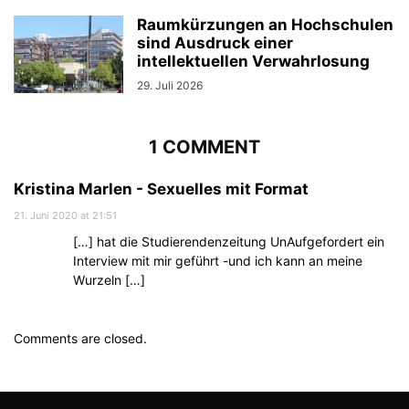
Raumkürzungen an Hochschulen
sind Ausdruck einer
intellektuellen Verwahrlosung
29. Juli 2026
1 COMMENT
Kristina Marlen - Sexuelles mit Format
21. Juni 2020 at 21:51
[…] hat die Studierendenzeitung UnAufgefordert ein
Interview mit mir geführt -und ich kann an meine
Wurzeln […]
Comments are closed.