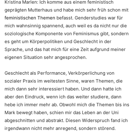
Kristina Marlen: I
c
h komme aus einem feministisch
geprägten Mutterhaus und habe mich sehr früh schon mit
feministischen Themen
befasst. Genderstudies war für
mich wahnsinnig spannend, auch weil es da nicht nur die
soziologische Komponente von Feminismus gibt, sondern
es geht um Körperpolitiken und Geschlecht in der
Sprache, und das hat mich für eine Zeit aufgrund meiner
eigenen Situation sehr angesprochen.
Geschlecht als Performance, Verkörperlichung von
sozialer Praxis im weitesten Sinne, waren Themen, die
mich dann sehr interessiert haben. Und dann hatte ich
aber den Eindruck, wenn ich das weiter studiere, dann
hebe ich immer mehr ab. Obwohl mich die Themen bis ins
Mark bewegt haben, schien mir das Leben an der Uni
abgeschnitten und abstrakt. Diesen Widerspruch fand ich
irgendwann nicht mehr anregend, sondern störend.