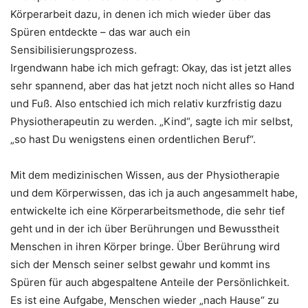
Körperarbeit dazu, in denen ich mich wieder über das
Spüren entdeckte – das war auch ein
Sensibilisierungsprozess.
Irgendwann habe ich mich gefragt: Okay, das ist jetzt alles
sehr spannend, aber das hat jetzt noch nicht alles so Hand
und Fuß. Also entschied ich mich relativ kurzfristig dazu
Physiotherapeutin zu werden.
„Kind“, sagte ich mir selbst,
„so hast Du wenigstens einen ordentlichen Beruf“.
Mit dem medizinischen Wissen, aus der Physiotherapie
und dem Körperwissen, das ich ja auch angesammelt habe,
entwickelte ich eine Körperarbeitsmethode, die sehr tief
geht und in der ich über Berührungen und Bewusstheit
Menschen in ihren Körper bringe. Über Berührung wird
sich der Mensch seiner selbst gewahr und kommt ins
Spüren für auch abgespaltene Anteile der Persönlichkeit.
Es ist eine Aufgabe, Menschen wieder „nach Hause“ zu