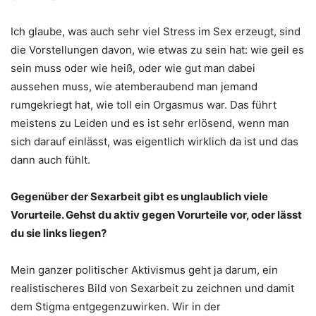
Ich glaube, was auch sehr viel Stress im Sex erzeugt, sind
die Vorstellungen davon, wie etwas zu sein hat: wie geil es
sein muss oder wie heiß, oder wie gut man dabei
aussehen muss, wie atemberaubend man jemand
rumgekriegt hat, wie toll ein Orgasmus war. Das führt
meistens zu Leiden und es ist sehr erlösend, wenn man
sich darauf einlässt, was eigentlich wirklich da ist und das
dann auch fühlt.
Gegenüber der Sexarbeit gibt es unglaublich viele
Vorurteile. Gehst du aktiv gegen Vorurteile vor, oder lässt
du sie links liegen?
Mein ganzer politischer Aktivismus geht ja darum, ein
realistischeres Bild von Sexarbeit zu zeichnen und damit
dem Stigma entgegenzuwirken. Wir in der