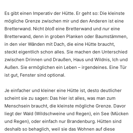
Es gibt einen Imperativ der Hütte. Er geht so: Die kleinste
mögliche Grenze zwischen mir und den Anderen ist eine
Bretterwand. Nicht
bloß
eine Bretterwand und
nur
eine
Bretterwand, denn in groben Planken oder Baumstämmen,
in den vier Wänden mit Dach, die eine Hütte braucht,
steckt eigentlich schon alles. Sie machen den Unterschied
zwischen Drinnen und Draußen, Haus und Wildnis, Ich und
Außen. Sie ermöglichen ein Leben – irgendeines. Eine Tür
ist gut, Fenster sind optional.
Je einfacher und kleiner eine Hütte ist, desto deutlicher
scheint sie zu sagen: Das hier ist alles, was man zum
Menschsein braucht, die kleinste mögliche Grenze. Davor
liegt der Wald (Wildschweine und Regen), ein See (Mücken
und Regen), oder einfach nur Brandenburg. Hütten sind
deshalb so behaglich, weil sie das Wohnen auf diese