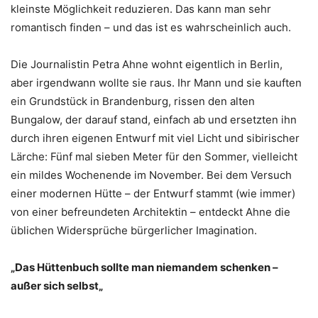
kleinste Möglichkeit reduzieren. Das kann man sehr
romantisch finden – und das ist es wahrscheinlich auch.
Die Journalistin Petra Ahne wohnt eigentlich in Berlin,
aber irgendwann wollte sie raus. Ihr Mann und sie kauften
ein Grundstück in Brandenburg, rissen den alten
Bungalow, der darauf stand, einfach ab und ersetzten ihn
durch ihren eigenen Entwurf mit viel Licht und sibirischer
Lärche: Fünf mal sieben Meter für den Sommer, vielleicht
ein mildes Wochenende im November. Bei dem Versuch
einer modernen Hütte – der Entwurf stammt (wie immer)
von einer befreundeten Architektin – entdeckt Ahne die
üblichen Widersprüche bürgerlicher Imagination.
„Das Hüttenbuch sollte man niemandem schenken –
außer sich selbst
„