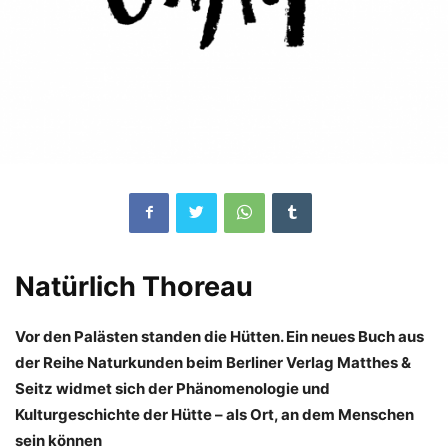
Natürlich Thoreau
Vor den Palästen standen die Hütten. Ein neues Buch aus
der Reihe Naturkunden beim Berliner Verlag Matthes &
Seitz widmet sich der Phänomenologie und
Kulturgeschichte der Hütte – als Ort, an dem Menschen
sein können