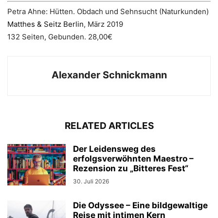
Petra Ahne: Hütten. Obdach und Sehnsucht (Naturkunden)
Matthes & Seitz Berlin
, März 2019
132 Seiten, Gebunden. 28,00€
Alexander Schnickmann
RELATED ARTICLES
Der Leidensweg des
erfolgsverwöhnten Maestro –
Rezension zu „Bitteres Fest“
30. Juli 2026
Die Odyssee – Eine bildgewaltige
Reise mit intimen Kern