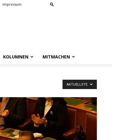
Impressum
KOLUMNEN
MITMACHEN
AKTUELLSTE