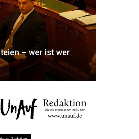
teien – wer ist wer