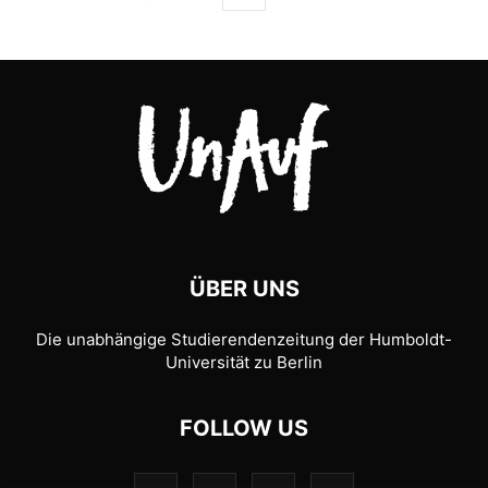
ÜBER UNS
Die unabhängige Studierendenzeitung der Humboldt-
Universität zu Berlin
FOLLOW US