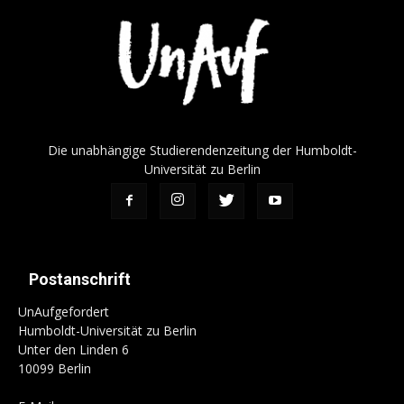
Die unabhängige Studierendenzeitung der Humboldt-
Universität zu Berlin
Postanschrift
UnAufgefordert
Humboldt-Universität zu Berlin
Unter den Linden 6
10099 Berlin