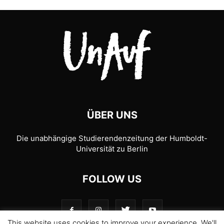
ÜBER UNS
Die unabhängige Studierendenzeitung der Humboldt-
Universität zu Berlin
FOLLOW US
This website uses cookies to improve your experience. We'll