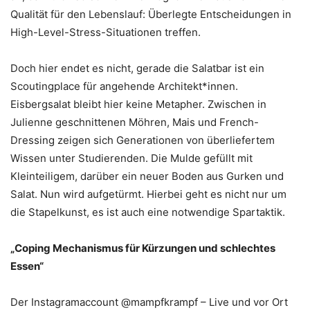
Qualität für den Lebenslauf: Überlegte Entscheidungen in
High-Level-Stress-Situationen treffen.
Doch hier endet es nicht, gerade die Salatbar ist ein
Scoutingplace für angehende Architekt*innen.
Eisbergsalat bleibt hier keine Metapher. Zwischen in
Julienne geschnittenen Möhren, Mais und French-
Dressing zeigen sich Generationen von überliefertem
Wissen unter Studierenden. Die Mulde gefüllt mit
Kleinteiligem, darüber ein neuer Boden aus Gurken und
Salat. Nun wird aufgetürmt. Hierbei geht es nicht nur um
die Stapelkunst, es ist auch eine notwendige Spartaktik.
„Coping Mechanismus für Kürzungen und schlechtes
Essen“
Der Instagramaccount @mampfkrampf – Live und vor Ort