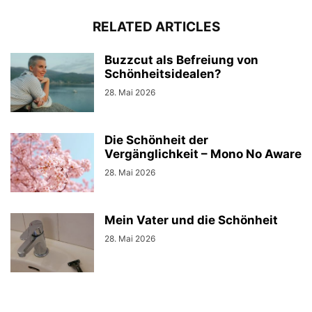
RELATED ARTICLES
Buzzcut als Befreiung von
Schönheitsidealen?
28. Mai 2026
Die Schönheit der
Vergänglichkeit – Mono No Aware
28. Mai 2026
Mein Vater und die Schönheit
28. Mai 2026