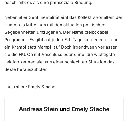
beschreibt es als eine parasoziale Bindung.
Neben aller Sentimentalität eint das Kollektiv vor allem der
Humor als Mittel, um mit den aktuellen politischen
Gegebenheiten umzugehen. Der Name bleibt dabei
Programm: „Es gibt auf jeden Fall Tage, an denen es eher
ein Krampf statt Mampf ist.“ Doch irgendwann verlassen
sie die HU. Ob mit Abschluss oder ohne, die wichtigste
Lektion kennen sie: aus einer schlechten Situation das
Beste herauszuholen.
Illustration: Emely Stache
Andreas Stein
und
Emely Stache