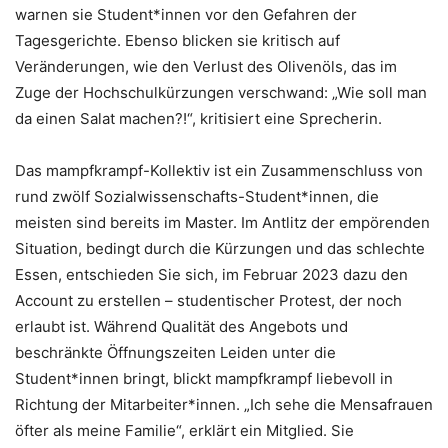
warnen sie Student*innen vor den Gefahren der
Tagesgerichte. Ebenso blicken sie kritisch auf
Veränderungen, wie den Verlust des Olivenöls, das im
Zuge der Hochschulkürzungen verschwand: „Wie soll man
da einen Salat machen?!“, kritisiert eine Sprecherin.
Das mampfkrampf-Kollektiv ist ein Zusammenschluss von
rund zwölf Sozialwissenschafts-Student*innen, die
meisten sind bereits im Master. Im Antlitz der empörenden
Situation, bedingt durch die Kürzungen und das schlechte
Essen, entschieden Sie sich, im Februar 2023 dazu den
Account zu erstellen – studentischer Protest, der noch
erlaubt ist. Während Qualität des Angebots und
beschränkte Öffnungszeiten Leiden unter die
Student*innen bringt, blickt mampfkrampf liebevoll in
Richtung der Mitarbeiter*innen. „Ich sehe die Mensafrauen
öfter als meine Familie“, erklärt ein Mitglied. Sie