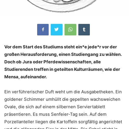
Vor dem Start des Studiums steht ein*e jede*r vor der
großen Herausforderung, einen Studiengang zu wählen.
Doch ob Jura oder Pferdewissenschaften, alle
Studierenden treffen in geteilten Kulturräumen, wie der
Mensa, aufeinander.
Ein verführerischer Duft weht um die Ausgabetheken. Ein
goldener Schimmer umhüllt die gepellten wachsweichen
Ovale, die sich auf einem silbernen Serviertablett
präsentieren. Es muss Senfeier-Tag sein. Auf dem
Porzellanteller liegen die Kartoffeln sorgfältig angerichtet