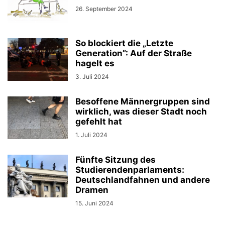
26. September 2024
So blockiert die „Letzte
Generation”: Auf der Straße
hagelt es
3. Juli 2024
Besoffene Männergruppen sind
wirklich, was dieser Stadt noch
gefehlt hat
1. Juli 2024
Fünfte Sitzung des
Studierendenparlaments:
Deutschlandfahnen und andere
Dramen
15. Juni 2024