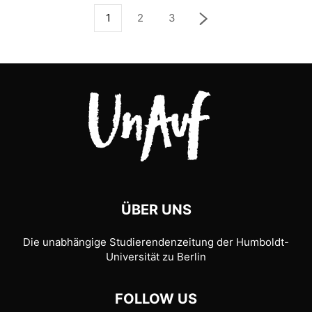
1
2
3
ÜBER UNS
Die unabhängige Studierendenzeitung der Humboldt-
Universität zu Berlin
FOLLOW US