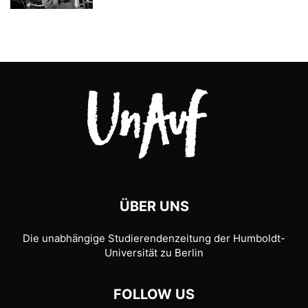
ÜBER UNS
Die unabhängige Studierendenzeitung der Humboldt-
Universität zu Berlin
FOLLOW US