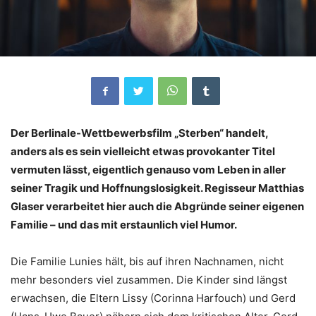
Der Berlinale-Wettbewerbsfilm „Sterben“ handelt,
anders als es sein vielleicht etwas provokanter Titel
vermuten lässt, eigentlich genauso vom Leben in aller
seiner Tragik und Hoffnungslosigkeit. Regisseur Matthias
Glaser verarbeitet hier auch die Abgründe seiner eigenen
Familie – und das mit erstaunlich viel Humor.
Die Familie Lunies hält, bis auf ihren Nachnamen, nicht
mehr besonders viel zusammen. Die Kinder sind längst
erwachsen, die Eltern Lissy (Corinna Harfouch) und Gerd