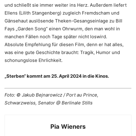
und schließt sie immer weiter ins Herz. Außerdem liefert
Ellens (Lilith Stangenberg) zugleich Fremdscham und
Gänsehaut auslösende Theken-Gesangseinlage zu Bill
Fays „Garden Song“ einen Ohrwurm, den man wohl in
manchen Fällen noch Tage später nicht loswird.
Absolute Empfehlung für diesen Film, denn er hat alles,
was eine gute Geschichte braucht: Tragik, Humor und
schonungslose Ehrlichkeit.
„Sterben“ kommt am 25. April 2024 in die Kinos.
Foto: © Jakub Bejnarowicz / Port au Prince,
Schwarzweiss, Senator @ Berlinale Stills
Pia Wieners