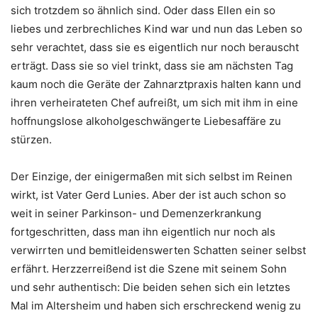
sich trotzdem so ähnlich sind. Oder dass Ellen ein so
liebes und zerbrechliches Kind war und nun das Leben so
sehr verachtet, dass sie es eigentlich nur noch berauscht
erträgt. Dass sie so viel trinkt, dass sie am nächsten Tag
kaum noch die Geräte der Zahnarztpraxis halten kann und
ihren verheirateten Chef aufreißt, um sich mit ihm in eine
hoffnungslose alkoholgeschwängerte Liebesaffäre zu
stürzen.
Der Einzige, der einigermaßen mit sich selbst im Reinen
wirkt, ist Vater Gerd Lunies. Aber der ist auch schon so
weit in seiner Parkinson- und Demenzerkrankung
fortgeschritten, dass man ihn eigentlich nur noch als
verwirrten und bemitleidenswerten Schatten seiner selbst
erfährt. Herzzerreißend ist die Szene mit seinem Sohn
und sehr authentisch: Die beiden sehen sich ein letztes
Mal im Altersheim und haben sich erschreckend wenig zu