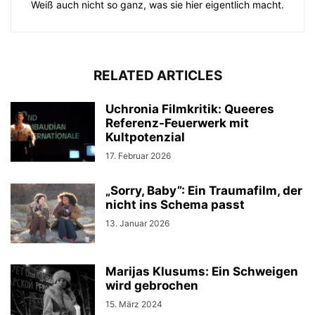
Weiß auch nicht so ganz, was sie hier eigentlich macht.
RELATED ARTICLES
Uchronia Filmkritik: Queeres
Referenz-Feuerwerk mit
Kultpotenzial
17. Februar 2026
„Sorry, Baby”: Ein Traumafilm, der
nicht ins Schema passt
13. Januar 2026
Marijas Klusums: Ein Schweigen
wird gebrochen
15. März 2024