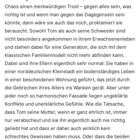
Chaos einen merkwürdigen Trost – gegen alles sein, was
richtig ist und wenn man gegen das Dagegensein sein
könnte, dann wäre sie auch das noch, proklamiert sie
berauscht. Sowohl Tom als auch seine Schwester sind
nicht besonders angekommen in ihrem Erwachsenenleben
und stehen dabei für eine Generation, die sich mit dem
klassischen Familienmodell nicht mehr abfinden kann.
Dabei sind ihre Eltern eigentlich sehr normal: Sie haben in
einer norddeutschen Kleinstadt ein bodenständiges Leben
in einer bescheidenen Wohnung geführt, das jetzt durch
die Gebrechen ihres Alters ins Wanken gerät. Aber unter
jeder noch so harmonischen Fassade liegen ungeklärte
Konflikte und unerklärliche Gefühle. Wie die Tatsache,
dass Tom seine Mutter, wenn er ganz ehrlich ist, immer
nur verabscheut und sie ihn eigentlich auch nie richtig
geliebt hat und dass er daher auch wirklich kein
schlechtes Gewissen haben muss. Oder dass die beiden