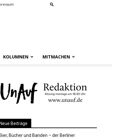
pressum
KOLUMNEN
MITMACHEN
Neue Beiträge
Bier, Bücher und Banden – der Berliner