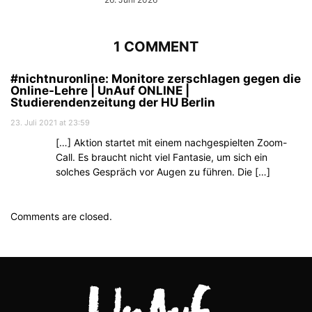
1 COMMENT
#nichtnuronline: Monitore zerschlagen gegen die
Online-Lehre | UnAuf ONLINE |
Studierendenzeitung der HU Berlin
23. Juli 2021 at 23:59
[…] Aktion startet mit einem nachgespielten Zoom-
Call. Es braucht nicht viel Fantasie, um sich ein
solches Gespräch vor Augen zu führen. Die […]
Comments are closed.