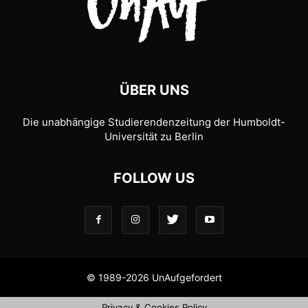
ÜBER UNS
Die unabhängige Studierendenzeitung der Humboldt-
Universität zu Berlin
FOLLOW US
© 1989-2026 UnAufgefordert
Privacy & Cookies Policy