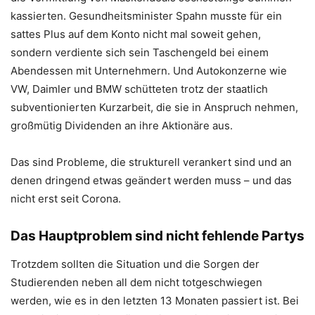
kassierten. Gesundheitsminister Spahn musste für ein
sattes Plus auf dem Konto nicht mal soweit gehen,
sondern verdiente sich sein Taschengeld bei einem
Abendessen mit Unternehmern. Und Autokonzerne wie
VW, Daimler und BMW schütteten trotz der staatlich
subventionierten Kurzarbeit, die sie in Anspruch nehmen,
großmütig Dividenden an ihre Aktionäre aus.
Das sind Probleme, die strukturell verankert sind und an
denen dringend etwas geändert werden muss – und das
nicht erst seit Corona.
Das Hauptproblem sind nicht fehlende Partys
Trotzdem sollten die Situation und die Sorgen der
Studierenden neben all dem nicht totgeschwiegen
werden, wie es in den letzten 13 Monaten passiert ist. Bei