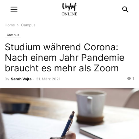
Home
Campus
Campus
Studium während Corona:
Nach einem Jahr Pandemie
braucht es mehr als Zoom
1
By
Sarah Vojta
-
31. März 2021