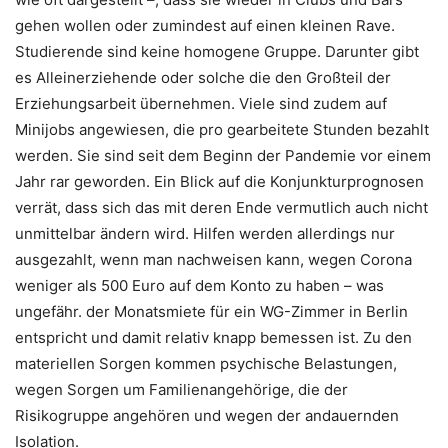
gehen wollen oder zumindest auf einen kleinen Rave.
Studierende sind keine homogene Gruppe. Darunter gibt
es Alleinerziehende oder solche die den Großteil der
Erziehungsarbeit übernehmen. Viele sind zudem auf
Minijobs angewiesen, die pro gearbeitete Stunden bezahlt
werden. Sie sind seit dem Beginn der Pandemie vor einem
Jahr rar geworden. Ein Blick auf die Konjunkturprognosen
verrät, dass sich das mit deren Ende vermutlich auch nicht
unmittelbar ändern wird. Hilfen werden allerdings nur
ausgezahlt, wenn man nachweisen kann, wegen Corona
weniger als 500 Euro auf dem Konto zu haben – was
ungefähr. der Monatsmiete für ein WG-Zimmer in Berlin
entspricht und damit relativ knapp bemessen ist. Zu den
materiellen Sorgen kommen psychische Belastungen,
wegen Sorgen um Familienangehörige, die der
Risikogruppe angehören und wegen der andauernden
Isolation.