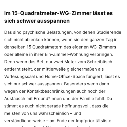
Im 15-Quadratmeter-WG-Zimmer lässt es
sich schwer ausspannen
Das sind psychische Belastungen, von denen Studierende
sich nicht ablenken können, wenn sie den ganzen Tag in
denselben
15 Quadratmetern des eigenen WG-Zimmers
oder alleine in ihrer Ein-Zimmer-Wohnung verbringen.
Denn wenn das Bett nur zwei Meter vom Schreibtisch
entfernt steht, der mittlerweile gleichermaßen als
Vorlesungssaal und Home-Office-Space fungiert, lässt es
sich nur schwer ausspannen. Besonders wenn dann
wegen der Kontaktbeschränkungen auch noch der
Austausch mit Freund*innen und der Familie fehlt. Da
stimmt es auch nicht gerade hoffnungsvoll, dass die
meisten von uns wahrscheinlich – und
verständlicherweise – am Ende der Impfprioritätsliste