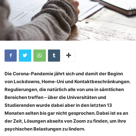
Die Corona-Pandemie jährt sich und damit der Beginn
von Lockdowns, Home-Uni und Kontaktbeschränkungen.
Regulierungen, die natürlich alle von uns in sämtlichen
Bereichen treffen – über die Universitäten und
Studierenden wurde dabei aber in den letzten 13
Monaten selten bis gar nicht gesprochen. Dabei ist es an
der Zeit, Lösungen abseits von Zoom zu finden, um ihre
psychischen Belastungen zu lindern.