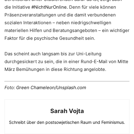
die Initiative
#NichtNurOnline.
Denn für viele können
Präsenzveranstaltungen und die damit verbundenen
sozialen Interaktionen – neben niedrigschwelligen
materiellen Hilfen und Beratungsangeboten – ein wichtiger
Faktor für die psychische Gesundheit sein.
Das scheint auch langsam bis zur Uni-Leitung
durchgesickert zu sein, die in einer Rund-E-Mail von Mitte
März Bemühungen in diese Richtung angelobte.
Foto:
Green Chameleon/Unsplash.com
Sarah Vojta
Schreibt über den postsowjetischen Raum und Feminismus.