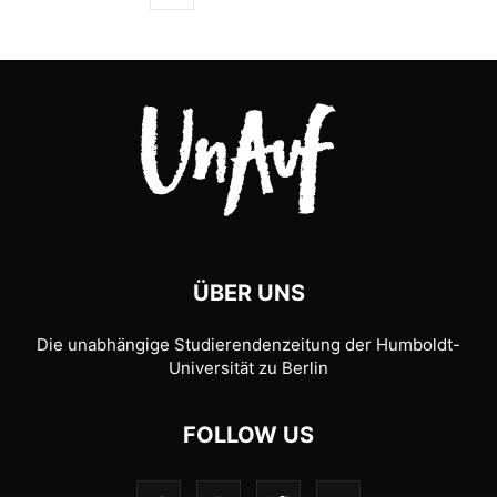
ÜBER UNS
Die unabhängige Studierendenzeitung der Humboldt-
Universität zu Berlin
FOLLOW US