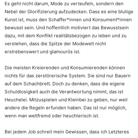
Es geht nicht darum, Mode zu verteufeln, sondern den
Nebel der Glorifizierung aufzudecken. Dass es eine blutige
Kunst ist, muss den Schaffer*innen und Konsument*innen
bewusst sein. Und hoffentlich motiviert das Bewusstsein
dazu, mit dem Konflikt realitätsbezogen zu leben und zu
verstehen, dass die Spitze der Modewelt nicht
erstrebenswert und glamourös ist.
Die meisten Kreierenden und Konsumierenden können
nichts für das zerstörerische System. Sie sind nur Bauern
auf dem Schachbrett. Doch zu denken, dass die eigene
Schuldlosigkeit auch die Verantwortung nimmt, das ist
Heuchelei. Mitzuspielen und Kleinbei zu geben, nur weil
andere die Regeln erfunden haben. Das ist nur möglich,
wenn man weltfremd oder heuchlerisch ist.
Bei jedem Job schreit mein Gewissen, dass ich Letzteres