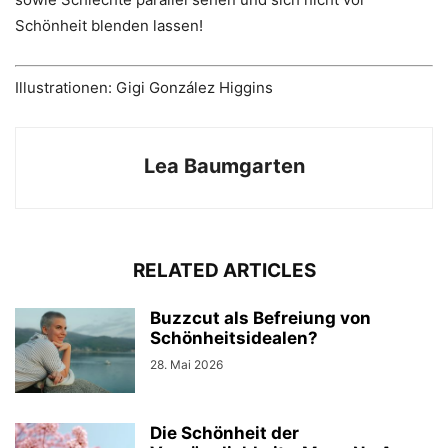
Schönheit blenden lassen!
Illustrationen: Gigi González Higgins
Lea Baumgarten
RELATED ARTICLES
Buzzcut als Befreiung von
Schönheitsidealen?
28. Mai 2026
Die Schönheit der