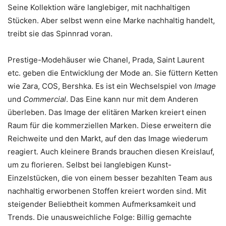
Seine Kollektion wäre langlebiger, mit nachhaltigen
Stücken. Aber selbst wenn eine Marke nachhaltig handelt,
treibt sie das Spinnrad voran.
Prestige-Modehäuser wie Chanel, Prada, Saint Laurent
etc. geben die Entwicklung der Mode an. Sie füttern Ketten
wie Zara, COS, Bershka. Es ist ein Wechselspiel von
Image
und
Commercial
. Das Eine kann nur mit dem Anderen
überleben. Das Image der elitären Marken kreiert einen
Raum für die kommerziellen Marken. Diese erweitern die
Reichweite und den Markt, auf den das Image wiederum
reagiert. Auch kleinere Brands brauchen diesen Kreislauf,
um zu florieren. Selbst bei langlebigen Kunst-
Einzelstücken, die von einem besser bezahlten Team aus
nachhaltig erworbenen Stoffen kreiert worden sind. Mit
steigender Beliebtheit kommen Aufmerksamkeit und
Trends. Die unausweichliche Folge: Billig gemachte