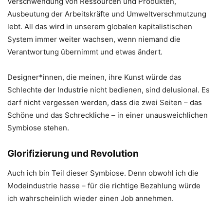
Verschwendung von Ressourcen und Produkten,
Ausbeutung der Arbeitskräfte und Umweltverschmutzung
lebt. All das wird in unserem globalen kapitalistischen
System immer weiter wachsen, wenn niemand die
Verantwortung übernimmt und etwas ändert.
Designer*innen, die meinen, ihre Kunst würde das
Schlechte der Industrie nicht bedienen, sind delusional. Es
darf nicht vergessen werden, dass die zwei Seiten – das
Schöne und das Schreckliche – in einer unausweichlichen
Symbiose stehen.
Glorifizierung und Revolution
Auch ich bin Teil dieser Symbiose. Denn obwohl ich die
Modeindustrie hasse – für die richtige Bezahlung würde
ich wahrscheinlich wieder einen Job annehmen.