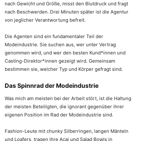
nach Gewicht und Größe, misst den Blutdruck und fragt
nach Beschwerden. Drei Minuten später ist die Agentur
von jeglicher Verantwortung befreit.
Die Agenten sind ein fundamentaler Teil der
Modeindustrie. Sie suchen aus, wer unter Vertrag
genommen wird, und wer den besten Kund*innen und
Casting-Direktor*innen gezeigt wird. Gemeinsam
bestimmen sie, welcher Typ und Körper gefragt sind.
Das Spinnrad der Modeindustrie
Was mich am meisten bei der Arbeit stört, ist die Haltung
der meisten Beteiligten, die ignorant gegenüber ihrer
eigenen Position im Rad der Modeindustrie sind.
Fashion-Leute mit chunky Silberringen, langen Mänteln
und Loafers, tragen ihre Acai und Salad Bowls in