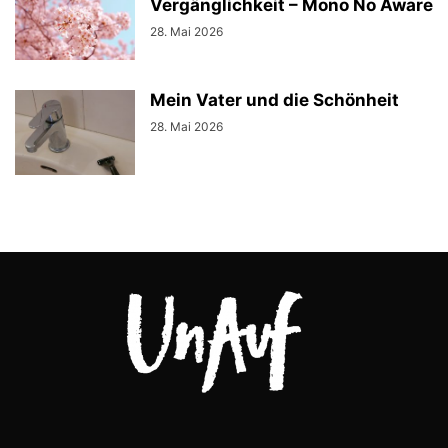
Vergänglichkeit – Mono No Aware
28. Mai 2026
Mein Vater und die Schönheit
28. Mai 2026