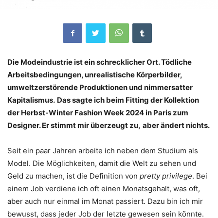
Die Modeindustrie ist ein schrecklicher Ort. Tödliche
Arbeitsbedingungen, unrealistische Körperbilder,
umweltzerstörende Produktionen und nimmersatter
Kapitalismus.
Das sagte ich beim Fitting der Kollektion
der Herbst-Winter Fashion Week 2024 in Paris zum
Designer. Er stimmt mir überzeugt zu,
aber ändert nichts.
Seit ein paar Jahren arbeite ich neben dem Studium als
Model. Die Möglichkeiten, damit die Welt zu sehen und
Geld zu machen, ist die Definition von
pretty privilege
. Bei
einem Job verdiene ich oft einen Monatsgehalt, was oft,
aber auch nur einmal im Monat passiert. Dazu bin ich mir
bewusst, dass jeder Job der letzte gewesen sein könnte.