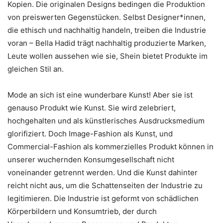
Kopien. Die originalen Designs bedingen die Produktion
von preiswerten Gegenstücken. Selbst Designer*innen,
die ethisch und nachhaltig handeln, treiben die Industrie
voran – Bella Hadid trägt nachhaltig produzierte Marken,
Leute wollen aussehen wie sie, Shein bietet Produkte im
gleichen Stil an.
Mode an sich ist eine wunderbare Kunst! Aber sie ist
genauso Produkt wie Kunst. Sie wird zelebriert,
hochgehalten und als künstlerisches Ausdrucksmedium
glorifiziert. Doch Image-Fashion als Kunst, und
Commercial-Fashion als kommerzielles Produkt können in
unserer wuchernden Konsumgesellschaft nicht
voneinander getrennt werden. Und die Kunst dahinter
reicht nicht aus, um die Schattenseiten der Industrie zu
legitimieren. Die Industrie ist geformt von schädlichen
Körperbildern und Konsumtrieb, der durch