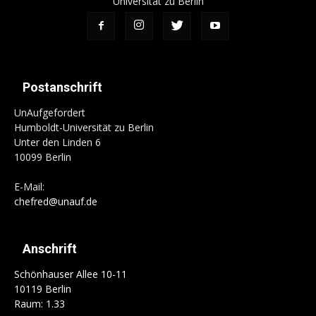
Universität zu Berlin
Postanschrift
UnAufgefordert
Humboldt-Universität zu Berlin
Unter den Linden 6
10099 Berlin
E-Mail:
chefred@unauf.de
Anschrift
Schönhauser Allee 10-11
10119 Berlin
Raum: 1.33