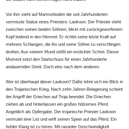
Vor ihm steht auf Marmorboden die seit Jahrhunderten
vermisste Statue eines Priesters: Laokoon. Der Priester steht
zwischen seinen beiden Söhnen, blickt mit zurückgeworfenem
Kopf leidend in den Himmel. Er richtet seine letzte Kraft auf
mehrere Schlangen, die ihn und seine Söhne zu verschlingen
drohen. Aus seinem Mund stößt ein erstickter Schrei. Dieser
Moment setzt den Startschuss für einen Jahrhunderte
andauernden Streit. Doch eins nach dem anderen.
Wer ist überhaupt dieser Laokoon? Dafür lohnt sich ein Blick in
den Trojanischen Krieg. Nach zehn Jahren Belagerung scheint
der Angriff der Griechen auf Troja beendet. Die Griechen
ziehen ab und hinterlassen ein großes hölzernes Pferd.
Angeblich als Opfergabe. Der trojanische Priester Laokoon
vermutet eine List und wirft seinen Speer auf das Pferd. Ein
hohler Klang ist zu hören. Mit rasanter Geschwindigkeit