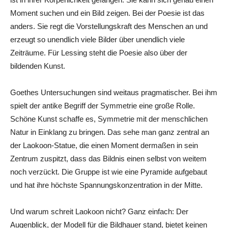
Moment suchen und ein Bild zeigen. Bei der Poesie ist das
anders. Sie regt die Vorstellungskraft des Menschen an und
erzeugt so unendlich viele Bilder über unendlich viele
Zeiträume. Für Lessing steht die Poesie also über der
bildenden Kunst.
Goethes Untersuchungen sind weitaus pragmatischer. Bei ihm
spielt der antike Begriff der Symmetrie eine große Rolle.
Schöne Kunst schaffe es, Symmetrie mit der menschlichen
Natur in Einklang zu bringen. Das sehe man ganz zentral an
der Laokoon-Statue, die einen Moment dermaßen in sein
Zentrum zuspitzt, dass das Bildnis einen selbst von weitem
noch verzückt. Die Gruppe ist wie eine Pyramide aufgebaut
und hat ihre höchste Spannungskonzentration in der Mitte.
Und warum schreit Laokoon nicht? Ganz einfach: Der
Augenblick, der Modell für die Bildhauer stand, bietet keinen