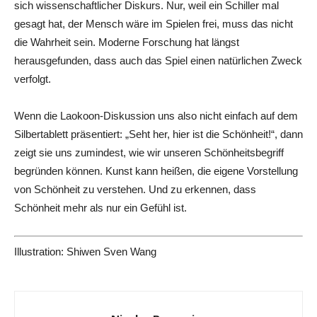
sich wissenschaftlicher Diskurs. Nur, weil ein Schiller mal
gesagt hat, der Mensch wäre im Spielen frei, muss das nicht
die Wahrheit sein. Moderne Forschung hat längst
herausgefunden, dass auch das Spiel einen natürlichen Zweck
verfolgt.
Wenn die Laokoon-Diskussion uns also nicht einfach auf dem
Silbertablett präsentiert: „Seht her, hier ist die Schönheit!“, dann
zeigt sie uns zumindest, wie wir unseren Schönheitsbegriff
begründen können. Kunst kann heißen, die eigene Vorstellung
von Schönheit zu verstehen. Und zu erkennen, dass
Schönheit mehr als nur ein Gefühl ist.
Illustration: Shiwen Sven Wang