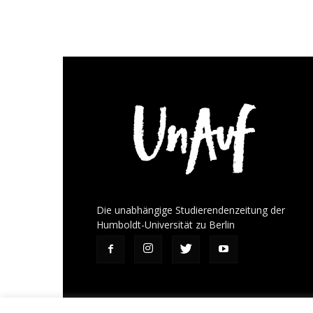
Die unabhängige Studierendenzeitung der
Humboldt-Universität zu Berlin