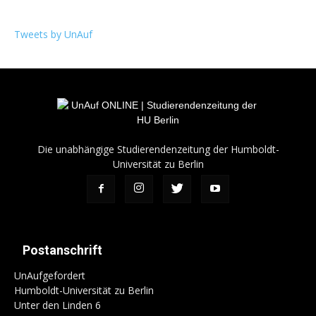
Tweets by UnAuf
Die unabhängige Studierendenzeitung der Humboldt-
Universität zu Berlin
Postanschrift
UnAufgefordert
Humboldt-Universität zu Berlin
Unter den Linden 6