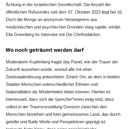
Ächtung in der israelischen Gesellschaft. Die Anzahl der
öffentlichen Refuseniks seit dem 07. Oktober 2023 liegt bei 16.
Doch die Menge an anonymen Verweigerern aus
medizinischen und psychischen Gründen stieg rapide, erklärt
Ella Greenberg im Interview mit
Die Chefredaktion
.
Wo noch geträumt werden darf
Moderatorin Kupferberg fragte das Panel, wie der Traum der
Zukunft aussehen würde, worauf alle mit einer
Zweistaatenlösung antworteten. Einem Ort, an dem in beiden
Staaten Menschen unterschiedlicher Ethnien und
Nationalitäten als Minderheiten leben können. Hierbei ist
interessant, dass sich die Sprecher*innen einig sind, dass
selbst in der Traumvorstellung Grenzen zwischen den
Menschen bestehen und kein gemeinsames Land, das durch
geteilte und fluide Werte und Perspektiven geprägt ist.