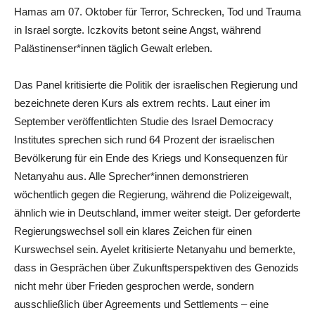
Hamas am 07. Oktober für Terror, Schrecken, Tod und Trauma
in Israel sorgte. Iczkovits betont seine Angst, während
Palästinenser*innen täglich Gewalt erleben.
Das Panel kritisierte die Politik der israelischen Regierung und
bezeichnete deren Kurs als extrem rechts. Laut einer im
September veröffentlichten Studie des Israel Democracy
Institutes sprechen sich rund 64 Prozent der israelischen
Bevölkerung für ein Ende des Kriegs und Konsequenzen für
Netanyahu aus. Alle Sprecher*innen demonstrieren
wöchentlich gegen die Regierung, während die Polizeigewalt,
ähnlich wie in Deutschland, immer weiter steigt. Der geforderte
Regierungswechsel soll ein klares Zeichen für einen
Kurswechsel sein. Ayelet kritisierte Netanyahu und bemerkte,
dass in Gesprächen über Zukunftsperspektiven des Genozids
nicht mehr über Frieden gesprochen werde, sondern
ausschließlich über Agreements und Settlements – eine