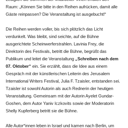
Raum: „Können Sie bitte in den Reihen aufrücken, damit alle
Gäste reinpassen? Die Veranstaltung ist ausgebucht!“
Die Reihen werden voller, bis sich plötzlich das Licht
verdunkelt. Was bleibt, sind seichte, auf die Bühne
ausgerichtete Scheinwerferstrahlen. Lavinia Frey, die
Direktorin des Festivals, betritt die Bühne, begrüßt das
Publikum und leitet die Veranstaltung
„Schreiben nach dem
07. Oktober“
ein. Sie erzählt, dass die Idee aus einem
Gespräch mit der künstlerischen Leiterin des Jerusalem
International Writers Festival, Julia F. Tzaisler, entstanden sei.
Tzaisler ist sowohl Autorin als auch Rednerin der heutigen
Veranstaltung. Gemeinsam mit der Autorin Ayelet Gundar-
Goshen, dem Autor Yaniv Iczkovits sowie der Moderatorin
Shelly Kupferberg betritt sie die Bühne.
Alle Autor*innen leben in Israel und kamen nach Berlin, um