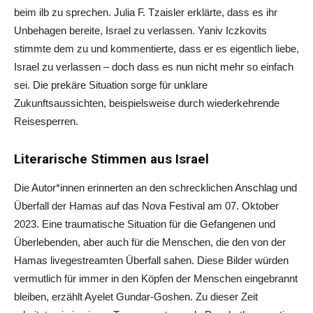
beim ilb zu sprechen. Julia F. Tzaisler erklärte, dass es ihr
Unbehagen bereite, Israel zu verlassen. Yaniv Iczkovits
stimmte dem zu und kommentierte, dass er es eigentlich liebe,
Israel zu verlassen – doch dass es nun nicht mehr so einfach
sei. Die prekäre Situation sorge für unklare
Zukunftsaussichten, beispielsweise durch wiederkehrende
Reisesperren.
Literarische Stimmen aus Israel
Die Autor*innen erinnerten an den schrecklichen Anschlag und
Überfall der Hamas auf das Nova Festival am 07. Oktober
2023. Eine traumatische Situation für die Gefangenen und
Überlebenden, aber auch für die Menschen, die den von der
Hamas livegestreamten Überfall sahen. Diese Bilder würden
vermutlich für immer in den Köpfen der Menschen eingebrannt
bleiben, erzählt Ayelet Gundar-Goshen. Zu dieser Zeit