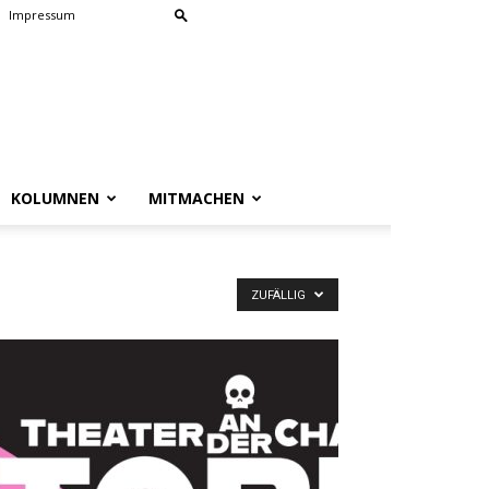
Impressum
KOLUMNEN
MITMACHEN
ZUFÄLLIG