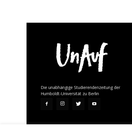
Die unabhängige Studierendenzeitung der
Humboldt-Universität zu Berlin