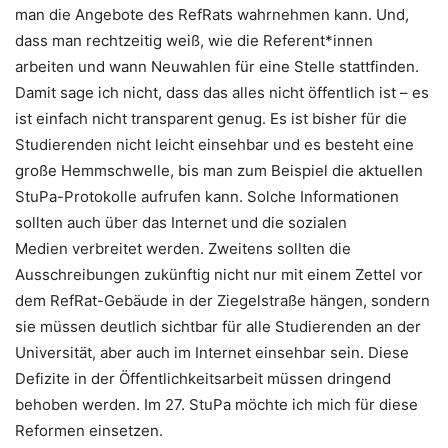
man die Angebote des RefRats wahrnehmen kann. Und,
dass man rechtzeitig weiß, wie die Referent*innen
arbeiten und wann Neuwahlen für eine Stelle stattfinden.
Damit sage ich nicht, dass das alles nicht öffentlich ist – es
ist einfach nicht transparent genug. Es ist bisher für die
Studierenden nicht leicht einsehbar und es besteht eine
große Hemmschwelle, bis man zum Beispiel die aktuellen
StuPa-Protokolle aufrufen kann. Solche Informationen
sollten auch über das Internet und die sozialen
Medien verbreitet werden. Zweitens sollten die
Ausschreibungen zukünftig nicht nur mit einem Zettel vor
dem RefRat-Gebäude in der Ziegelstraße hängen, sondern
sie müssen deutlich sichtbar für alle Studierenden an der
Universität, aber auch im Internet einsehbar sein. Diese
Defizite in der Öffentlichkeitsarbeit müssen dringend
behoben werden. Im 27. StuPa möchte ich mich für diese
Reformen einsetzen.