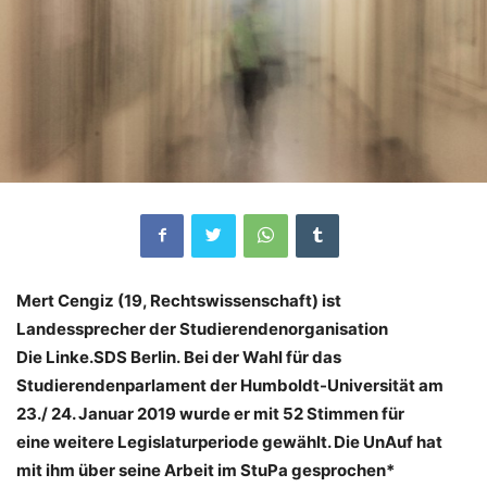
Mert Cengiz (19, Rechtswissenschaft) ist
Landessprecher der Studierendenorganisation
Die
Linke.SDS Berlin. Bei der Wahl für das
Studierendenparlament der Humboldt-Universität am
23./ 24. Januar 2019 wurde er mit 52 Stimmen für
eine weitere Legislaturperiode gewählt. Die UnAuf hat
mit ihm über seine Arbeit im StuPa gesprochen*