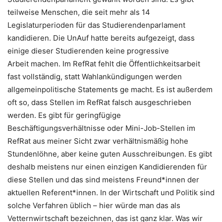
teilweise Menschen, die seit mehr als 14
Legislaturperioden für das Studierendenparlament
kandidieren. Die UnAuf hatte bereits aufgezeigt, dass
einige dieser Studierenden keine progressive
Arbeit machen. Im RefRat fehlt die Öffentlichkeitsarbeit
fast vollständig, statt Wahlankündigungen werden
allgemeinpolitische Statements ge macht. Es ist außerdem
oft so, dass Stellen im RefRat falsch ausgeschrieben
werden. Es gibt für geringfügige
Beschäftigungsverhältnisse oder Mini-Job-Stellen im
RefRat aus meiner Sicht zwar verhältnismäßig hohe
Stundenlöhne, aber keine guten Ausschreibungen. Es gibt
deshalb meistens nur einen einzigen Kandidierenden für
diese Stellen und das sind meistens Freund*innen der
aktuellen Referent*innen. In der Wirtschaft und Politik sind
solche Verfahren üblich – hier würde man das als
Vetternwirtschaft bezeichnen, das ist ganz klar. Was wir