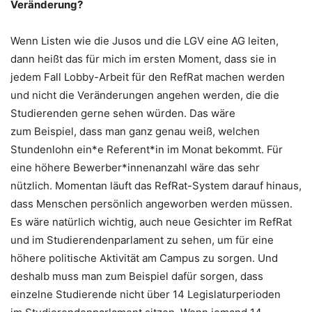
Veränderung?
Wenn Listen wie die Jusos und die LGV eine AG leiten,
dann heißt das für mich im ersten Moment, dass sie in
jedem Fall Lobby-Arbeit für den RefRat machen werden
und nicht die Veränderungen angehen werden, die die
Studierenden gerne sehen würden. Das wäre
zum Beispiel, dass man ganz genau weiß, welchen
Stundenlohn ein*e Referent*in im Monat bekommt. Für
eine höhere Bewerber*innenanzahl wäre das sehr
nützlich. Momentan läuft das RefRat-System darauf hinaus,
dass Menschen persönlich angeworben werden müssen.
Es wäre natürlich wichtig, auch neue Gesichter im RefRat
und im Studierendenparlament zu sehen, um für eine
höhere politische Aktivität am Campus zu sorgen. Und
deshalb muss man zum Beispiel dafür sorgen, dass
einzelne Studierende nicht über 14 Legislaturperioden