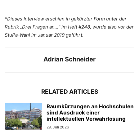
*Dieses Interview erschien in gekürzter Form unter der
Rubrik „Drei Fragen an…“ im Heft #248, wurde also vor der
StuPa-Wahl im Januar 2019 geführt.
Adrian Schneider
RELATED ARTICLES
Raumkürzungen an Hochschulen
sind Ausdruck einer
intellektuellen Verwahrlosung
29. Juli 2026