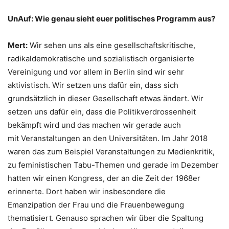
UnAuf: Wie genau sieht euer politisches Programm aus?
Mert:
Wir sehen uns als eine gesellschaftskritische,
radikaldemokratische und sozialistisch organisierte
Vereinigung und vor allem in Berlin sind wir sehr
aktivistisch. Wir setzen uns dafür ein, dass sich
grundsätzlich in dieser Gesellschaft etwas ändert. Wir
setzen uns dafür ein, dass die Politikverdrossenheit
bekämpft wird und das machen wir gerade auch
mit Veranstaltungen an den Universitäten. Im Jahr 2018
waren das zum Beispiel Veranstaltungen zu Medienkritik,
zu feministischen Tabu-Themen und gerade im Dezember
hatten wir einen Kongress, der an die Zeit der 1968er
erinnerte. Dort haben wir insbesondere die
Emanzipation der Frau und die Frauenbewegung
thematisiert. Genauso sprachen wir über die Spaltung