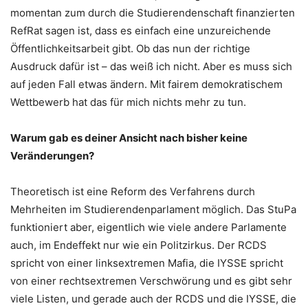
momentan zum durch die Studierendenschaft finanzierten
RefRat sagen ist, dass es einfach eine unzureichende
Öffentlichkeitsarbeit gibt. Ob das nun der richtige
Ausdruck dafür ist – das weiß ich nicht. Aber es muss sich
auf jeden Fall etwas ändern. Mit fairem demokratischem
Wettbewerb hat das für mich nichts mehr zu tun.
Warum gab es deiner Ansicht nach bisher keine
Veränderungen?
Theoretisch ist eine Reform des Verfahrens durch
Mehrheiten im Studierendenparlament möglich. Das StuPa
funktioniert aber, eigentlich wie viele andere Parlamente
auch, im Endeffekt nur wie ein Politzirkus. Der RCDS
spricht von einer linksextremen Mafia, die IYSSE spricht
von einer rechtsextremen Verschwörung und es gibt sehr
viele Listen, und gerade auch der RCDS und die IYSSE, die