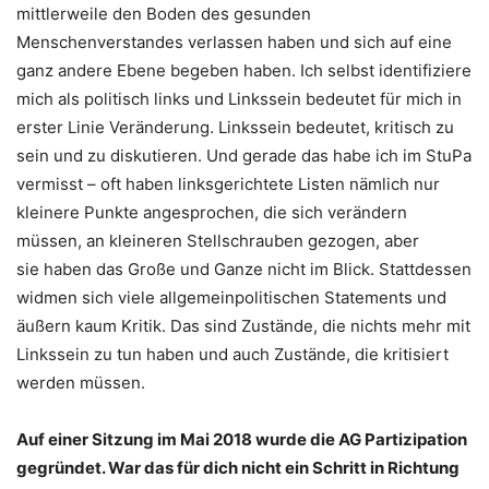
mittlerweile den Boden des gesunden
Menschenverstandes verlassen haben und sich auf eine
ganz andere Ebene begeben haben. Ich selbst identifiziere
mich als politisch links und Linkssein bedeutet für mich in
erster Linie Veränderung. Linkssein bedeutet, kritisch zu
sein und zu diskutieren. Und gerade das habe ich im StuPa
vermisst – oft haben linksgerichtete Listen nämlich nur
kleinere Punkte angesprochen, die sich verändern
müssen, an kleineren Stellschrauben gezogen, aber
sie haben das Große und Ganze nicht im Blick. Stattdessen
widmen sich viele allgemeinpolitischen Statements und
äußern kaum Kritik. Das sind Zustände, die nichts mehr mit
Linkssein zu tun haben und auch Zustände, die kritisiert
werden müssen.
Auf einer Sitzung im Mai 2018 wurde die AG Partizipation
gegründet. War das für dich nicht ein Schritt in Richtung