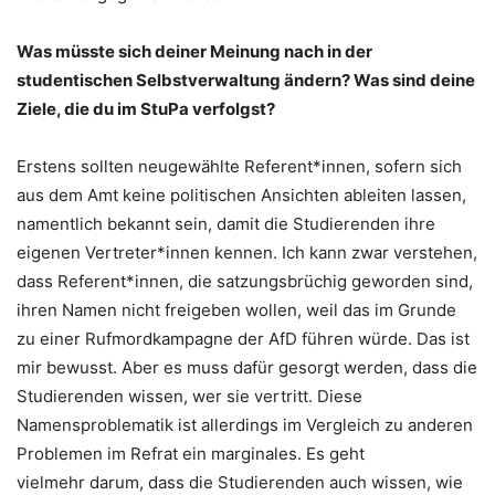
Was müsste sich deiner Meinung nach in der
studentischen Selbstverwaltung ändern? Was sind deine
Ziele, die du im StuPa verfolgst?
Erstens sollten neugewählte Referent*innen, sofern sich
aus dem Amt keine politischen Ansichten ableiten lassen,
namentlich bekannt sein, damit die Studierenden ihre
eigenen Vertreter*innen kennen. Ich kann zwar verstehen,
dass Referent*innen, die satzungsbrüchig geworden sind,
ihren Namen nicht freigeben wollen, weil das im Grunde
zu einer Rufmordkampagne der AfD führen würde. Das ist
mir bewusst. Aber es muss dafür gesorgt werden, dass die
Studierenden wissen, wer sie vertritt. Diese
Namensproblematik ist allerdings im Vergleich zu anderen
Problemen im Refrat ein marginales. Es geht
vielmehr darum, dass die Studierenden auch wissen, wie