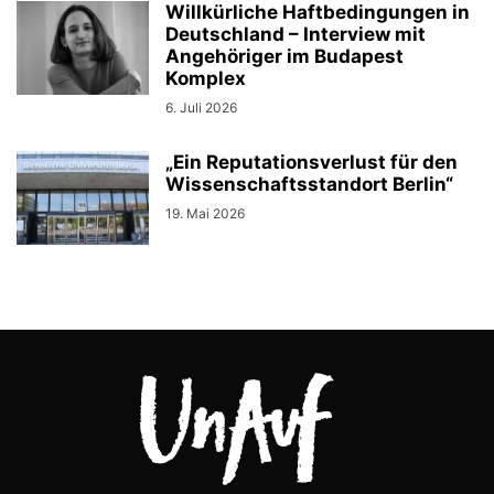
Willkürliche Haftbedingungen in
Deutschland – Interview mit
Angehöriger im Budapest
Komplex
6. Juli 2026
„Ein Reputationsverlust für den
Wissenschaftsstandort Berlin“
19. Mai 2026