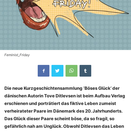
Feminist_Friday
Die neue Kurzgeschichtensammlung ‘Böses Glück’ der
dänischen Autorin Tove Ditlevsen ist beim Aufbau Verlag
erschienen und porträtiert das fiktive Leben zumeist
verheirateter Paare im Dänemark des 20. Jahrhunderts.
Das Glück dieser Paare scheint böse, da so fragil, so
gefährlich nah am Unglück. Obwohl Ditlevsen das Leben