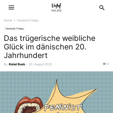
Home
Feminist Friday
Feminist Friday
Das trügerische weibliche
Glück im dänischen 20.
Jahrhundert
0
By
Rahel Bueb
-
20. August 2023