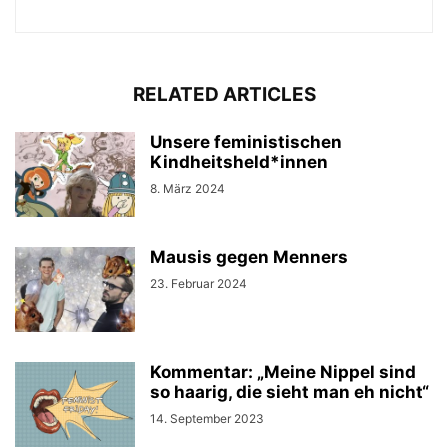
RELATED ARTICLES
Unsere feministischen
Kindheitsheld*innen
8. März 2024
Mausis gegen Menners
23. Februar 2024
Kommentar: „Meine Nippel sind
so haarig, die sieht man eh nicht“
14. September 2023