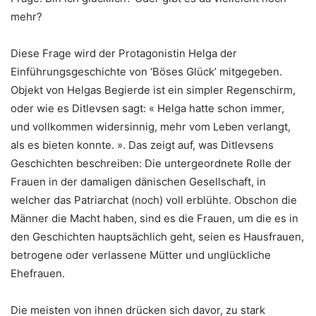
mehr?
Diese Frage wird der Protagonistin Helga der
Einführungsgeschichte von ‘Böses Glück’ mitgegeben.
Objekt von Helgas Begierde ist ein simpler Regenschirm,
oder wie es Ditlevsen sagt: « Helga hatte schon immer,
und vollkommen widersinnig, mehr vom Leben verlangt,
als es bieten konnte. ». Das zeigt auf, was Ditlevsens
Geschichten beschreiben: Die untergeordnete Rolle der
Frauen in der damaligen dänischen Gesellschaft, in
welcher das Patriarchat (noch) voll erblühte. Obschon die
Männer die Macht haben, sind es die Frauen, um die es in
den Geschichten hauptsächlich geht, seien es Hausfrauen,
betrogene oder verlassene Mütter und unglückliche
Ehefrauen.
Die meisten von ihnen drücken sich davor, zu stark