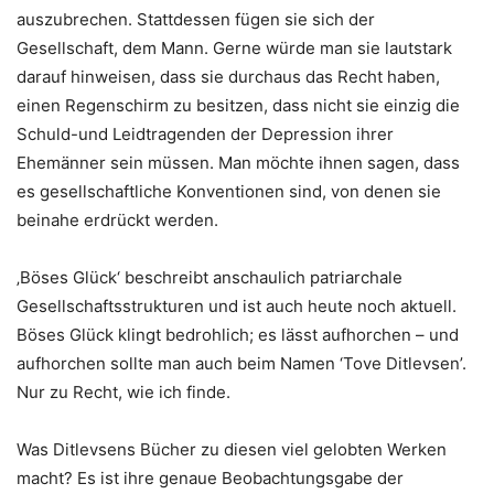
auszubrechen. Stattdessen fügen sie sich der
Gesellschaft, dem Mann. Gerne würde man sie lautstark
darauf hinweisen, dass sie durchaus das Recht haben,
einen Regenschirm zu besitzen, dass nicht sie einzig die
Schuld-und Leidtragenden der Depression ihrer
Ehemänner sein müssen. Man möchte ihnen sagen, dass
es gesellschaftliche Konventionen sind, von denen sie
beinahe erdrückt werden.
‚Böses Glück‘ beschreibt anschaulich patriarchale
Gesellschaftsstrukturen und ist auch heute noch aktuell.
Böses Glück klingt bedrohlich; es lässt aufhorchen – und
aufhorchen sollte man auch beim Namen ‘Tove Ditlevsen’.
Nur zu Recht, wie ich finde.
Was Ditlevsens Bücher zu diesen viel gelobten Werken
macht? Es ist ihre genaue Beobachtungsgabe der