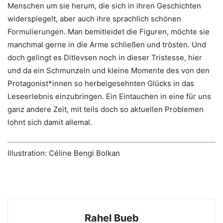
Menschen um sie herum, die sich in ihren Geschichten
widerspiegelt, aber auch ihre sprachlich schönen
Formulierungen. Man bemitleidet die Figuren, möchte sie
manchmal gerne in die Arme schließen und trösten. Und
doch gelingt es Ditlevsen noch in dieser Tristesse, hier
und da ein Schmunzeln und kleine Momente des von den
Protagonist*innen so herbeigesehnten Glücks in das
Leseerlebnis einzubringen. Ein Eintauchen in eine für uns
ganz andere Zeit, mit teils doch so aktuellen Problemen
lohnt sich damit allemal.
Illustration: Céline Bengi Bolkan
Rahel Bueb