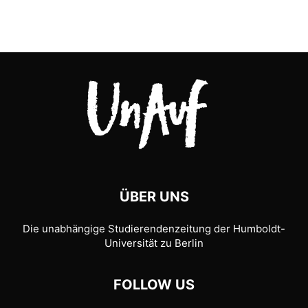
ÜBER UNS
Die unabhängige Studierendenzeitung der Humboldt-
Universität zu Berlin
FOLLOW US