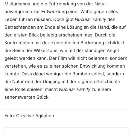
Militarismus und die Entfremdung von der Natur
unweigerlich zur Entwicklung einer Waffe gegen alles
Leben führen müssen. Doch gibt
Nuclear Family
den
Betrachtenden am Ende eine Lösung an die Hand, die auf
den ersten Blick beliebig erscheinen mag. Durch die
Konfrontation mit der existentiellen Bedrohung schildert
die Reise der Wilkersons, wie mit der ständigen Angst
gelebt werden kann. Der Film will nicht belehren, sondern
verstehen, wie es zu einer solchen Entwicklung kommen
konnte. Dass dabei weniger die Bomben selbst, sondern
die Natur und der Umgang mit der eigenen Geschichte
eine Rolle spielen, macht
Nuclear Family
zu einem
sehenswerten Stück.
Foto: Creative Agitation