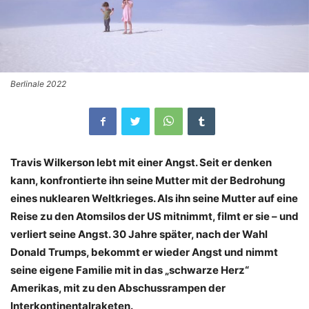
Berlinale 2022
Travis Wilkerson lebt mit einer Angst. Seit er denken
kann, konfrontierte ihn seine Mutter mit der Bedrohung
eines nuklearen Weltkrieges. Als ihn seine Mutter auf eine
Reise zu den Atomsilos der US mitnimmt, filmt er sie – und
verliert seine Angst. 30 Jahre später, nach der Wahl
Donald Trumps, bekommt er wieder Angst und nimmt
seine eigene Familie mit in das „schwarze Herz“
Amerikas, mit zu den Abschussrampen der
Interkontinentalraketen.