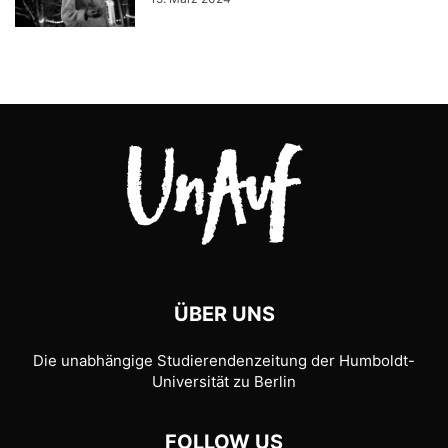
ÜBER UNS
Die unabhängige Studierendenzeitung der Humboldt-
Universität zu Berlin
FOLLOW US