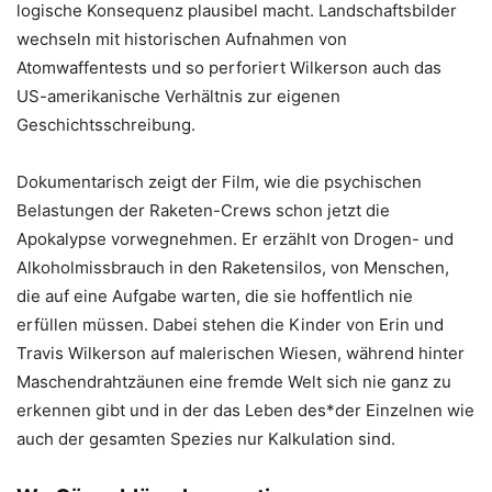
logische Konsequenz plausibel macht. Landschaftsbilder
wechseln mit historischen Aufnahmen von
Atomwaffentests und so perforiert Wilkerson auch das
US-amerikanische Verhältnis zur eigenen
Geschichtsschreibung.
Dokumentarisch zeigt der Film, wie die psychischen
Belastungen der Raketen-Crews schon jetzt die
Apokalypse vorwegnehmen. Er erzählt von Drogen- und
Alkoholmissbrauch in den Raketensilos, von Menschen,
die auf eine Aufgabe warten, die sie hoffentlich nie
erfüllen müssen. Dabei stehen die Kinder von Erin und
Travis Wilkerson auf malerischen Wiesen, während hinter
Maschendrahtzäunen eine fremde Welt sich nie ganz zu
erkennen gibt und in der das Leben des*der Einzelnen wie
auch der gesamten Spezies nur Kalkulation sind.