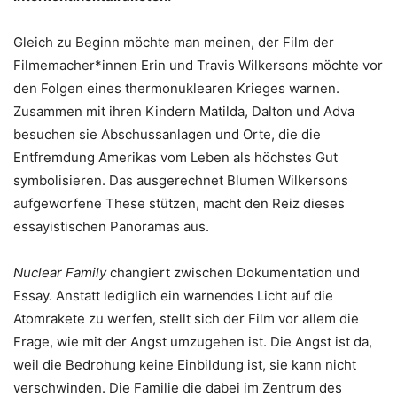
Gleich zu Beginn möchte man meinen, der Film der
Filmemacher*innen Erin und Travis Wilkersons möchte vor
den Folgen eines thermonuklearen Krieges warnen.
Zusammen mit ihren Kindern Matilda, Dalton und Adva
besuchen sie Abschussanlagen und Orte, die die
Entfremdung Amerikas vom Leben als höchstes Gut
symbolisieren. Das ausgerechnet Blumen Wilkersons
aufgeworfene These stützen, macht den Reiz dieses
essayistischen Panoramas aus.
Nuclear Family
changiert zwischen Dokumentation und
Essay. Anstatt lediglich ein warnendes Licht auf die
Atomrakete zu werfen, stellt sich der Film vor allem die
Frage, wie mit der Angst umzugehen ist. Die Angst ist da,
weil die Bedrohung keine Einbildung ist, sie kann nicht
verschwinden. Die Familie die dabei im Zentrum des