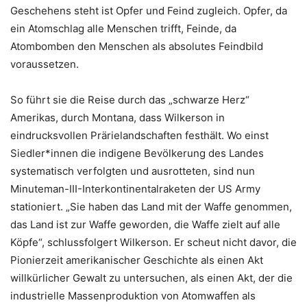
Geschehens steht ist Opfer und Feind zugleich. Opfer, da
ein Atomschlag alle Menschen trifft, Feinde, da
Atombomben den Menschen als absolutes Feindbild
voraussetzen.
So führt sie die Reise durch das „schwarze Herz“
Amerikas, durch Montana, dass Wilkerson in
eindrucksvollen Prärielandschaften festhält. Wo einst
Siedler*innen die indigene Bevölkerung des Landes
systematisch verfolgten und ausrotteten, sind nun
Minuteman-III-Interkontinentalraketen der US Army
stationiert. „Sie haben das Land mit der Waffe genommen,
das Land ist zur Waffe geworden, die Waffe zielt auf alle
Köpfe“, schlussfolgert Wilkerson. Er scheut nicht davor, die
Pionierzeit amerikanischer Geschichte als einen Akt
willkürlicher Gewalt zu untersuchen, als einen Akt, der die
industrielle Massenproduktion von Atomwaffen als