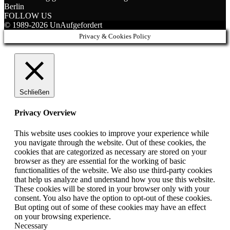
Berlin
FOLLOW US
© 1989-2026 UnAufgefordert
Privacy & Cookies Policy
Schließen
Privacy Overview
This website uses cookies to improve your experience while
you navigate through the website. Out of these cookies, the
cookies that are categorized as necessary are stored on your
browser as they are essential for the working of basic
functionalities of the website. We also use third-party cookies
that help us analyze and understand how you use this website.
These cookies will be stored in your browser only with your
consent. You also have the option to opt-out of these cookies.
But opting out of some of these cookies may have an effect
on your browsing experience.
Necessary