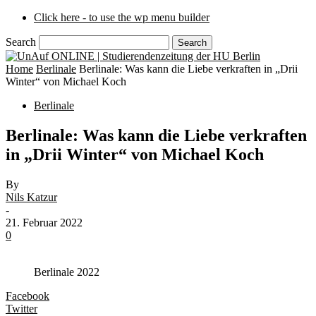
Click here - to use the wp menu builder
Search
Home
Berlinale
Berlinale: Was kann die Liebe verkraften in „Drii
Winter“ von Michael Koch
Berlinale
Berlinale: Was kann die Liebe verkraften
in „Drii Winter“ von Michael Koch
By
Nils Katzur
-
21. Februar 2022
0
Berlinale 2022
Facebook
Twitter