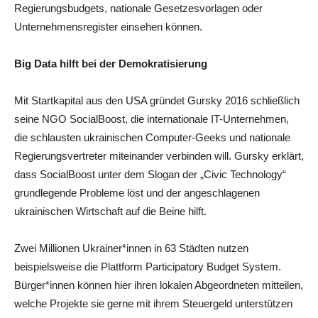
Regierungsbudgets, nationale Gesetzesvorlagen oder
Unternehmensregister einsehen können.
Big Data hilft bei der Demokratisierung
Mit Startkapital aus den USA gründet Gursky 2016 schließlich
seine NGO SocialBoost, die internationale IT-Unternehmen,
die schlausten ukrainischen Computer-Geeks und nationale
Regierungsvertreter miteinander verbinden will. Gursky erklärt,
dass SocialBoost unter dem Slogan der „Civic Technology“
grundlegende Probleme löst und der angeschlagenen
ukrainischen Wirtschaft auf die Beine hilft.
Zwei Millionen Ukrainer*innen in 63 Städten nutzen
beispielsweise die Plattform Participatory Budget System.
Bürger*innen können hier ihren lokalen Abgeordneten mitteilen,
welche Projekte sie gerne mit ihrem Steuergeld unterstützen