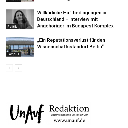
Willkürliche Haftbedingungen in
Deutschland – Interview mit
Angehöriger im Budapest Komplex
Politik
„Ein Reputationsverlust für den
Wissenschaftsstandort Berlin“
Campus