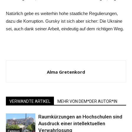
Natürlich gebe es weiterhin hohe staatliche Regulierungen,
dazu die Korruption. Gursky ist sich aber sicher: Die Ukraine
sei, auch dank seiner Arbeit, eindeutig auf dem richtigen Weg.
Alma Gretenkord
VERWANDTE ARTIKEL
MEHR VON DEM*DER AUTOR*IN
Raumkürzungen an Hochschulen sind
Ausdruck einer intellektuellen
Verwahrlosung
Campus