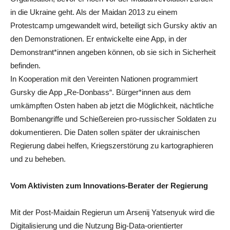
in die Ukraine geht. Als der Maidan 2013 zu einem
Protestcamp umgewandelt wird, beteiligt sich Gursky aktiv an
den Demonstrationen. Er entwickelte eine App, in der
Demonstrant*innen angeben können, ob sie sich in Sicherheit
befinden.
In Kooperation mit den Vereinten Nationen programmiert
Gursky die App „Re-Donbass“. Bürger*innen aus dem
umkämpften Osten haben ab jetzt die Möglichkeit, nächtliche
Bombenangriffe und Schießereien pro-russischer Soldaten zu
dokumentieren. Die Daten sollen später der ukrainischen
Regierung dabei helfen, Kriegszerstörung zu kartographieren
und zu beheben.
Vom Aktivisten zum Innovations-Berater der Regierung
Mit der Post-Maidain Regierun um Arsenij Yatsenyuk wird die
Digitalisierung und die Nutzung Big-Data-orientierter