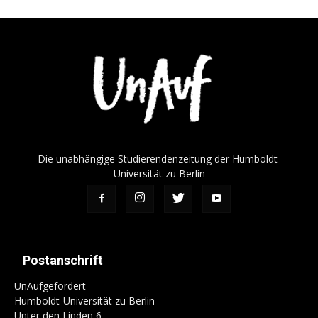
Die unabhängige Studierendenzeitung der Humboldt-
Universität zu Berlin
Postanschrift
UnAufgefordert
Humboldt-Universität zu Berlin
Unter den Linden 6