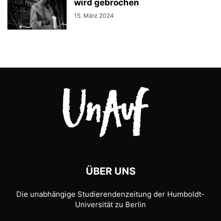
wird gebrochen
15. März 2024
ÜBER UNS
Die unabhängige Studierendenzeitung der Humboldt-
Universität zu Berlin