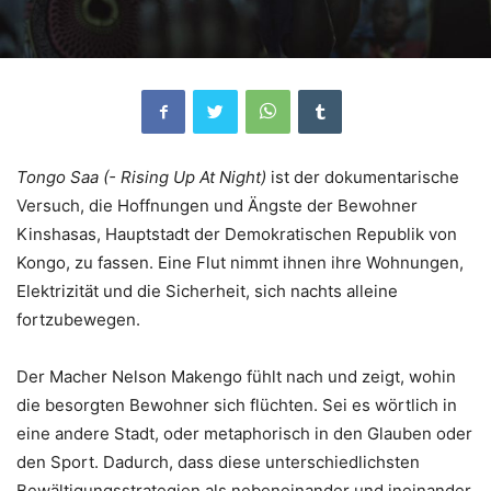
Tongo Saa (- Rising Up At Night)
ist der dokumentarische
Versuch, die Hoffnungen und Ängste der Bewohner
Kinshasas, Hauptstadt der Demokratischen Republik von
Kongo, zu fassen. Eine Flut nimmt ihnen ihre Wohnungen,
Elektrizität und die Sicherheit, sich nachts alleine
fortzubewegen.
Der Macher Nelson Makengo fühlt nach und zeigt, wohin
die besorgten Bewohner sich flüchten. Sei es wörtlich in
eine andere Stadt, oder metaphorisch in den Glauben oder
den Sport. Dadurch, dass diese unterschiedlichsten
Bewältigungsstrategien als nebeneinander und ineinander