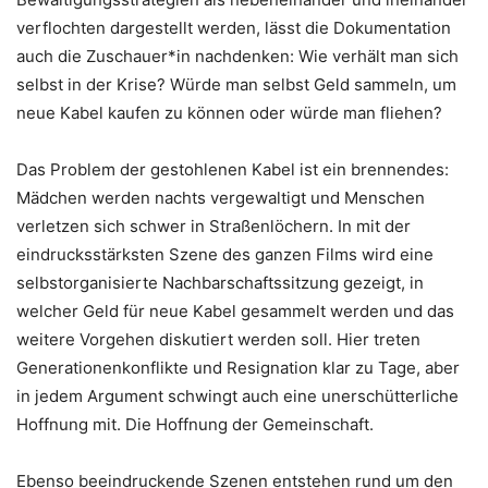
verflochten dargestellt werden, lässt die Dokumentation
auch die Zuschauer*in nachdenken: Wie verhält man sich
selbst in der Krise? Würde man selbst Geld sammeln, um
neue Kabel kaufen zu können oder würde man fliehen?
Das Problem der gestohlenen Kabel ist ein brennendes:
Mädchen werden nachts vergewaltigt und Menschen
verletzen sich schwer in Straßenlöchern. In mit der
eindrucksstärksten Szene des ganzen Films wird eine
selbstorganisierte Nachbarschaftssitzung gezeigt, in
welcher Geld für neue Kabel gesammelt werden und das
weitere Vorgehen diskutiert werden soll. Hier treten
Generationenkonflikte und Resignation klar zu Tage, aber
in jedem Argument schwingt auch eine unerschütterliche
Hoffnung mit. Die Hoffnung der Gemeinschaft.
Ebenso beeindruckende Szenen entstehen rund um den