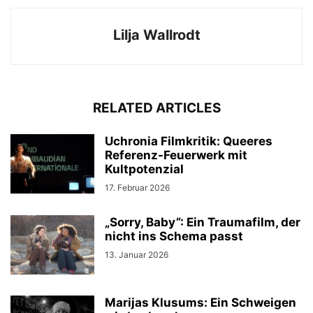
Lilja Wallrodt
RELATED ARTICLES
Uchronia Filmkritik: Queeres
Referenz-Feuerwerk mit
Kultpotenzial
17. Februar 2026
„Sorry, Baby”: Ein Traumafilm, der
nicht ins Schema passt
13. Januar 2026
Marijas Klusums: Ein Schweigen