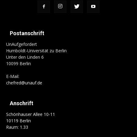
Postanschrift
UnAufgefordert
Humboldt-Universität zu Berlin
Unter den Linden 6
10099 Berlin
E-Mail:
chefred@unauf.de
Anschrift
Schönhauser Allee 10-11
10119 Berlin
Raum: 1.33