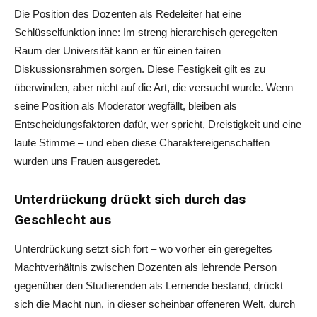
Die Position des Dozenten als Redeleiter hat eine
Schlüsselfunktion inne: Im streng hierarchisch geregelten
Raum der Universität kann er für einen fairen
Diskussionsrahmen sorgen. Diese Festigkeit gilt es zu
überwinden, aber nicht auf die Art, die versucht wurde. Wenn
seine Position als Moderator wegfällt, bleiben als
Entscheidungsfaktoren dafür, wer spricht, Dreistigkeit und eine
laute Stimme – und eben diese Charaktereigenschaften
wurden uns Frauen ausgeredet.
Unterdrückung drückt sich durch das
Geschlecht aus
Unterdrückung setzt sich fort – wo vorher ein geregeltes
Machtverhältnis zwischen Dozenten als lehrende Person
gegenüber den Studierenden als Lernende bestand, drückt
sich die Macht nun, in dieser scheinbar offeneren Welt, durch