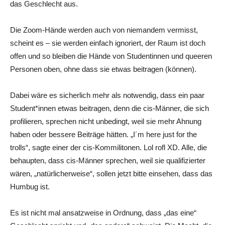
das Geschlecht aus.
Die Zoom-Hände werden auch von niemandem vermisst,
scheint es – sie werden einfach ignoriert, der Raum ist doch
offen und so bleiben die Hände von Studentinnen und queeren
Personen oben, ohne dass sie etwas beitragen (können).
Dabei wäre es sicherlich mehr als notwendig, dass ein paar
Student*innen etwas beitragen, denn die cis-Männer, die sich
profilieren, sprechen nicht unbedingt, weil sie mehr Ahnung
haben oder bessere Beiträge hätten. „I´m here just for the
trolls“, sagte einer der cis-Kommilitonen. Lol rofl XD. Alle, die
behaupten, dass cis-Männer sprechen, weil sie qualifizierter
wären, „natürlicherweise“, sollen jetzt bitte einsehen, dass das
Humbug ist.
Es ist nicht mal ansatzweise in Ordnung, dass „das eine“