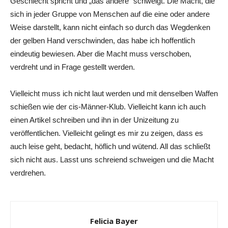
Geschlecht spricht und „das andere“ schweigt. Die Macht, die
sich in jeder Gruppe von Menschen auf die eine oder andere
Weise darstellt, kann nicht einfach so durch das Wegdenken
der gelben Hand verschwinden, das habe ich hoffentlich
eindeutig bewiesen. Aber die Macht muss verschoben,
verdreht und in Frage gestellt werden.
Vielleicht muss ich nicht laut werden und mit denselben Waffen
schießen wie der cis-Männer-Klub. Vielleicht kann ich auch
einen Artikel schreiben und ihn in der Unizeitung zu
veröffentlichen. Vielleicht gelingt es mir zu zeigen, dass es
auch leise geht, bedacht, höflich und wütend. All das schließt
sich nicht aus. Lasst uns schreiend schweigen und die Macht
verdrehen.
Felicia Bayer