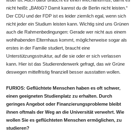
nicht heißt: „BAföG? Damit kannst du dir Berlin nicht leisten.“
Der CDU und der FDP ist es leider ziemlich egal, wenn sich
nicht jeder ein Studium leisten kann. Wichtig sind uns Grünen
auch die Rahmenbedingungen: Gerade wer nicht aus einem
wohlhabenden Elternhaus kommt, möglicherweise sogar als
erstes in der Familie studiert, braucht eine
Unterstützungsstruktur, auf die sie oder er sich verlassen
kann. Hier ist das Studierendenwerk gefragt, das wir Grüne
deswegen mittelfristig finanziell besser ausstatten wollen.
FURIOS: Geflüchtete Menschen haben es oft schwer,
einen geeigneten Studienplatz zu erhalten. Durch
geringes Angebot oder Finanzierungsprobleme bleibt
ihnen oftmals der Weg an die Universität verwehrt. Wie
wollen Sie es geflüchteten Menschen ermöglichen, zu
studieren?