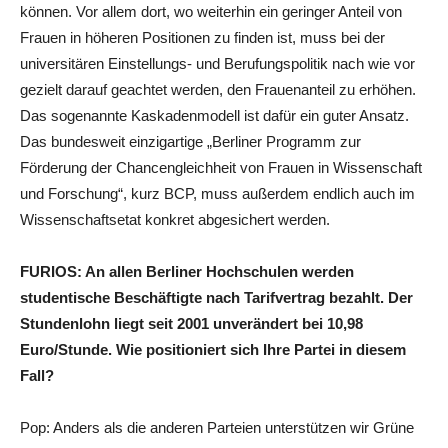
können. Vor allem dort, wo weiterhin ein geringer Anteil von
Frauen in höheren Positionen zu finden ist, muss bei der
universitären Einstellungs- und Berufungspolitik nach wie vor
gezielt darauf geachtet werden, den Frauenanteil zu erhöhen.
Das sogenannte Kaskadenmodell ist dafür ein guter Ansatz.
Das bundesweit einzigartige „Berliner Programm zur
Förderung der Chancengleichheit von Frauen in Wissenschaft
und Forschung“, kurz BCP, muss außerdem endlich auch im
Wissenschaftsetat konkret abgesichert werden.
FURIOS: An allen Berliner Hochschulen werden
studentische Beschäftigte nach Tarifvertrag bezahlt. Der
Stundenlohn liegt seit 2001 unverändert bei 10,98
Euro/Stunde. Wie positioniert sich Ihre Partei in diesem
Fall?
Pop: Anders als die anderen Parteien unterstützen wir Grüne