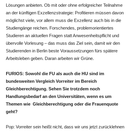
Lösungen anbieten. Ob mit oder ohne erfolgreicher Teilnahme
an der künftigen Exzellenzstrategie: Profitieren müssen davon
möglichst viele, vor allem muss die Exzellenz auch bis in die
Studiengänge reichen. Forschendes, problemorientiertes
Studieren an aktuellen Fragen statt Anwesenheitspflicht und
übervolle Vorlesung – das muss das Ziel sein, damit wir den
Studierenden in Berlin beste Voraussetzungen fürs spätere
Arbeitsleben geben. Daran arbeiten wir Grüne.
FURIOS: Sowohl die FU als auch die HU sind im
bundesweiten Vergleich Vorreiter im Bereich
Gleichberechtigung. Sehen Sie trotzdem noch
Handlungsbedarf an den Universitäten, wenn es um
Themen wie Gleichberechtigung oder die Frauenquote
geht?
Pop: Vorreiter sein heißt nicht, dass wir uns jetzt zurücklehnen