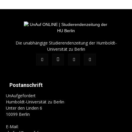
Die unabhängige Studierendenzeitung der Humboldt-
Universität zu Berlin
Postanschrift
UnAufgefordert
Humboldt-Universität zu Berlin
Unter den Linden 6
10099 Berlin
E-Mail: