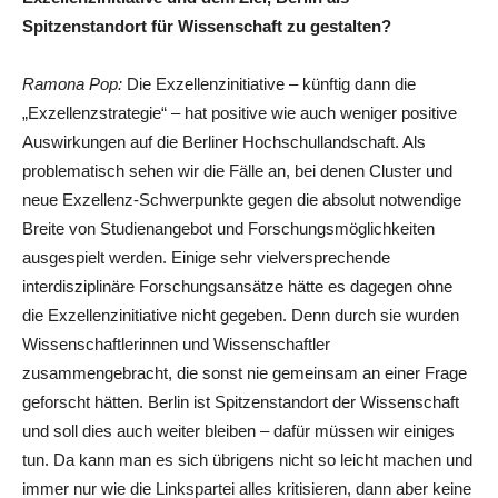
Spitzenstandort für Wissenschaft zu gestalten?
Ramona Pop:
Die Exzellenzinitiative – künftig dann die
„Exzellenzstrategie“ – hat positive wie auch weniger positive
Auswirkungen auf die Berliner Hochschullandschaft. Als
problematisch sehen wir die Fälle an, bei denen Cluster und
neue Exzellenz-Schwerpunkte gegen die absolut notwendige
Breite von Studienangebot und Forschungsmöglichkeiten
ausgespielt werden. Einige sehr vielversprechende
interdisziplinäre Forschungsansätze hätte es dagegen ohne
die Exzellenzinitiative nicht gegeben. Denn durch sie wurden
Wissenschaftlerinnen und Wissenschaftler
zusammengebracht, die sonst nie gemeinsam an einer Frage
geforscht hätten. Berlin ist Spitzenstandort der Wissenschaft
und soll dies auch weiter bleiben – dafür müssen wir einiges
tun. Da kann man es sich übrigens nicht so leicht machen und
immer nur wie die Linkspartei alles kritisieren, dann aber keine