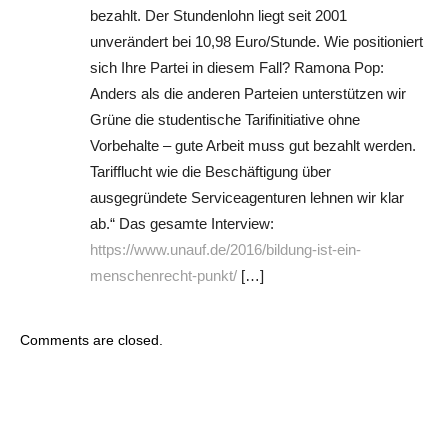
bezahlt. Der Stundenlohn liegt seit 2001
unverändert bei 10,98 Euro/Stunde. Wie positioniert
sich Ihre Partei in diesem Fall? Ramona Pop:
Anders als die anderen Parteien unterstützen wir
Grüne die studentische Tarifinitiative ohne
Vorbehalte – gute Arbeit muss gut bezahlt werden.
Tarifflucht wie die Beschäftigung über
ausgegründete Serviceagenturen lehnen wir klar
ab.“ Das gesamte Interview:
https://www.unauf.de/2016/bildung-ist-ein-
menschenrecht-punkt/
[…]
Comments are closed.