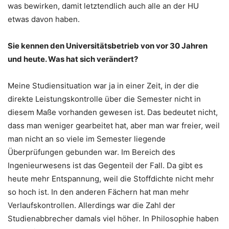
was bewirken, damit letztendlich auch alle an der HU
etwas davon haben.
Sie kennen den Universitätsbetrieb von vor 30 Jahren
und heute. Was hat sich verändert?
Meine Studiensituation war ja in einer Zeit, in der die
direkte Leistungskontrolle über die Semester nicht in
diesem Maße vorhanden gewesen ist. Das bedeutet nicht,
dass man weniger gearbeitet hat, aber man war freier, weil
man nicht an so viele im Semester liegende
Überprüfungen gebunden war. Im Bereich des
Ingenieurwesens ist das Gegenteil der Fall. Da gibt es
heute mehr Entspannung, weil die Stoffdichte nicht mehr
so hoch ist. In den anderen Fächern hat man mehr
Verlaufskontrollen. Allerdings war die Zahl der
Studienabbrecher damals viel höher. In Philosophie haben