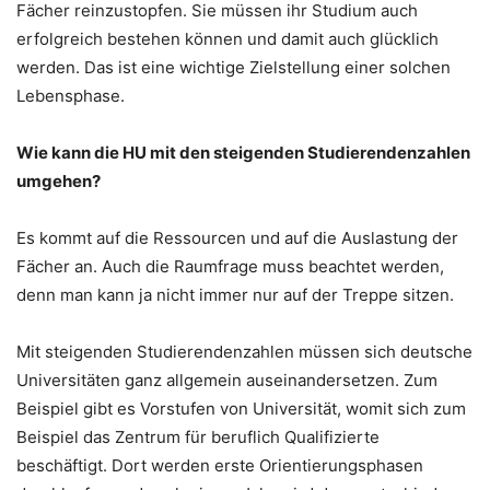
Fächer reinzustopfen. Sie müssen ihr Studium auch
erfolgreich bestehen können und damit auch glücklich
werden. Das ist eine wichtige Zielstellung einer solchen
Lebensphase.
Wie kann die HU mit den steigenden Studierendenzahlen
umgehen?
Es kommt auf die Ressourcen und auf die Auslastung der
Fächer an. Auch die Raumfrage muss beachtet werden,
denn man kann ja nicht immer nur auf der Treppe sitzen.
Mit steigenden Studierendenzahlen müssen sich deutsche
Universitäten ganz allgemein auseinandersetzen. Zum
Beispiel gibt es Vorstufen von Universität, womit sich zum
Beispiel das Zentrum für beruflich Qualifizierte
beschäftigt. Dort werden erste Orientierungsphasen