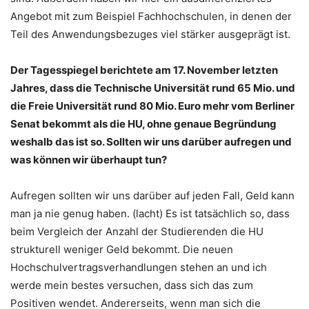
Angebot mit zum Beispiel Fachhochschulen, in denen der
Teil des Anwendungsbezuges viel stärker ausgeprägt ist.
Der Tagesspiegel berichtete am 17. November letzten
Jahres, dass die Technische Universität rund 65 Mio. und
die Freie Universität rund 80 Mio. Euro mehr vom Berliner
Senat bekommt als die HU, ohne genaue Begründung
weshalb das ist so. Sollten wir uns darüber aufregen und
was können wir überhaupt tun?
Aufregen sollten wir uns darüber auf jeden Fall, Geld kann
man ja nie genug haben. (lacht) Es ist tatsächlich so, dass
beim Vergleich der Anzahl der Studierenden die HU
strukturell weniger Geld bekommt. Die neuen
Hochschulvertragsverhandlungen stehen an und ich
werde mein bestes versuchen, dass sich das zum
Positiven wendet. Andererseits, wenn man sich die