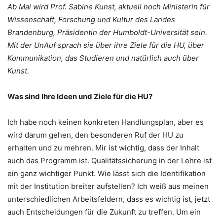
Ab Mai wird Prof. Sabine Kunst, aktuell noch Ministerin für
Wissenschaft, Forschung und Kultur des Landes
Brandenburg, Präsidentin der Humboldt-Universität sein.
Mit der UnAuf sprach sie über ihre Ziele für die HU, über
Kommunikation, das Studieren und natürlich auch über
Kunst.
Was sind Ihre Ideen und Ziele für die HU?
Ich habe noch keinen konkreten Handlungsplan, aber es
wird darum gehen, den besonderen Ruf der HU zu
erhalten und zu mehren. Mir ist wichtig, dass der Inhalt
auch das Programm ist. Qualitätssicherung in der Lehre ist
ein ganz wichtiger Punkt. Wie lässt sich die Identifikation
mit der Institution breiter aufstellen? Ich weiß aus meinen
unterschiedlichen Arbeitsfeldern, dass es wichtig ist, jetzt
auch Entscheidungen für die Zukunft zu treffen. Um ein