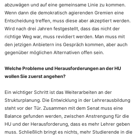
abzuwägen und auf eine gemeinsame Linie zu kommen.
Wenn dann die demokratisch agierenden Gremien eine
Entscheidung treffen, muss diese aber akzeptiert werden.
Wird nach drei Jahren festgestellt, dass das nicht der
richtige Weg war, muss revidiert werden. Man muss mit
den jetzigen Anbietern ins Gespräch kommen, aber auch
gegenüber möglichen Alternativen offen sein.
Welche Probleme und Herausforderungen an der HU
wollen Sie zuerst angehen?
Ein wichtiger Schritt ist das Weiterarbeiten an der
Strukturplanung. Die Entwicklung in der Lehrerausbildung
steht vor der Tür. Zusammen mit dem Senat muss eine
Balance gefunden werden, zwischen Anstrengung für die
HU und der Herausforderung, dass es mehr Lehrer geben
muss. Schließlich bringt es nichts, mehr Studierende in die