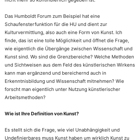
Das Humboldt Forum zum Beispiel hat eine
Schaufensterfunktion für die HU und dient zur
Kulturvermittlung, also auch eine Form von Kunst. Ich
finde, das ist eine tolle Möglichkeit und öffnet die Frage,
wie eigentlich die Übergänge zwischen Wissenschaft und
Kunst sind. Wo sind die Grenzbereiche? Welche Methoden
und Sichtweisen aus dem Feld des künstlerischen Wirkens
kann man ergänzend und bereichernd auch in
Erkenntnisbildung und Wissenschaft mitnehmen? Wie
forscht man eigentlich unter Nutzung künstlerischer
Arbeitsmethoden?
Wie ist Ihre Definition von Kunst?
Es stellt sich die Frage, wie viel Unabhängigkeit und
Undefinierbares muss Kunst haben um wirklich Kunst zu