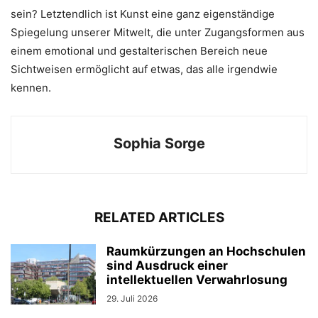
sein? Letztendlich ist Kunst eine ganz eigenständige
Spiegelung unserer Mitwelt, die unter Zugangsformen aus
einem emotional und gestalterischen Bereich neue
Sichtweisen ermöglicht auf etwas, das alle irgendwie
kennen.
Sophia Sorge
RELATED ARTICLES
Raumkürzungen an Hochschulen
sind Ausdruck einer
intellektuellen Verwahrlosung
29. Juli 2026