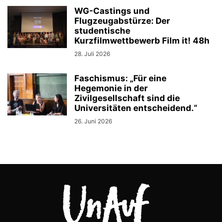
WG-Castings und
Flugzeugabstürze: Der
studentische
Kurzfilmwettbewerb Film it! 48h
28. Juli 2026
Faschismus: „Für eine
Hegemonie in der
Zivilgesellschaft sind die
Universitäten entscheidend.“
26. Juni 2026