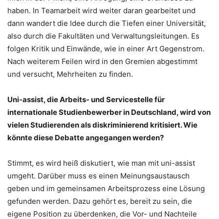
haben. In Teamarbeit wird weiter daran gearbeitet und
dann wandert die Idee durch die Tiefen einer Universität,
also durch die Fakultäten und Verwaltungsleitungen. Es
folgen Kritik und Einwände, wie in einer Art Gegenstrom.
Nach weiterem Feilen wird in den Gremien abgestimmt
und versucht, Mehrheiten zu finden.
Uni-assist, die Arbeits- und Servicestelle für
internationale Studienbewerber in Deutschland, wird von
vielen Studierenden als diskriminierend kritisiert. Wie
könnte diese Debatte angegangen werden?
Stimmt, es wird heiß diskutiert, wie man mit uni-assist
umgeht. Darüber muss es einen Meinungsaustausch
geben und im gemeinsamen Arbeitsprozess eine Lösung
gefunden werden. Dazu gehört es, bereit zu sein, die
eigene Position zu überdenken, die Vor- und Nachteile