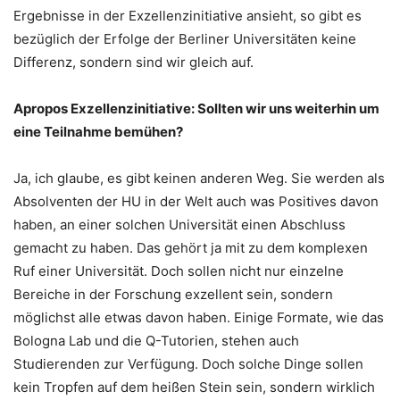
Ergebnisse in der Exzellenzinitiative ansieht, so gibt es
bezüglich der Erfolge der Berliner Universitäten keine
Differenz, sondern sind wir gleich auf.
Apropos Exzellenzinitiative: Sollten wir uns weiterhin um
eine Teilnahme bemühen?
Ja, ich glaube, es gibt keinen anderen Weg. Sie werden als
Absolventen der HU in der Welt auch was Positives davon
haben, an einer solchen Universität einen Abschluss
gemacht zu haben. Das gehört ja mit zu dem komplexen
Ruf einer Universität. Doch sollen nicht nur einzelne
Bereiche in der Forschung exzellent sein, sondern
möglichst alle etwas davon haben. Einige Formate, wie das
Bologna Lab und die Q-Tutorien, stehen auch
Studierenden zur Verfügung. Doch solche Dinge sollen
kein Tropfen auf dem heißen Stein sein, sondern wirklich