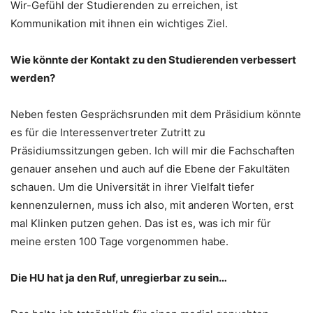
Wir-Gefühl der Studierenden zu erreichen, ist
Kommunikation mit ihnen ein wichtiges Ziel.
Wie könnte der Kontakt zu den Studierenden verbessert
werden?
Neben festen Gesprächsrunden mit dem Präsidium könnte
es für die Interessenvertreter Zutritt zu
Präsidiumssitzungen geben. Ich will mir die Fachschaften
genauer ansehen und auch auf die Ebene der Fakultäten
schauen. Um die Universität in ihrer Vielfalt tiefer
kennenzulernen, muss ich also, mit anderen Worten, erst
mal Klinken putzen gehen. Das ist es, was ich mir für
meine ersten 100 Tage vorgenommen habe.
Die HU hat ja den Ruf, unregierbar zu sein…