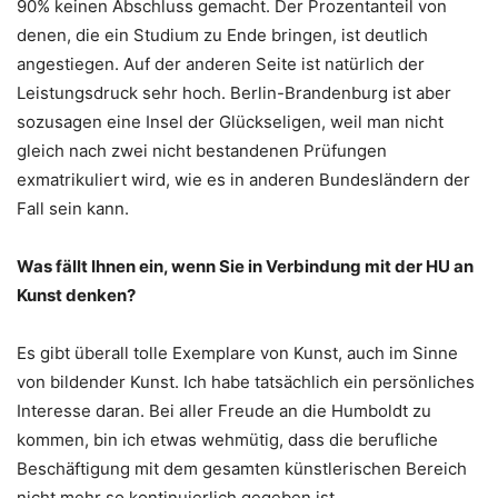
90% keinen Abschluss gemacht. Der Prozentanteil von
denen, die ein Studium zu Ende bringen, ist deutlich
angestiegen. Auf der anderen Seite ist natürlich der
Leistungsdruck sehr hoch. Berlin-Brandenburg ist aber
sozusagen eine Insel der Glückseligen, weil man nicht
gleich nach zwei nicht bestandenen Prüfungen
exmatrikuliert wird, wie es in anderen Bundesländern der
Fall sein kann.
Was fällt Ihnen ein, wenn Sie in Verbindung mit der HU an
Kunst denken?
Es gibt überall tolle Exemplare von Kunst, auch im Sinne
von bildender Kunst. Ich habe tatsächlich ein persönliches
Interesse daran. Bei aller Freude an die Humboldt zu
kommen, bin ich etwas wehmütig, dass die berufliche
Beschäftigung mit dem gesamten künstlerischen Bereich
nicht mehr so kontinuierlich gegeben ist.