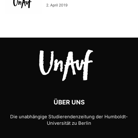
2. April 2019
ÜBER UNS
Die unabhängige Studierendenzeitung der Humboldt-
Universität zu Berlin