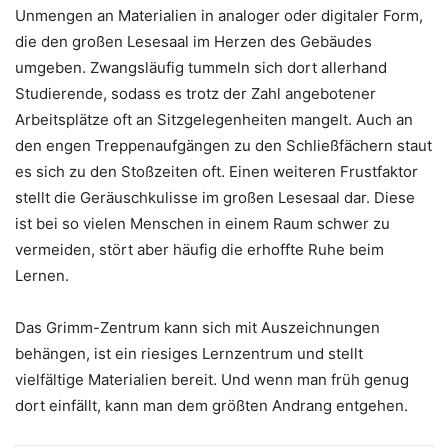
Unmengen an Materialien in analoger oder digitaler Form,
die den großen Lesesaal im Herzen des Gebäudes
umgeben. Zwangsläufig tummeln sich dort allerhand
Studierende, sodass es trotz der Zahl angebotener
Arbeitsplätze oft an Sitzgelegenheiten mangelt. Auch an
den engen Treppenaufgängen zu den Schließfächern staut
es sich zu den Stoßzeiten oft. Einen weiteren Frustfaktor
stellt die Geräuschkulisse im großen Lesesaal dar. Diese
ist bei so vielen Menschen in einem Raum schwer zu
vermeiden, stört aber häufig die erhoffte Ruhe beim
Lernen.
Das Grimm-Zentrum kann sich mit Auszeichnungen
behängen, ist ein riesiges Lernzentrum und stellt
vielfältige Materialien bereit. Und wenn man früh genug
dort einfällt, kann man dem größten Andrang entgehen.