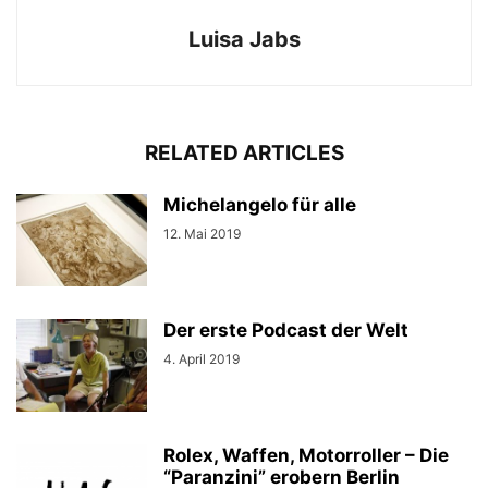
Luisa Jabs
RELATED ARTICLES
Michelangelo für alle
12. Mai 2019
Der erste Podcast der Welt
4. April 2019
Rolex, Waffen, Motorroller – Die
“Paranzini” erobern Berlin