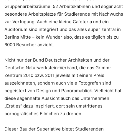
Gruppenarbeitsräume, 52 Arbeitskabinen und sogar acht
besondere Arbeitsplätze für Studierende mit Nachwuchs
zur Verfügung. Auch eine kleine Cafeteria und ein
Auditorium sind integriert und das alles super zentral in
Berlins Mitte – kein Wunder also, dass es täglich bis zu
6000 Besucher anzieht.
Nicht nur der Bund Deutscher Architekten und der
Deutsche Naturwerkstein-Verband, die das Grimm-
Zentrum 2010 bzw. 2011 jeweils mit einem Preis
auszeichneten, sondern auch viele Fotografen sind
begeistert von Design und Panoramablick. Vielleicht hat
diese sagenhafte Aussicht auch das Unternehmen
„Ersties“ dazu inspiriert, dort sein umstrittenes
pornografisches Filmchen zu drehen.
Dieser Bau der Superlative bietet Studierenden