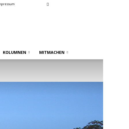
mpressum
KOLUMNEN
MITMACHEN