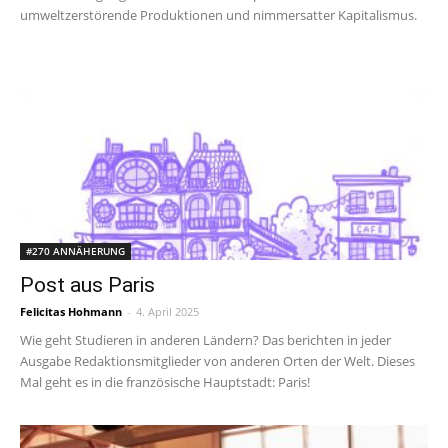
umweltzerstörende Produktionen und nimmersatter Kapitalismus.
#270 ANNÄHERUNG
Post aus Paris
Felicitas Hohmann
-
4. April 2025
Wie geht Studieren in anderen Ländern? Das berichten in jeder
Ausgabe Redaktionsmitglieder von anderen Orten der Welt. Dieses
Mal geht es in die französische Hauptstadt: Paris!