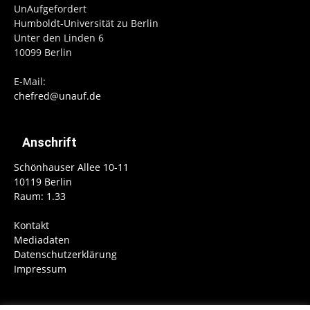
UnAufgefordert
Humboldt-Universität zu Berlin
Unter den Linden 6
10099 Berlin
E-Mail:
chefred@unauf.de
Anschrift
Schönhauser Allee 10-11
10119 Berlin
Raum: 1.33
Kontakt
Mediadaten
Datenschutzerklärung
Impressum