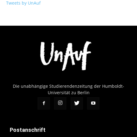
Tweets by UnAuf
Die unabhängige Studierendenzeitung der Humboldt-
Universität zu Berlin
Postanschrift