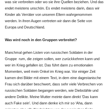
was sie verbreiten oder wo sie ihre Quellen beziehen. Und das
endet meistens unschön. Es endet meistens darin, dass wir
Kinder als Verräter von unseren Eltern wahrgenommen
werden. In ihren Augen vertreten wir dann die Seite von
Europa und Deutschland.
Was wird noch in den Gruppen verbreitet?
Manchmal gehen Listen von russischen Soldaten in der
Gruppe rum, die zeigen sollen, wer zurückkehren kann und
wer im Krieg gefallen ist. Das führt dann zu emotionalen
Momenten, weil mein Onkel im Krieg war. Vor einiger Zeit
kamen drei Bilder mit einem Text, in dem eine dagestanische
Frau sich darüber beschwert, dass sehr viele Verbrechen von
russischen Soldaten begangen werden, wie Diebstähle und
andere Delikte. Meine Mutter meinte dann direkt ‘Das kann
auch Fake sein’. Und dann denke ich mir so ‘Aha, dann