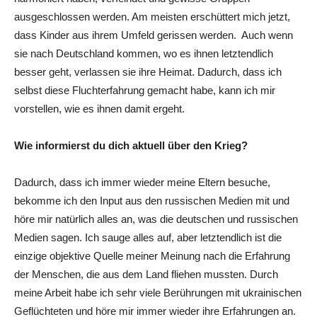
ausgeschlossen werden. Am meisten erschüttert mich jetzt,
dass Kinder aus ihrem Umfeld gerissen werden. Auch wenn
sie nach Deutschland kommen, wo es ihnen letztendlich
besser geht, verlassen sie ihre Heimat. Dadurch, dass ich
selbst diese Fluchterfahrung gemacht habe, kann ich mir
vorstellen, wie es ihnen damit ergeht.
Wie informierst du dich aktuell über den Krieg?
Dadurch, dass ich immer wieder meine Eltern besuche,
bekomme ich den Input aus den russischen Medien mit und
höre mir natürlich alles an, was die deutschen und russischen
Medien sagen. Ich sauge alles auf, aber letztendlich ist die
einzige objektive Quelle meiner Meinung nach die Erfahrung
der Menschen, die aus dem Land fliehen mussten. Durch
meine Arbeit habe ich sehr viele Berührungen mit ukrainischen
Geflüchteten und höre mir immer wieder ihre Erfahrungen an.