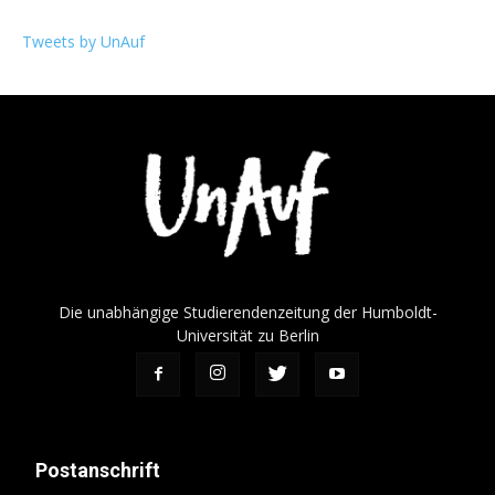
Tweets by UnAuf
Die unabhängige Studierendenzeitung der Humboldt-
Universität zu Berlin
Postanschrift