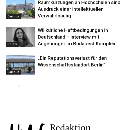
Raumkürzungen an Hochschulen sind
Ausdruck einer intellektuellen
Verwahrlosung
Campus
Willkürliche Haftbedingungen in
Deutschland – Interview mit
Angehöriger im Budapest Komplex
Politik
„Ein Reputationsverlust für den
Wissenschaftsstandort Berlin“
Campus