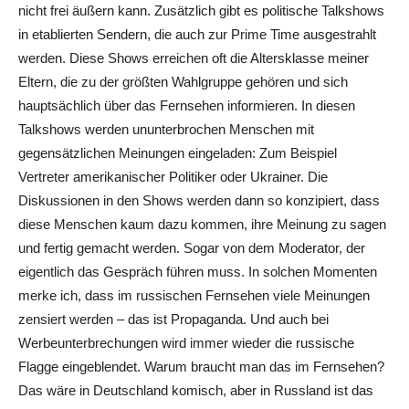
nicht frei äußern kann. Zusätzlich gibt es politische Talkshows
in etablierten Sendern, die auch zur Prime Time ausgestrahlt
werden. Diese Shows erreichen oft die Altersklasse meiner
Eltern, die zu der größten Wahlgruppe gehören und sich
hauptsächlich über das Fernsehen informieren. In diesen
Talkshows werden ununterbrochen Menschen mit
gegensätzlichen Meinungen eingeladen: Zum Beispiel
Vertreter amerikanischer Politiker oder Ukrainer. Die
Diskussionen in den Shows werden dann so konzipiert, dass
diese Menschen kaum dazu kommen, ihre Meinung zu sagen
und fertig gemacht werden. Sogar von dem Moderator, der
eigentlich das Gespräch führen muss. In solchen Momenten
merke ich, dass im russischen Fernsehen viele Meinungen
zensiert werden – das ist Propaganda. Und auch bei
Werbeunterbrechungen wird immer wieder die russische
Flagge eingeblendet. Warum braucht man das im Fernsehen?
Das wäre in Deutschland komisch, aber in Russland ist das