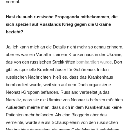
normal.
Hast du auch russische Propaganda mitbekommen, die
sich speziell auf Russlands Krieg gegen die Ukraine
bezieht?
Ja, ich kann mich an die Details nicht mehr so genau erinnern,
aber es war ein Vorfall mit einem Krankenhaus in der Ukraine,
das von den russischen Streitkräften
bombardiert wurde
. Dort
gibt es spezielle Krankenhäuser für Gebärende. In den
russischen Nachrichten hieß es, dass das Krankenhaus
bombardiert wurde, weil sich auf dem Dach organisierte
Neonazi-Gruppen befänden. Russland verbreitet ja das
Narrativ, dass sie die Ukraine von Neonazis befreien möchten.
Außerdem meinte man, dass sich in dem Krankenhaus keine
Patienten mehr befanden. Als eine Bloggerin aber das
verneinte, wurde sie als Schauspielerin von den russischen
Nachrichten denunziert, die gegen Geld falsche Nachrichten