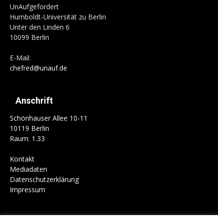
UnAufgefordert
Humboldt-Universität zu Berlin
Unter den Linden 6
10099 Berlin
E-Mail:
chefred@unauf.de
Anschrift
Schönhauser Allee 10-11
10119 Berlin
Raum: 1.33
Kontakt
Mediadaten
Datenschutzerklärung
Impressum