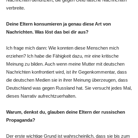
verbreite.
Deine Eltern konsumieren ja genau diese Art von
Nachrichten. Was löst das bei dir aus?
Ich frage mich dann: Wie konnten diese Menschen mich
erziehen? Ich habe die Fähigkeit dazu, mir eine kritische
Meinung zu bilden. Auch wenn meine Mutter mit deutschen
Nachrichten konfrontiert wird, ist ihr Gegenkommentar, dass
die deutschen Medien sie in ihrer Meinung überzeugen, dass
Deutschland was gegen Russland hat. Sie versucht jedes Mal,
dieses Narrativ aufrechtzuerhalten.
Warum, denkst du, glauben deine Eltern der russischen
Propaganda?
Der erste wichtige Grund ist wahrscheinlich, dass sie bis zum