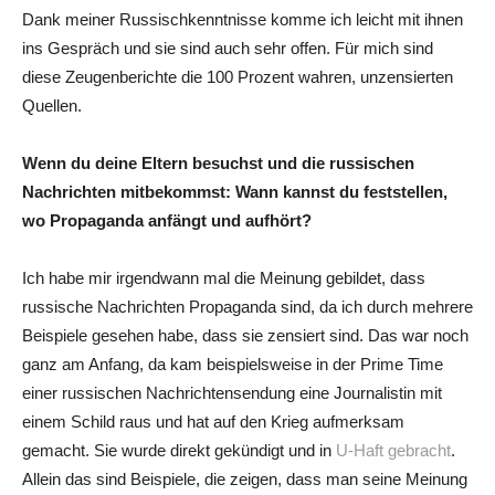
Dank meiner Russischkenntnisse komme ich leicht mit ihnen
ins Gespräch und sie sind auch sehr offen. Für mich sind
diese Zeugenberichte die 100 Prozent wahren, unzensierten
Quellen.
Wenn du deine Eltern besuchst und die russischen
Nachrichten mitbekommst: Wann kannst du feststellen,
wo Propaganda anfängt und aufhört?
Ich habe mir irgendwann mal die Meinung gebildet, dass
russische Nachrichten Propaganda sind, da ich durch mehrere
Beispiele gesehen habe, dass sie zensiert sind. Das war noch
ganz am Anfang, da kam beispielsweise in der Prime Time
einer russischen Nachrichtensendung eine Journalistin mit
einem Schild raus und hat auf den Krieg aufmerksam
gemacht. Sie wurde direkt gekündigt und in
U-Haft gebracht
.
Allein das sind Beispiele, die zeigen, dass man seine Meinung