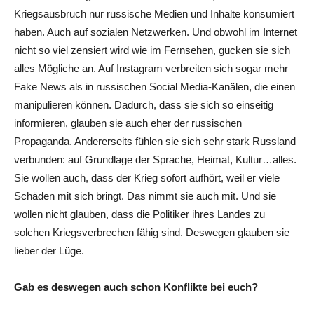
Kriegsausbruch nur russische Medien und Inhalte konsumiert
haben. Auch auf sozialen Netzwerken. Und obwohl im Internet
nicht so viel zensiert wird wie im Fernsehen, gucken sie sich
alles Mögliche an. Auf Instagram verbreiten sich sogar mehr
Fake News als in russischen Social Media-Kanälen
, die einen
manipulieren können. Dadurch, dass sie sich so einseitig
informieren, glauben sie auch eher der russischen
Propaganda. Andererseits fühlen sie sich sehr stark Russland
verbunden: auf Grundlage der Sprache, Heimat, Kultur…alles.
Sie wollen auch, dass der Krieg sofort aufhört, weil er viele
Schäden mit sich bringt. Das nimmt sie auch mit. Und sie
wollen nicht glauben, dass die Politiker ihres Landes zu
solchen Kriegsverbrechen fähig sind. Deswegen glauben sie
lieber der Lüge.
Gab es deswegen auch schon Konflikte bei euch?