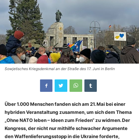
Sowjetisches Kriegsdenkmal an der Straße des 17. Juni in Berlin
Über 1.000 Menschen fanden sich am 21. Mai bei einer
hybriden Veranstaltung zusammen, um sich dem Thema
„Ohne NATO leben – Ideen zum Frieden“ zu widmen. Der
Kongress, der nicht nur mithilfe schwacher Argumente
den Waffenlieferungsstopp in die Ukraine forderte,