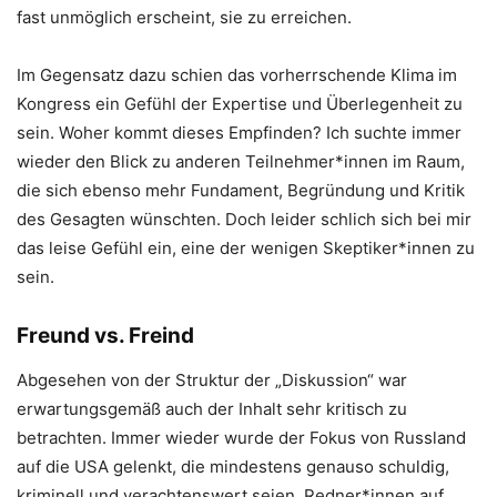
fast unmöglich erscheint, sie zu erreichen.
Im Gegensatz dazu schien das vorherrschende Klima im
Kongress ein Gefühl der Expertise und Überlegenheit zu
sein. Woher kommt dieses Empfinden? Ich suchte immer
wieder den Blick zu anderen Teilnehmer*innen im Raum,
die sich ebenso mehr Fundament, Begründung und Kritik
des Gesagten wünschten. Doch leider schlich sich bei mir
das leise Gefühl ein, eine der wenigen Skeptiker*innen zu
sein.
Freund vs. Freind
Abgesehen von der Struktur der „Diskussion“ war
erwartungsgemäß auch der Inhalt sehr kritisch zu
betrachten. Immer wieder wurde der Fokus von Russland
auf die USA gelenkt, die mindestens genauso schuldig,
kriminell und verachtenswert seien. Redner*innen auf