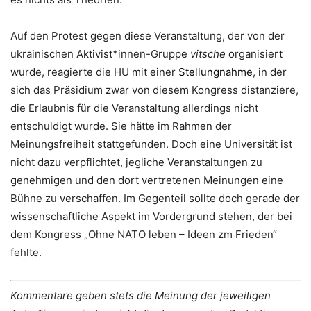
Auf den Protest gegen diese Veranstaltung, der von der
ukrainischen Aktivist*innen-Gruppe
vitsche
organisiert
wurde, reagierte die HU mit einer
Stellungnahme
, in der
sich das Präsidium zwar von diesem Kongress distanziere,
die Erlaubnis für die Veranstaltung allerdings nicht
entschuldigt wurde. Sie hätte im Rahmen der
Meinungsfreiheit stattgefunden. Doch eine Universität ist
nicht dazu verpflichtet, jegliche Veranstaltungen zu
genehmigen und den dort vertretenen Meinungen eine
Bühne zu verschaffen. Im Gegenteil sollte doch gerade der
wissenschaftliche Aspekt im Vordergrund stehen, der bei
dem Kongress „Ohne NATO leben – Ideen zm Frieden“
fehlte.
Kommentare geben stets die Meinung der jeweiligen