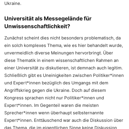
Ukraine.
Universität als Messegelände für
Unwissenschaftlichkeit?
Zunächst scheint dies nicht besonders problematisch, da
ein solch komplexes Thema, wie es hier behandelt wurde,
unvermeidlich diverse Meinungen hervorbringt. Über
diese Thematik in einem wissenschaftlichen Rahmen an
einer Universität zu diskutieren, ist demnach auch legitim.
Schließlich gibt es Uneinigkeiten zwischen Politiker*innen
und Expert*innen bezüglich des Umgangs mit dem
Angriffskrieg gegen die Ukraine. Doch auf diesem
Kongress sprachen nicht nur Politiker*innen und
Expert*innen. Im Gegenteil waren die meisten
Sprecher*innen wenn überhaupt selbsternannte
Expert*innen. Enttäuschend war auch die Diskussion über
das Thema, die im eigentlichen Sinne keine Diskussion