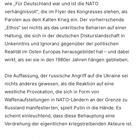
wie „Für Deutschland war und ist die NATO
verhängnisvoll“, die im Flyer des Kongresses stehen, als
Parolen aus dem Kalten Krieg ein. Der vorherrschende
„Ethos“ sei nichts als das unkritische Beharren auf einer
Haltung, die sich in der deutschen Diskurslandschaft in
Unkenntnis und Ignoranz gegenüber der politischen
Realität im Osten Europas herausgebildet hat – und dabei
wirkt, als sei sie in den 1980er Jahren hängen geblieben.
Die Auffassung, der russische Angriff auf die Ukraine sei
nichts anderes gewesen, als die Reaktion auf eine
westliche Provokation, die sich in Form von
Waffenaufstellungen in NATO-Ländern an der Grenze zu
Russland manifestierten, spielt Putin in die Hände. Es
scheint einleuchtend, dass diese Behauptung eine
Verdrehung der eigentlichen kriegstreibenden Akteure ist.