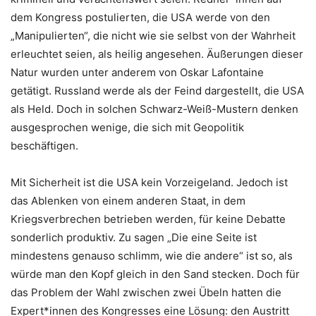
dem Kongress postulierten, die USA werde von den
„Manipulierten“, die nicht wie sie selbst von der Wahrheit
erleuchtet seien, als heilig angesehen. Äußerungen dieser
Natur wurden unter anderem von Oskar Lafontaine
getätigt. Russland werde als der Feind dargestellt, die USA
als Held. Doch in solchen Schwarz-Weiß-Mustern denken
ausgesprochen wenige, die sich mit Geopolitik
beschäftigen.
Mit Sicherheit ist die USA kein Vorzeigeland. Jedoch ist
das Ablenken von einem anderen Staat, in dem
Kriegsverbrechen betrieben werden, für keine Debatte
sonderlich produktiv. Zu sagen „Die eine Seite ist
mindestens genauso schlimm, wie die andere“ ist so, als
würde man den Kopf gleich in den Sand stecken. Doch für
das Problem der Wahl zwischen zwei Übeln hatten die
Expert*innen des Kongresses eine Lösung: den Austritt