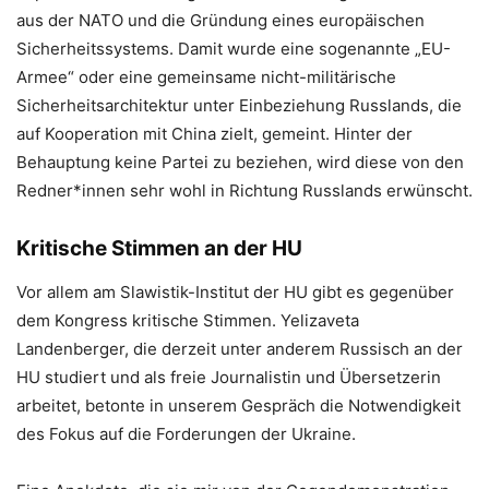
aus der NATO und die Gründung eines europäischen
Sicherheitssystems. Damit wurde eine sogenannte „EU-
Armee“ oder eine gemeinsame nicht-militärische
Sicherheitsarchitektur unter Einbeziehung Russlands, die
auf Kooperation mit China zielt, gemeint. Hinter der
Behauptung keine Partei zu beziehen, wird diese von den
Redner*innen sehr wohl in Richtung Russlands erwünscht.
Kritische Stimmen an der HU
Vor allem am Slawistik-Institut der HU gibt es gegenüber
dem Kongress kritische Stimmen. Yelizaveta
Landenberger, die derzeit unter anderem Russisch an der
HU studiert und als freie Journalistin und Übersetzerin
arbeitet, betonte in unserem Gespräch die Notwendigkeit
des Fokus auf die Forderungen der Ukraine.