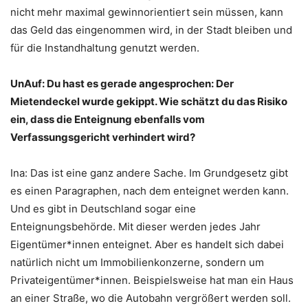
nicht mehr maximal gewinnorientiert sein müssen, kann
das Geld das eingenommen wird, in der Stadt bleiben und
für die Instandhaltung genutzt werden.
UnAuf: Du hast es gerade angesprochen: Der
Mietendeckel wurde gekippt. Wie schätzt du das Risiko
ein, dass die Enteignung ebenfalls vom
Verfassungsgericht verhindert wird?
Ina: Das ist eine ganz andere Sache. Im Grundgesetz gibt
es einen Paragraphen, nach dem enteignet werden kann.
Und es gibt in Deutschland sogar eine
Enteignungsbehörde. Mit dieser werden jedes Jahr
Eigentümer*innen enteignet. Aber es handelt sich dabei
natürlich nicht um Immobilienkonzerne, sondern um
Privateigentümer*innen. Beispielsweise hat man ein Haus
an einer Straße, wo die Autobahn vergrößert werden soll.