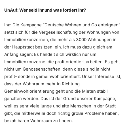
UnAuf: Wer seid ihr und was fordert ihr?
Ina: Die Kampagne “Deutsche Wohnen und Co enteignen”
setzt sich für die Vergesellschaftung der Wohnungen von
Immobilienkonzernen, die mehr als 3000 Wohnungen in
der Hauptstadt besitzen, ein. Ich muss dazu gleich am
Anfang sagen: Es handelt sich wirklich nur um
Immobilienkonzerne, die profitorientiert arbeiten. Es geht
nicht um Genossenschaften, denn diese sind ja nicht
profit- sondern gemeinwohlorientiert. Unser Interesse ist,
dass der Wohnraum mehr in Richtung
Gemeinwohlorientierung geht und die Mieten stabil
gehalten werden. Das ist der Grund unserer Kampagne,
weil es sehr viele junge und alte Menschen in der Stadt
gibt, die mittlerweile doch richtig große Probleme haben,
bezahlbaren Wohnraum zu finden.