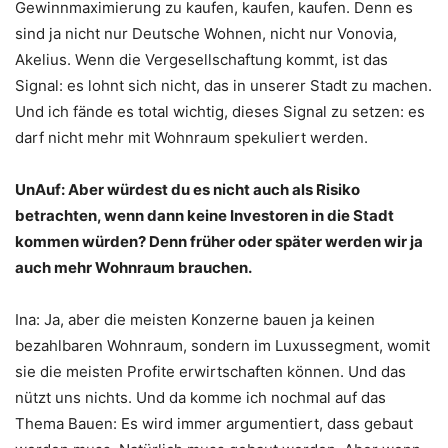
Gewinnmaximierung zu kaufen, kaufen, kaufen. Denn es
sind ja nicht nur Deutsche Wohnen, nicht nur Vonovia,
Akelius. Wenn die Vergesellschaftung kommt, ist das
Signal: es lohnt sich nicht, das in unserer Stadt zu machen.
Und ich fände es total wichtig, dieses Signal zu setzen: es
darf nicht mehr mit Wohnraum spekuliert werden.
UnAuf: Aber würdest du es nicht auch als Risiko
betrachten, wenn dann keine Investoren in die Stadt
kommen würden? Denn früher oder später werden wir ja
auch mehr Wohnraum brauchen.
Ina: Ja, aber die meisten Konzerne bauen ja keinen
bezahlbaren Wohnraum, sondern im Luxussegment, womit
sie die meisten Profite erwirtschaften können. Und das
nützt uns nichts. Und da komme ich nochmal auf das
Thema Bauen: Es wird immer argumentiert, dass gebaut