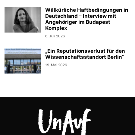
Willkürliche Haftbedingungen in
Deutschland – Interview mit
Angehöriger im Budapest
Komplex
6. Juli 2026
„Ein Reputationsverlust für den
Wissenschaftsstandort Berlin“
19. Mai 2026