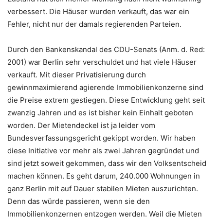
verbessert. Die Häuser wurden verkauft, das war ein
Fehler, nicht nur der damals regierenden Parteien.
Durch den Bankenskandal des CDU-Senats (Anm. d. Red:
2001) war Berlin sehr verschuldet und hat viele Häuser
verkauft. Mit dieser Privatisierung durch
gewinnmaximierend agierende Immobilienkonzerne sind
die Preise extrem gestiegen. Diese Entwicklung geht seit
zwanzig Jahren und es ist bisher kein Einhalt geboten
worden. Der Mietendeckel ist ja leider vom
Bundesverfassungsgericht gekippt worden.
Wir haben
diese Initiative vor mehr als zwei Jahren gegründet und
sind jetzt soweit gekommen, dass wir den Volksentscheid
machen können. Es geht darum, 240.000 Wohnungen in
ganz Berlin mit auf Dauer stabilen Mieten auszurichten.
Denn das würde passieren, wenn sie den
Immobilienkonzernen entzogen werden. Weil die Mieten