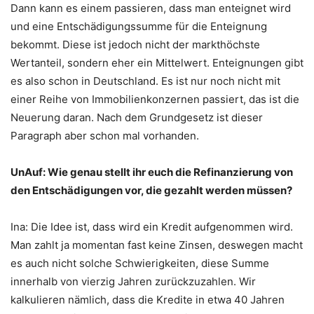
Dann kann es einem passieren, dass man enteignet wird
und eine Entschädigungssumme für die Enteignung
bekommt. Diese ist jedoch nicht der markthöchste
Wertanteil, sondern eher ein Mittelwert. Enteignungen gibt
es also schon in Deutschland. Es ist nur noch nicht mit
einer Reihe von Immobilienkonzernen passiert, das ist die
Neuerung daran. Nach dem Grundgesetz ist dieser
Paragraph aber schon mal vorhanden.
UnAuf: Wie genau stellt ihr euch die Refinanzierung von
den Entschädigungen vor, die gezahlt werden müssen?
Ina: Die Idee ist, dass wird ein Kredit aufgenommen wird.
Man zahlt ja momentan fast keine Zinsen, deswegen macht
es auch nicht solche Schwierigkeiten, diese Summe
innerhalb von vierzig Jahren zurückzuzahlen. Wir
kalkulieren nämlich, dass die Kredite in etwa 40 Jahren