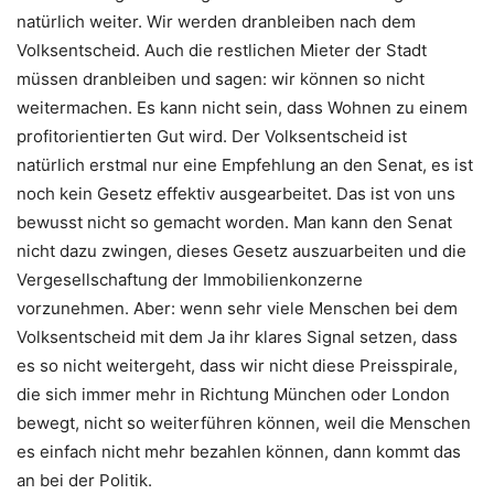
natürlich weiter. Wir werden dranbleiben nach dem
Volksentscheid. Auch die restlichen Mieter der Stadt
müssen dranbleiben und sagen: wir können so nicht
weitermachen. Es kann nicht sein, dass Wohnen zu einem
profitorientierten Gut wird.
Der Volksentscheid ist
natürlich erstmal nur eine Empfehlung an den Senat, es ist
noch kein Gesetz effektiv ausgearbeitet. Das ist von uns
bewusst nicht so gemacht worden. Man kann den Senat
nicht dazu zwingen, dieses Gesetz auszuarbeiten und die
Vergesellschaftung der Immobilienkonzerne
vorzunehmen. Aber: wenn sehr viele Menschen bei dem
Volksentscheid mit dem Ja ihr klares Signal setzen, dass
es so nicht weitergeht, dass wir nicht diese Preisspirale,
die sich immer mehr in Richtung München oder London
bewegt, nicht so weiterführen können, weil die Menschen
es einfach nicht mehr bezahlen können, dann kommt das
an bei der Politik.