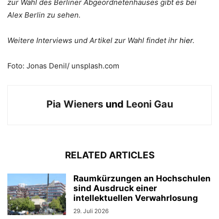
zur Wahl des Berliner Abgeordnetenhauses gibt es bei
Alex Berlin zu sehen.
Weitere Interviews und Artikel zur Wahl findet ihr
hier
.
Foto: Jonas Denil/ unsplash.com
Pia Wieners
und
Leoni Gau
RELATED ARTICLES
Raumkürzungen an Hochschulen
sind Ausdruck einer
intellektuellen Verwahrlosung
29. Juli 2026