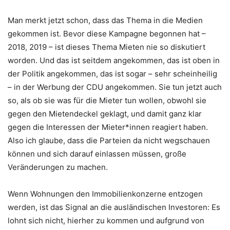
Man merkt jetzt schon, dass das Thema in die Medien
gekommen ist. Bevor diese Kampagne begonnen hat –
2018, 2019 – ist dieses Thema Mieten nie so diskutiert
worden. Und das ist seitdem angekommen, das ist oben in
der Politik angekommen, das ist sogar – sehr scheinheilig
– in der Werbung der CDU angekommen. Sie tun jetzt auch
so, als ob sie was für die Mieter tun wollen, obwohl sie
gegen den Mietendeckel geklagt, und damit ganz klar
gegen die Interessen der Mieter*innen reagiert haben.
Also ich glaube, dass die Parteien da nicht wegschauen
können und sich darauf einlassen müssen, große
Veränderungen zu machen.
Wenn Wohnungen den Immobilienkonzerne entzogen
werden, ist das Signal an die ausländischen Investoren: Es
lohnt sich nicht, hierher zu kommen und aufgrund von