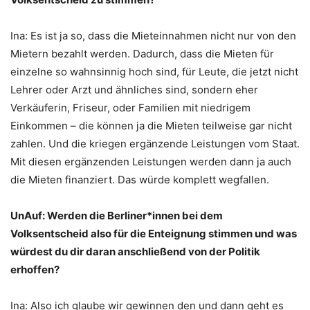
Ina: Es ist ja so, dass die Mieteinnahmen nicht nur von den
Mietern bezahlt werden. Dadurch, dass die Mieten für
einzelne so wahnsinnig hoch sind, für Leute, die jetzt nicht
Lehrer oder Arzt und ähnliches sind, sondern eher
Verkäuferin, Friseur, oder Familien mit niedrigem
Einkommen – die können ja die Mieten teilweise gar nicht
zahlen. Und die kriegen ergänzende Leistungen vom Staat.
Mit diesen ergänzenden Leistungen werden dann ja auch
die Mieten finanziert. Das würde komplett wegfallen.
UnAuf: Werden die Berliner*innen bei dem
Volksentscheid also für die Enteignung stimmen und was
würdest du dir daran anschließend von der Politik
erhoffen?
Ina: Also ich glaube wir gewinnen den und dann geht es