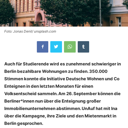
Foto: Jonas Denil/ unsplash.com
Auch für Studierende wird es zunehmend schwieriger in
Berlin bezahlbare Wohnungen zu finden. 350.000
Stimmen konnte die Initiative Deutsche Wohnen und Co
Enteignen in den letzten Monaten für einen
Volksentscheid sammeln. Am 26. September können die
Berliner*innen nun über die Enteignung großer
Immobilienunternehmen abstimmen. UnAuf hat mit Ina
über die Kampagne, ihre Ziele und den Mietenmarkt in
Berlin gesprochen.