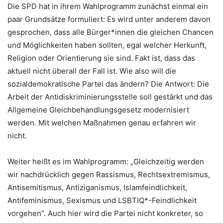
Die SPD hat in ihrem Wahlprogramm zunächst einmal ein
paar Grundsätze formuliert: Es wird unter anderem davon
gesprochen, dass alle Bürger*innen die gleichen Chancen
und Möglichkeiten haben sollten, egal welcher Herkunft,
Religion oder Orientierung sie sind. Fakt ist, dass das
aktuell nicht überall der Fall ist. Wie also will die
sozialdemokratische Partei das ändern? Die Antwort: Die
Arbeit der Antidiskriminierungsstelle soll gestärkt und das
Allgemeine Gleichbehandlungsgesetz modernisiert
werden. Mit welchen Maßnahmen genau erfahren wir
nicht.
Weiter heißt es im Wahlprogramm: „Gleichzeitig werden
wir nachdrücklich gegen Rassismus, Rechtsextremismus,
Antisemitismus, Antiziganismus, Islamfeindlichkeit,
Antifeminismus, Sexismus und LSBTIQ*-Feindlichkeit
vorgehen”. Auch hier wird die Partei nicht konkreter, so