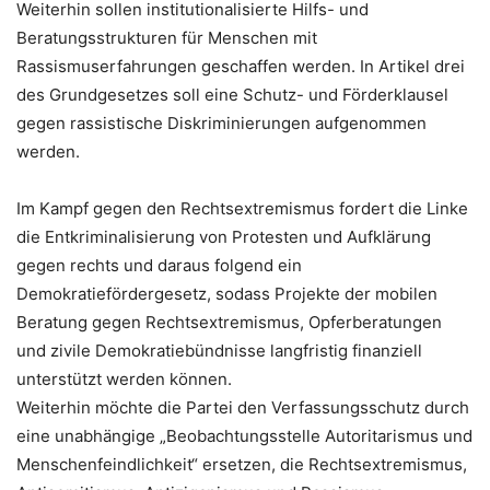
Weiterhin sollen institutionalisierte Hilfs- und
Beratungsstrukturen für Menschen mit
Rassismuserfahrungen geschaffen werden. In Artikel drei
des Grundgesetzes soll eine Schutz- und Förderklausel
gegen rassistische Diskriminierungen aufgenommen
werden.
Im Kampf gegen den Rechtsextremismus fordert die Linke
die Entkriminalisierung von Protesten und Aufklärung
gegen rechts und daraus folgend ein
Demokratiefördergesetz, sodass Projekte der mobilen
Beratung gegen Rechtsextremismus, Opferberatungen
und zivile Demokratiebündnisse langfristig finanziell
unterstützt werden können.
Weiterhin möchte die Partei den Verfassungsschutz durch
eine unabhängige „Beobachtungsstelle Autoritarismus und
Menschenfeindlichkeit“ ersetzen, die Rechtsextremismus,