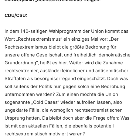
CDU/CSU:
In dem 140-seitigen Wahlprogramm der Union kommt das
Wort „Rechtsextremismus“ ein einziges Mal vor: „Der
Rechtsextremismus bleibt die größte Bedrohung für
unsere offene Gesellschaft und freiheitlich-demokratische
Grundordnung“, heißt es hier. Weiter wird die Zunahme
rechtsextremer, ausländerfeindlicher und antisemitischer
Straftaten als besorgniserregend eingeschätzt. Doch was
soll seitens der Politik nun gegen solch eine Bedrohung
unternommen werden? Zum einen möchte die Union
sogenannte „Cold Cases“ wieder aufrollen lassen, also
ungeklärte Fälle, die womöglich rechtsextremistischen
Ursprung hatten. Da bleibt doch aber die Frage offen: Was
ist mit den aktuellen Fällen, die ebenfalls potentiell
rechtsextremistisch motiviert waren?