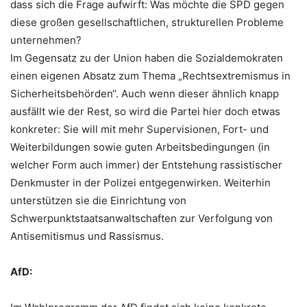
dass sich die Frage aufwirft: Was möchte die SPD gegen
diese großen gesellschaftlichen, strukturellen Probleme
unternehmen?
Im Gegensatz zu der Union haben die Sozialdemokraten
einen eigenen Absatz zum Thema „Rechtsextremismus in
Sicherheitsbehörden“. Auch wenn dieser ähnlich knapp
ausfällt wie der Rest, so wird die Partei hier doch etwas
konkreter: Sie will mit mehr Supervisionen, Fort- und
Weiterbildungen sowie guten Arbeitsbedingungen (in
welcher Form auch immer) der Entstehung rassistischer
Denkmuster in der Polizei entgegenwirken. Weiterhin
unterstützen sie die Einrichtung von
Schwerpunktstaatsanwaltschaften zur Verfolgung von
Antisemitismus und Rassismus.
AfD: