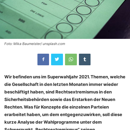
Foto: Mika Baumeister/ unsplash.com
Wir befinden uns im Superwahljahr 2021. Themen, welche
die Gesellschaft in den letzten Monaten immer wieder
beschäftigt haben, sind Rechtsextremismus in den
Sicherheitsbehörden sowie das Erstarken der Neuen
Rechten. Was für Konzepte die einzelnen Parteien
erarbeitet haben, um dem entgegenzuwirken, soll diese
kurze Analyse der Wahlprogramme unter dem
Schwerpunkt „Rechtsextremismus“ zeigen.