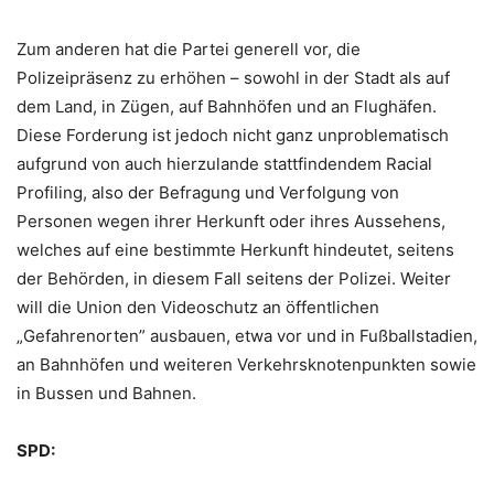
Zum anderen hat die Partei generell vor, die
Polizeipräsenz zu erhöhen – sowohl in der Stadt als auf
dem Land, in Zügen, auf Bahnhöfen und an Flughäfen.
Diese Forderung ist jedoch nicht ganz unproblematisch
aufgrund von auch hierzulande stattfindendem Racial
Profiling, also der Befragung und Verfolgung von
Personen wegen ihrer Herkunft oder ihres Aussehens,
welches auf eine bestimmte Herkunft hindeutet, seitens
der Behörden, in diesem Fall seitens der Polizei. Weiter
will die Union den Videoschutz an öffentlichen
„Gefahrenorten” ausbauen, etwa vor und in Fußballstadien,
an Bahnhöfen und weiteren Verkehrsknotenpunkten sowie
in Bussen und Bahnen.
SPD: