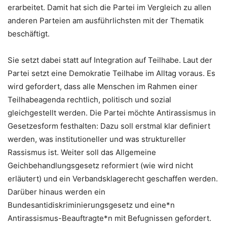
erarbeitet. Damit hat sich die Partei im Vergleich zu allen
anderen Parteien am ausführlichsten mit der Thematik
beschäftigt.
Sie setzt dabei statt auf Integration auf Teilhabe. Laut der
Partei setzt eine Demokratie Teilhabe im Alltag voraus. Es
wird gefordert, dass alle Menschen im Rahmen einer
Teilhabeagenda rechtlich, politisch und sozial
gleichgestellt werden. Die Partei möchte Antirassismus in
Gesetzesform festhalten: Dazu soll erstmal klar definiert
werden, was institutioneller und was struktureller
Rassismus ist. Weiter soll das Allgemeine
Geichbehandlungsgesetz reformiert (wie wird nicht
erläutert) und ein Verbandsklagerecht geschaffen werden.
Darüber hinaus werden ein
Bundesantidiskriminierungsgesetz und eine*n
Antirassismus-Beauftragte*n mit Befugnissen gefordert.