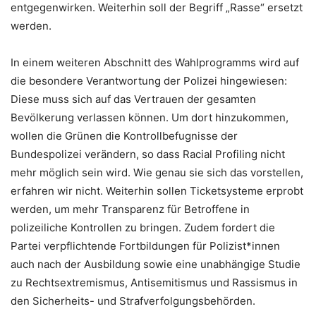
entgegenwirken. Weiterhin soll der Begriff „Rasse“ ersetzt
werden.
In einem weiteren Abschnitt des Wahlprogramms wird auf
die besondere Verantwortung der Polizei hingewiesen:
Diese muss sich auf das Vertrauen der gesamten
Bevölkerung verlassen können. Um dort hinzukommen,
wollen die Grünen die Kontrollbefugnisse der
Bundespolizei verändern, so dass Racial Profiling nicht
mehr möglich sein wird. Wie genau sie sich das vorstellen,
erfahren wir nicht. Weiterhin sollen Ticketsysteme erprobt
werden, um mehr Transparenz für Betroffene in
polizeiliche Kontrollen zu bringen. Zudem fordert die
Partei verpflichtende Fortbildungen für Polizist*innen
auch nach der Ausbildung sowie eine unabhängige Studie
zu Rechtsextremismus, Antisemitismus und Rassismus in
den Sicherheits- und Strafverfolgungsbehörden.