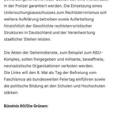
in der Polizei garantiert werden. Die Einsetzung eines
Untersuchungsausschusses zum Rechtsterrorismus soll
weitere Aufklärung betreiben sowie Aufarbeitung
hinsichtlich der Geschichte rechtsterroristischer
Strukturen in Deutschland und der Verantwortung
staatlicher Stellen leisten.
Die Akten der Geheimdienste, zum Beispiel zum NSU-
Komplex, sollen freigegeben und militante, bewaffnete,
neonazistische Organisationen verboten werden.
Die Linke will den 8. Mai als Tag der Befreiung vom
Faschismus als bundesweiten Feiertag einführen sowie
die politische Bildung an den Schulen und Hochschulen
stärken.
Bündnis 90/Die Grünen: