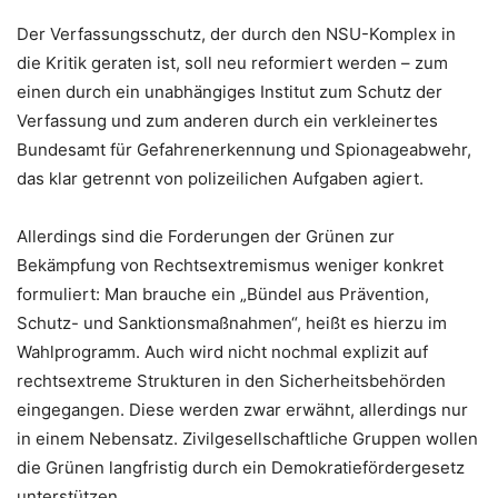
Der Verfassungsschutz, der durch den NSU-Komplex in
die Kritik geraten ist, soll neu reformiert werden – zum
einen durch ein unabhängiges Institut zum Schutz der
Verfassung und zum anderen durch ein verkleinertes
Bundesamt für Gefahrenerkennung und Spionageabwehr,
das klar getrennt von polizeilichen Aufgaben agiert.
Allerdings sind die Forderungen der Grünen zur
Bekämpfung von Rechtsextremismus weniger konkret
formuliert: Man brauche ein „Bündel aus Prävention,
Schutz- und Sanktionsmaßnahmen“, heißt es hierzu im
Wahlprogramm. Auch wird nicht nochmal explizit auf
rechtsextreme Strukturen in den Sicherheitsbehörden
eingegangen. Diese werden zwar erwähnt, allerdings nur
in einem Nebensatz. Zivilgesellschaftliche Gruppen wollen
die Grünen langfristig durch ein Demokratiefördergesetz
unterstützen.