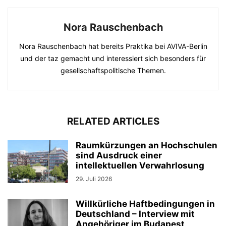
Nora Rauschenbach
Nora Rauschenbach hat bereits Praktika bei AVIVA-Berlin
und der taz gemacht und interessiert sich besonders für
gesellschaftspolitische Themen.
RELATED ARTICLES
Raumkürzungen an Hochschulen
sind Ausdruck einer
intellektuellen Verwahrlosung
29. Juli 2026
Willkürliche Haftbedingungen in
Deutschland – Interview mit
Angehöriger im Budapest