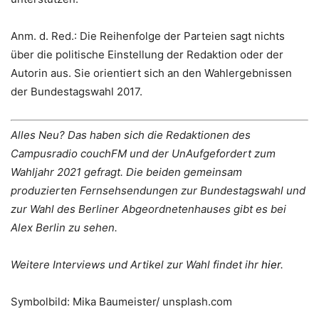
Anm. d. Red.: Die Reihenfolge der Parteien sagt nichts
über die politische Einstellung der Redaktion oder der
Autorin aus. Sie orientiert sich an den Wahlergebnissen
der Bundestagswahl 2017.
Alles Neu? Das haben sich die Redaktionen des
Campusradio couchFM und der UnAufgefordert zum
Wahljahr 2021 gefragt. Die beiden gemeinsam
produzierten Fernsehsendungen zur Bundestagswahl und
zur Wahl des Berliner Abgeordnetenhauses gibt es bei
Alex Berlin zu sehen.
Weitere Interviews und Artikel zur Wahl findet ihr
hier
.
Symbolbild: Mika Baumeister/ unsplash.com