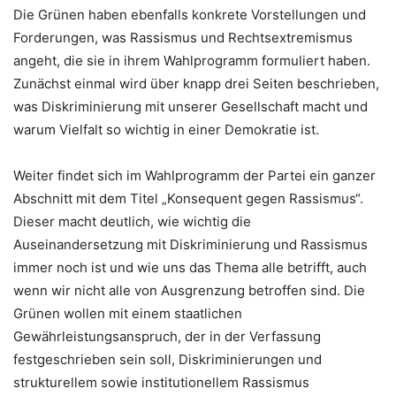
Die Grünen haben ebenfalls konkrete Vorstellungen und
Forderungen, was Rassismus und Rechtsextremismus
angeht, die sie in ihrem Wahlprogramm formuliert haben.
Zunächst einmal wird über knapp drei Seiten beschrieben,
was Diskriminierung mit unserer Gesellschaft macht und
warum Vielfalt so wichtig in einer Demokratie ist.
Weiter findet sich im Wahlprogramm der Partei ein ganzer
Abschnitt mit dem Titel „Konsequent gegen Rassismus“.
Dieser macht deutlich, wie wichtig die
Auseinandersetzung mit Diskriminierung und Rassismus
immer noch ist und wie uns das Thema alle betrifft, auch
wenn wir nicht alle von Ausgrenzung betroffen sind. Die
Grünen wollen mit einem staatlichen
Gewährleistungsanspruch, der in der Verfassung
festgeschrieben sein soll, Diskriminierungen und
strukturellem sowie institutionellem Rassismus