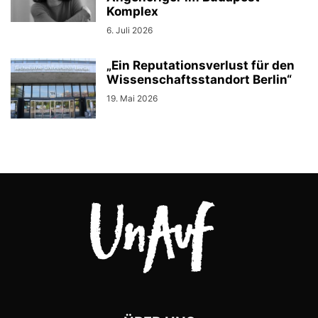
Komplex
6. Juli 2026
„Ein Reputationsverlust für den
Wissenschaftsstandort Berlin“
19. Mai 2026