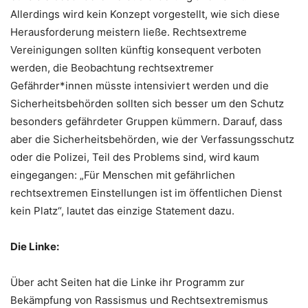
Allerdings wird kein Konzept vorgestellt, wie sich diese
Herausforderung meistern ließe. Rechtsextreme
Vereinigungen sollten künftig konsequent verboten
werden, die Beobachtung rechtsextremer
Gefährder*innen müsste intensiviert werden und die
Sicherheitsbehörden sollten sich besser um den Schutz
besonders gefährdeter Gruppen kümmern. Darauf, dass
aber die Sicherheitsbehörden, wie der Verfassungsschutz
oder die Polizei, Teil des Problems sind, wird kaum
eingegangen: „Für Menschen mit gefährlichen
rechtsextremen Einstellungen ist im öffentlichen Dienst
kein Platz“, lautet das einzige Statement dazu.
Die Linke:
Über acht Seiten hat die Linke ihr Programm zur
Bekämpfung von Rassismus und Rechtsextremismus