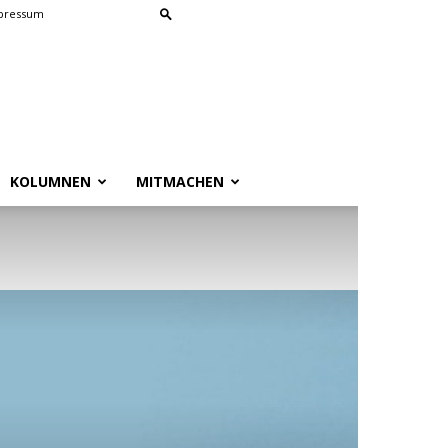
pressum
KOLUMNEN
MITMACHEN