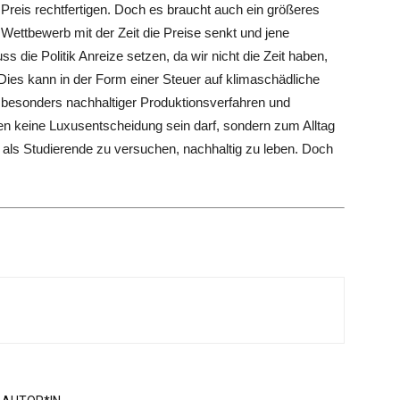
Preis rechtfertigen. Doch es braucht auch ein größeres
Wettbewerb mit der Zeit die Preise senkt und jene
s die Politik Anreize setzen, da wir nicht die Zeit haben,
 Dies kann in der Form einer Steuer auf klimaschädliche
 besonders nachhaltiger Produktionsverfahren und
ben keine Luxusentscheidung sein darf, sondern zum Alltag
, als Studierende zu versuchen, nachhaltig zu leben. Doch