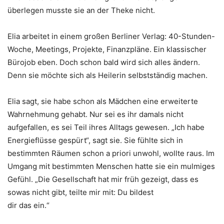
überlegen musste sie an der Theke nicht.
Elia arbeitet in einem großen Berliner Verlag: 40-Stunden-
Woche, Meetings, Projekte, Finanzpläne. Ein klassischer
Bürojob eben. Doch schon bald wird sich alles ändern.
Denn sie möchte sich als Heilerin selbstständig machen.
Elia sagt, sie habe schon als Mädchen eine erweiterte
Wahrnehmung gehabt. Nur sei es ihr damals nicht
aufgefallen, es sei Teil ihres Alltags gewesen. „Ich habe
Energieflüsse gespürt“, sagt sie. Sie fühlte sich in
bestimmten Räumen schon a priori unwohl, wollte raus. Im
Umgang mit bestimmten Menschen hatte sie ein mulmiges
Gefühl. „Die Gesellschaft hat mir früh gezeigt, dass es
sowas nicht gibt, teilte mir mit: Du bildest
dir das ein.“