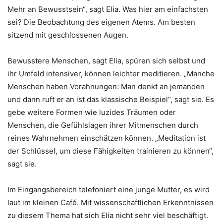
Mehr an Bewusstsein“, sagt Elia. Was hier am einfachsten
sei? Die Beobachtung des eigenen Atems. Am besten
sitzend mit geschlossenen Augen.
Bewusstere Menschen, sagt Elia, spüren sich selbst und
ihr Umfeld intensiver, können leichter meditieren. „Manche
Menschen haben Vorahnungen: Man denkt an jemanden
und dann ruft er an ist das klassische Beispiel“, sagt sie. Es
gebe weitere Formen wie luzides Träumen oder
Menschen, die Gefühlslagen ihrer Mitmenschen durch
reines Wahrnehmen einschätzen können. „Meditation ist
der Schlüssel, um diese Fähigkeiten trainieren zu können“,
sagt sie.
Im Eingangsbereich telefoniert eine junge Mutter, es wird
laut im kleinen Café. Mit wissenschaftlichen Erkenntnissen
zu diesem Thema hat sich Elia nicht sehr viel beschäftigt.