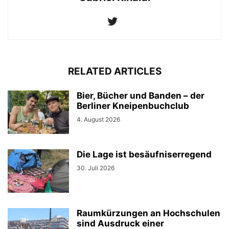
RELATED ARTICLES
Bier, Bücher und Banden – der
Berliner Kneipenbuchclub
4. August 2026
Die Lage ist besäufniserregend
30. Juli 2026
Raumkürzungen an Hochschulen
sind Ausdruck einer