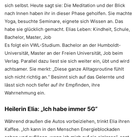
sich selbst. Heute sagt sie: Die Meditation und der Blick
nach Innen haben ihr in dieser Phase geholfen. Sie machte
Yoga, besuchte Seminare, eignete sich Wissen an. Das
habe sie glücklich gemacht. Elias Leben: Kindheit, Schule,
Bachelor, Master, Job
Es folgt ein VWL-Studium. Bachelor an der Humboldt-
Universität, Master an der Freien Universität, Job beim
Verlag. Parallel dazu liest sie sich weiter ein, übt und wird
achtsamer. Sie merkt: „Diese ganze Alltagsroutine fühlt
sich nicht richtig an.“ Besinnt sich auf das Gelernte und
lässt sich noch tiefer auf ihr Empfinden, ihre
Wahrnehmung ein.
Heilerin Elia: „Ich habe immer 5G“
Während draußen die Autos vorbeiziehen, trinkt Elia ihren
Kaffee. „Ich kann in den Menschen Energieblockaden