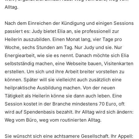
Alltag.
Nach dem Einreichen der Kündigung und einigen Sessions
passiert es: Judy bietet Elia an, sie professionell zur
Heilerin auszubilden. Einen Monat lang, vier Tage pro
Woche, sechs Stunden am Tag. Nur Judy und sie. Nur
Energiearbeit, wie sie es nennt. Danach möchte sich Elia
selbstständig machen, eine Webseite bauen, Visitenkarten
erstellen. Um sich und ihre Arbeit breiter vorstellen zu
können. Später will sie vielleicht auch zusätzlich eine
heilpraktische Ausbildung machen. Von der neuen
Tätigkeit als Heilerin könne sie dann auch leben. Eine
Session kostet in der Branche mindestens 70 Euro, oft
wird auf Spendenbasis bezahlt. Ihr Alltag wird sich ändern:
Weg vom Büro, weg vom routinierten Alltag.
Sie wünscht sich eine achtsamere Gesellschaft. Ihr Appell: