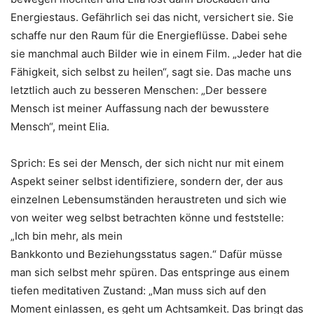
Energiestaus. Gefährlich sei das nicht, versichert sie. Sie
schaffe nur den Raum für die Energieflüsse. Dabei sehe
sie manchmal auch Bilder wie in einem Film. „Jeder hat die
Fähigkeit, sich selbst zu heilen“, sagt sie. Das mache uns
letztlich auch zu besseren Menschen: „Der bessere
Mensch ist meiner Auffassung nach der bewusstere
Mensch“, meint Elia.
Sprich: Es sei der Mensch, der sich nicht nur mit einem
Aspekt seiner selbst identifiziere, sondern der, der aus
einzelnen Lebensumständen heraustreten und sich wie
von weiter weg selbst betrachten könne und feststelle:
„Ich bin mehr, als mein
Bankkonto und Beziehungsstatus sagen.“ Dafür müsse
man sich selbst mehr spüren. Das entspringe aus einem
tiefen meditativen Zustand: „Man muss sich auf den
Moment einlassen, es geht um Achtsamkeit. Das bringt das