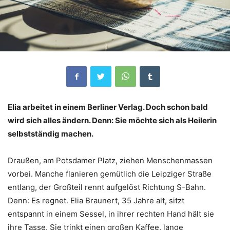
Elia arbeitet in einem Berliner Verlag. Doch schon bald
wird sich alles ändern. Denn: Sie möchte sich als Heilerin
selbstständig machen.
Draußen, am Potsdamer Platz, ziehen Menschenmassen
vorbei. Manche flanieren gemütlich die Leipziger Straße
entlang, der Großteil rennt aufgelöst Richtung S-Bahn.
Denn: Es regnet. Elia Braunert, 35 Jahre alt, sitzt
entspannt in einem Sessel, in ihrer rechten Hand hält sie
ihre Tasse. Sie trinkt einen großen Kaffee, lange