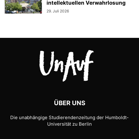
intellektuellen Verwahrlosung
29. Juli 2026
ÜBER UNS
Die unabhängige Studierendenzeitung der Humboldt-
Universität zu Berlin