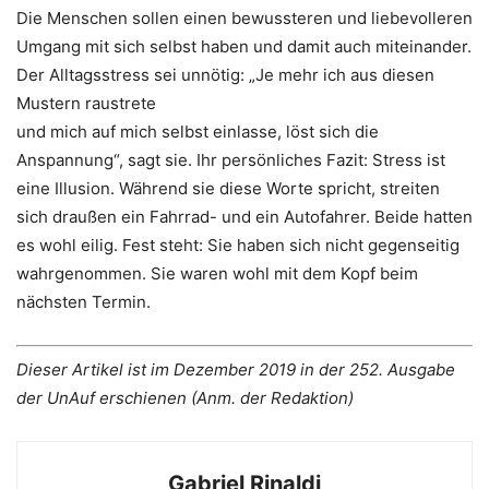
Die Menschen sollen einen bewussteren und liebevolleren
Umgang mit sich selbst haben und damit auch miteinander.
Der Alltagsstress sei unnötig: „Je mehr ich aus diesen
Mustern raustrete
und mich auf mich selbst einlasse, löst sich die
Anspannung“, sagt sie. Ihr persönliches Fazit: Stress ist
eine Illusion. Während sie diese Worte spricht, streiten
sich draußen ein Fahrrad- und ein Autofahrer. Beide hatten
es wohl eilig. Fest steht: Sie haben sich nicht gegenseitig
wahrgenommen. Sie waren wohl mit dem Kopf beim
nächsten Termin.
Dieser Artikel ist im Dezember 2019 in der 252. Ausgabe
der UnAuf erschienen (Anm. der Redaktion)
Gabriel Rinaldi