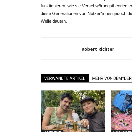
funktionieren, wie sie Verschwörungstheorien e
diese Generationen von Nutzer*innen jedoch die
Weile dauern.
Robert Richter
VERWANDTE ARTIKEL
MEHR VON DEM*DER