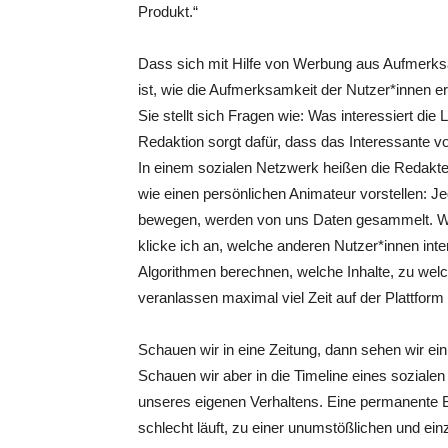
Produkt.“
Dass sich mit Hilfe von Werbung aus Aufmerksa
ist, wie die Aufmerksamkeit der Nutzer*innen er
Sie stellt sich Fragen wie: Was interessiert di
Redaktion sorgt dafür, dass das Interessante vo
In einem sozialen Netzwerk heißen die Redakte
wie einen persönlichen Animateur vorstellen: 
bewegen, werden von uns Daten gesammelt. Wie
klicke ich an, welche anderen Nutzer*innen in
Algorithmen berechnen, welche Inhalte, zu welc
veranlassen maximal viel Zeit auf der Plattform
Schauen wir in eine Zeitung, dann sehen wir ein 
Schauen wir aber in die Timeline eines sozialen
unseres eigenen Verhaltens. Eine permanente 
schlecht läuft, zu einer unumstößlichen und ei