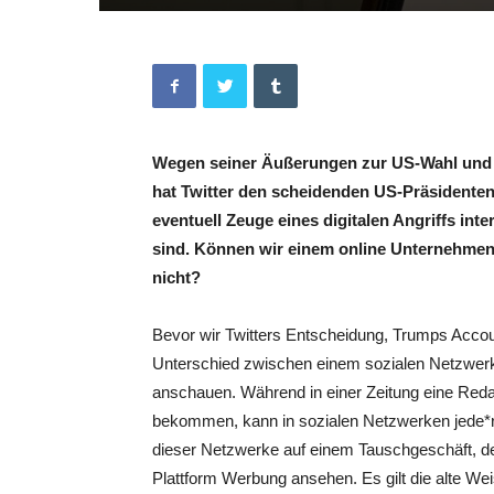
Wegen seiner Äußerungen zur US-Wahl und 
hat Twitter den scheidenden US-Präsidenten 
eventuell Zeuge eines digitalen Angriffs in
sind. Können wir einem online Unternehmen
nicht?
Bevor wir Twitters Entscheidung, Trumps Accoun
Unterschied zwischen einem sozialen Netzwerk
anschauen. Während in einer Zeitung eine Reda
bekommen, kann in sozialen Netzwerken jede*r T
dieser Netzwerke auf einem Tauschgeschäft, de
Plattform Werbung ansehen. Es gilt die alte Wei