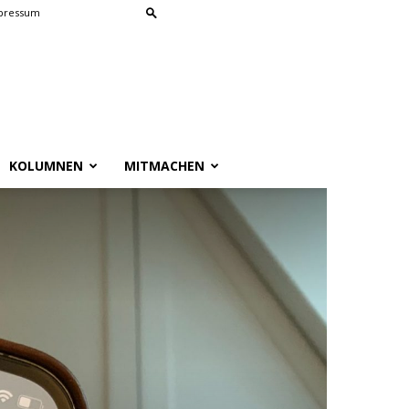
pressum
KOLUMNEN
MITMACHEN