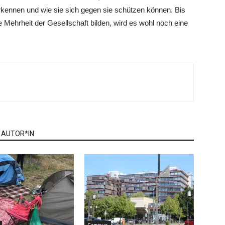
rkennen und wie sie sich gegen sie schützen können. Bis
 Mehrheit der Gesellschaft bilden, wird es wohl noch eine
 AUTOR*IN