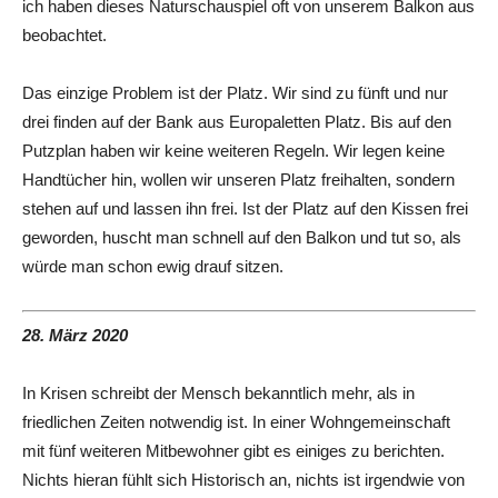
ich haben dieses Naturschauspiel oft von unserem Balkon aus
beobachtet.
Das einzige Problem ist der Platz. Wir sind zu fünft und nur
drei finden auf der Bank aus Europaletten Platz. Bis auf den
Putzplan haben wir keine weiteren Regeln. Wir legen keine
Handtücher hin, wollen wir unseren Platz freihalten, sondern
stehen auf und lassen ihn frei. Ist der Platz auf den Kissen frei
geworden, huscht man schnell auf den Balkon und tut so, als
würde man schon ewig drauf sitzen.
28. März 2020
In Krisen schreibt der Mensch bekanntlich mehr, als in
friedlichen Zeiten notwendig ist. In einer Wohngemeinschaft
mit fünf weiteren Mitbewohner gibt es einiges zu berichten.
Nichts hieran fühlt sich Historisch an, nichts ist irgendwie von