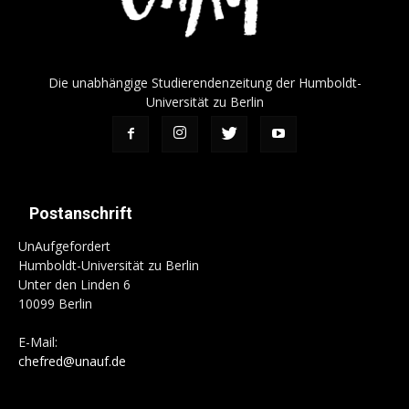
Die unabhängige Studierendenzeitung der Humboldt-
Universität zu Berlin
Postanschrift
UnAufgefordert
Humboldt-Universität zu Berlin
Unter den Linden 6
10099 Berlin
E-Mail:
chefred@unauf.de