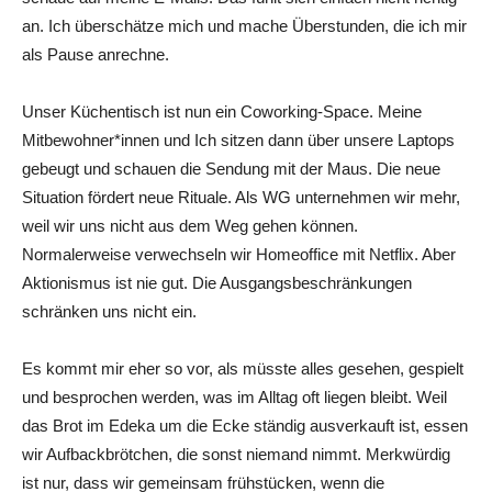
an. Ich überschätze mich und mache Überstunden, die ich mir
als Pause anrechne.
Unser Küchentisch ist nun ein Coworking-Space. Meine
Mitbewohner*innen und Ich sitzen dann über unsere Laptops
gebeugt und schauen die Sendung mit der Maus. Die neue
Situation fördert neue Rituale. Als WG unternehmen wir mehr,
weil wir uns nicht aus dem Weg gehen können.
Normalerweise verwechseln wir Homeoffice mit Netflix. Aber
Aktionismus ist nie gut. Die Ausgangsbeschränkungen
schränken uns nicht ein.
Es kommt mir eher so vor, als müsste alles gesehen, gespielt
und besprochen werden, was im Alltag oft liegen bleibt. Weil
das Brot im Edeka um die Ecke ständig ausverkauft ist, essen
wir Aufbackbrötchen, die sonst niemand nimmt. Merkwürdig
ist nur, dass wir gemeinsam frühstücken, wenn die