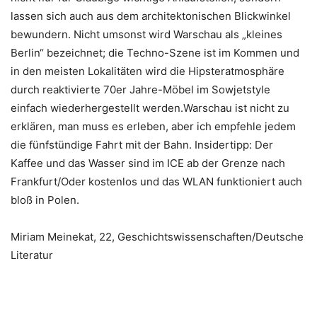
lassen sich auch aus dem architektonischen Blickwinkel
bewundern. Nicht umsonst wird Warschau als „kleines
Berlin“ bezeichnet; die Techno-Szene ist im Kommen und
in den meisten Lokalitäten wird die Hipsteratmosphäre
durch reaktivierte 70er Jahre-Möbel im Sowjetstyle
einfach wiederhergestellt werden.Warschau ist nicht zu
erklären, man muss es erleben, aber ich empfehle jedem
die fünfstündige Fahrt mit der Bahn. Insidertipp: Der
Kaffee und das Wasser sind im ICE ab der Grenze nach
Frankfurt/Oder kostenlos und das WLAN funktioniert auch
bloß in Polen.
Miriam Meinekat, 22, Geschichtswissenschaften/Deutsche
Literatur