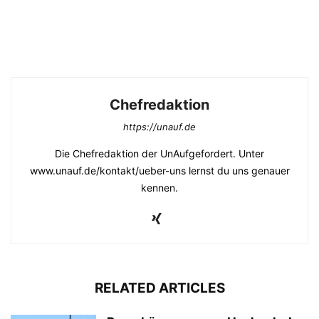
Chefredaktion
https://unauf.de
Die Chefredaktion der UnAufgefordert. Unter
www.unauf.de/kontakt/ueber-uns lernst du uns genauer
kennen.
RELATED ARTICLES